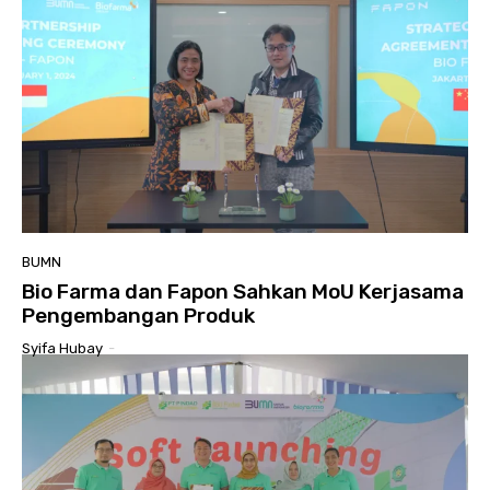
BUMN
Bio Farma dan Fapon Sahkan MoU Kerjasama
Pengembangan Produk
Syifa Hubay
-