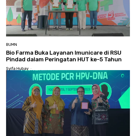
BUMN
Bio Farma Buka Layanan Imunicare di RSU
Pindad dalam Peringatan HUT ke-5 Tahun
Syifa Hubay
-