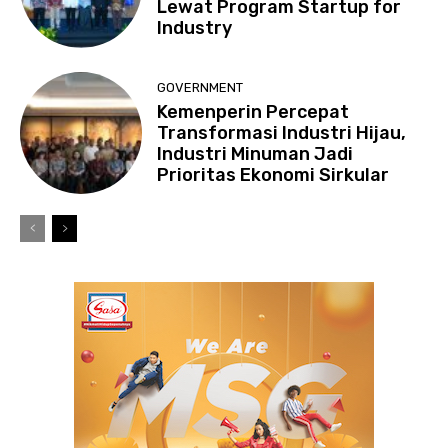
Lewat Program Startup for
Industry
GOVERNMENT
Kemenperin Percepat
Transformasi Industri Hijau,
Industri Minuman Jadi
Prioritas Ekonomi Sirkular