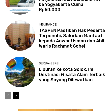
ke Yogyakarta Cuma
Rp50.000
INSURANCE
TASPEN Pastikan Hak Peserta
Terpenuhi, Salurkan Manfaat
kepada Anwar Usman dan Ahli
Waris Rachmat Gobel
SERBA-SERBI
Liburan ke Kota Solok, Ini
Destinasi Wisata Alam Terbaik
yang Sayang Dilewatkan