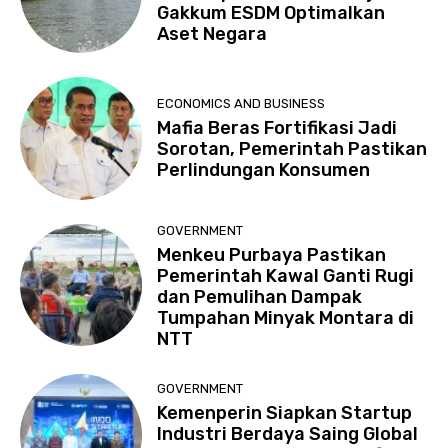
Gakkum ESDM Optimalkan
Aset Negara
ECONOMICS AND BUSINESS
Mafia Beras Fortifikasi Jadi
Sorotan, Pemerintah Pastikan
Perlindungan Konsumen
GOVERNMENT
Menkeu Purbaya Pastikan
Pemerintah Kawal Ganti Rugi
dan Pemulihan Dampak
Tumpahan Minyak Montara di
NTT
GOVERNMENT
Kemenperin Siapkan Startup
Industri Berdaya Saing Global