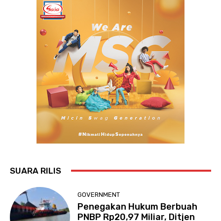
SUARA RILIS
GOVERNMENT
Penegakan Hukum Berbuah
PNBP Rp20,97 Miliar, Ditjen