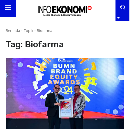
Beranda
Topik
Biofarma
Tag:
Biofarma