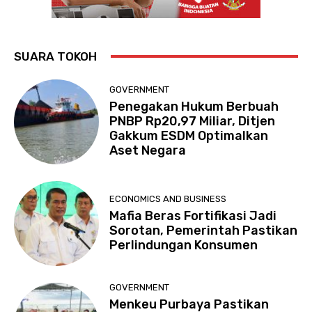
SUARA TOKOH
GOVERNMENT
Penegakan Hukum Berbuah
PNBP Rp20,97 Miliar, Ditjen
Gakkum ESDM Optimalkan
Aset Negara
ECONOMICS AND BUSINESS
Mafia Beras Fortifikasi Jadi
Sorotan, Pemerintah Pastikan
Perlindungan Konsumen
GOVERNMENT
Menkeu Purbaya Pastikan