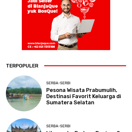
TERPOPULER
SERBA-SERBI
Pesona Wisata Prabumulih,
Destinasi Favorit Keluarga di
Sumatera Selatan
SERBA-SERBI