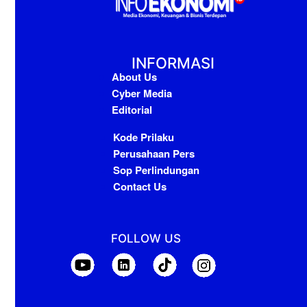
INFORMASI
About Us
Cyber Media
Editorial
Kode Prilaku
Perusahaan Pers
Sop Perlindungan
Contact Us
FOLLOW US