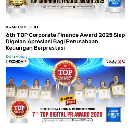
AWARD SCHEDULE
6th TOP Corporate Finance Award 2025 Siap
Digelar: Apresiasi Bagi Perusahaan
Keuangan Berprestasi
Syifa Hubay
-