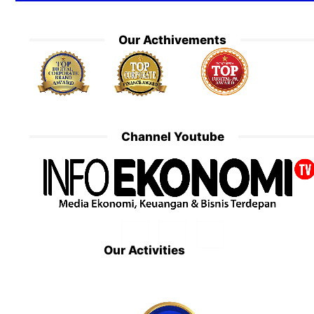
Our Acthivements
Channel Youtube
Our Activities