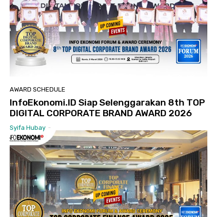
AWARD SCHEDULE
InfoEkonomi.ID Siap Selenggarakan 8th TOP
DIGITAL CORPORATE BRAND AWARD 2026
Syifa Hubay
-