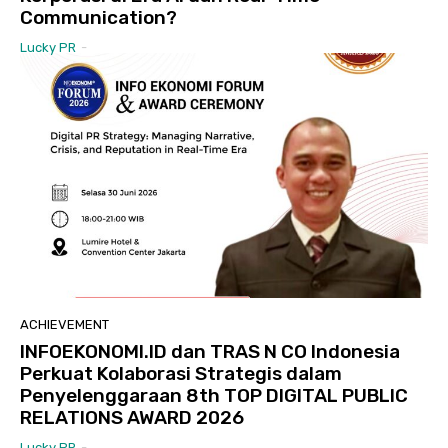
Communication?
Lucky PR
-
ACHIEVEMENT
INFOEKONOMI.ID dan TRAS N CO Indonesia
Perkuat Kolaborasi Strategis dalam
Penyelenggaraan 8th TOP DIGITAL PUBLIC
RELATIONS AWARD 2026
Lucky PR
-