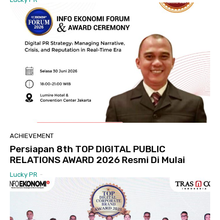
ACHIEVEMENT
Persiapan 8th TOP DIGITAL PUBLIC
RELATIONS AWARD 2026 Resmi Di Mulai
Lucky PR
-