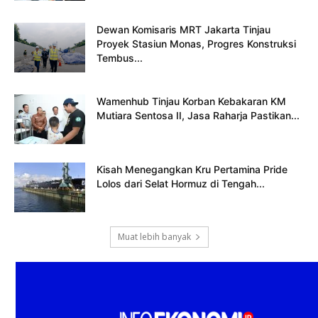
Dewan Komisaris MRT Jakarta Tinjau
Proyek Stasiun Monas, Progres Konstruksi
Tembus...
Wamenhub Tinjau Korban Kebakaran KM
Mutiara Sentosa II, Jasa Raharja Pastikan...
Kisah Menegangkan Kru Pertamina Pride
Lolos dari Selat Hormuz di Tengah...
Muat lebih banyak