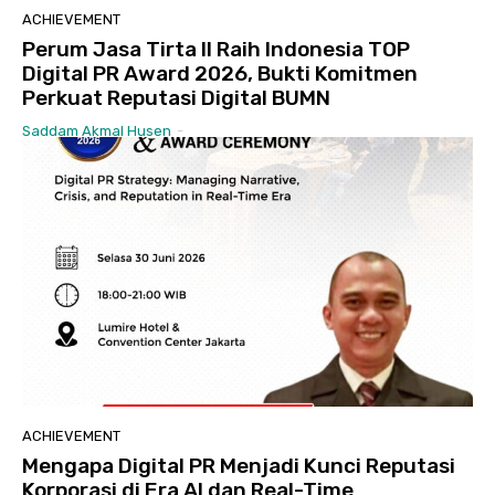
ACHIEVEMENT
Perum Jasa Tirta II Raih Indonesia TOP
Digital PR Award 2026, Bukti Komitmen
Perkuat Reputasi Digital BUMN
Saddam Akmal Husen
-
ACHIEVEMENT
Mengapa Digital PR Menjadi Kunci Reputasi
Korporasi di Era AI dan Real-Time