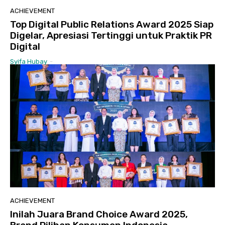
ACHIEVEMENT
Top Digital Public Relations Award 2025 Siap
Digelar, Apresiasi Tertinggi untuk Praktik PR
Digital
Syifa Hubay
-
ACHIEVEMENT
Inilah Juara Brand Choice Award 2025,