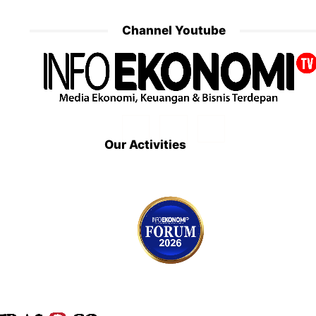
Channel Youtube
Our Activities