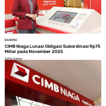
BANKING
CIMB Niaga Lunasi Obligasi Subordinasi Rp75
Miliar pada November 2025
Syifa Hubay
-