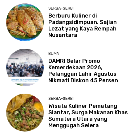
SERBA-SERBI
Berburu Kuliner di
Padangsidimpuan, Sajian
Lezat yang Kaya Rempah
Nusantara
BUMN
DAMRI Gelar Promo
Kemerdekaan 2026,
Pelanggan Lahir Agustus
Nikmati Diskon 45 Persen
SERBA-SERBI
Wisata Kuliner Pematang
Siantar, Surga Makanan Khas
Sumatera Utara yang
Menggugah Selera