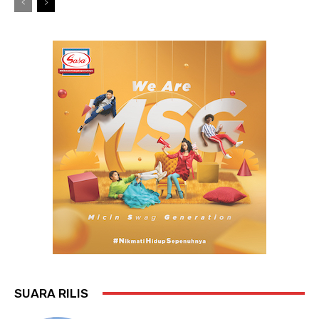
SUARA RILIS