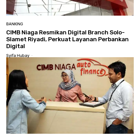
BANKING
CIMB Niaga Resmikan Digital Branch Solo-
Slamet Riyadi, Perkuat Layanan Perbankan
Digital
Syifa Hubay
-