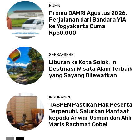
BUMN
Promo DAMRI Agustus 2026,
Perjalanan dari Bandara YIA
ke Yogyakarta Cuma
Rp50.000
SERBA-SERBI
Liburan ke Kota Solok, Ini
Destinasi Wisata Alam Terbaik
yang Sayang Dilewatkan
INSURANCE
TASPEN Pastikan Hak Peserta
Terpenuhi, Salurkan Manfaat
kepada Anwar Usman dan Ahli
Waris Rachmat Gobel