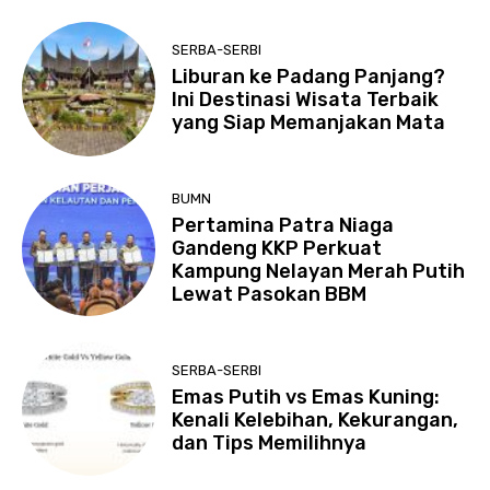
SERBA-SERBI
Liburan ke Padang Panjang?
Ini Destinasi Wisata Terbaik
yang Siap Memanjakan Mata
BUMN
Pertamina Patra Niaga
Gandeng KKP Perkuat
Kampung Nelayan Merah Putih
Lewat Pasokan BBM
SERBA-SERBI
Emas Putih vs Emas Kuning:
Kenali Kelebihan, Kekurangan,
dan Tips Memilihnya