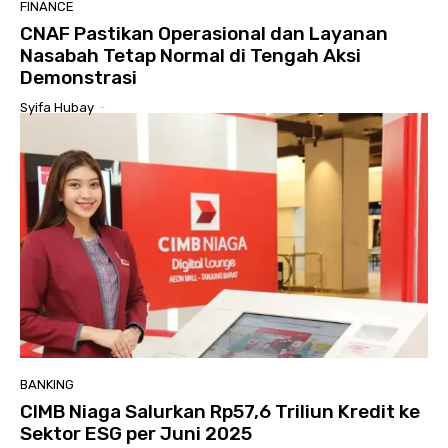
FINANCE
CNAF Pastikan Operasional dan Layanan
Nasabah Tetap Normal di Tengah Aksi
Demonstrasi
Syifa Hubay
-
BANKING
CIMB Niaga Salurkan Rp57,6 Triliun Kredit ke
Sektor ESG per Juni 2025