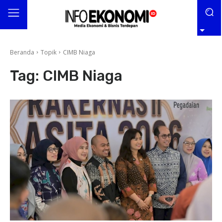
Beranda
Topik
CIMB Niaga
Tag:
CIMB Niaga