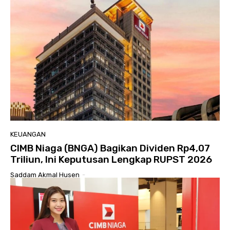
KEUANGAN
CIMB Niaga (BNGA) Bagikan Dividen Rp4,07
Triliun, Ini Keputusan Lengkap RUPST 2026
Saddam Akmal Husen
-