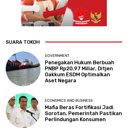
SUARA TOKOH
GOVERNMENT
Penegakan Hukum Berbuah
PNBP Rp20,97 Miliar, Ditjen
Gakkum ESDM Optimalkan
Aset Negara
ECONOMICS AND BUSINESS
Mafia Beras Fortifikasi Jadi
Sorotan, Pemerintah Pastikan
Perlindungan Konsumen