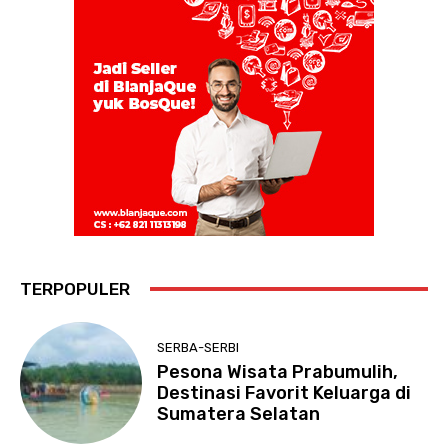
TERPOPULER
SERBA-SERBI
Pesona Wisata Prabumulih,
Destinasi Favorit Keluarga di
Sumatera Selatan