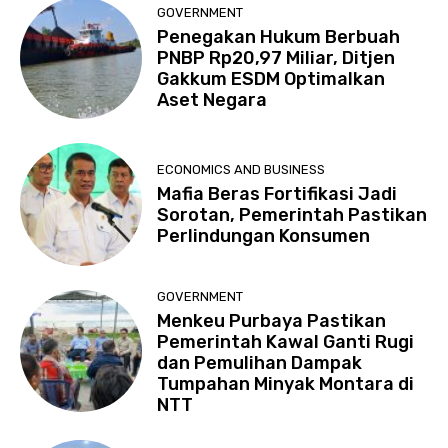
GOVERNMENT
Penegakan Hukum Berbuah
PNBP Rp20,97 Miliar, Ditjen
Gakkum ESDM Optimalkan
Aset Negara
ECONOMICS AND BUSINESS
Mafia Beras Fortifikasi Jadi
Sorotan, Pemerintah Pastikan
Perlindungan Konsumen
GOVERNMENT
Menkeu Purbaya Pastikan
Pemerintah Kawal Ganti Rugi
dan Pemulihan Dampak
Tumpahan Minyak Montara di
NTT