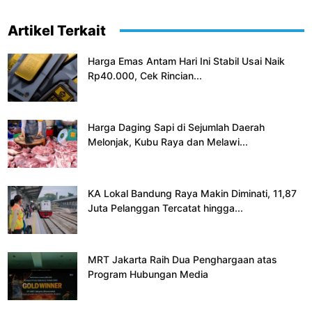
Artikel Terkait
Harga Emas Antam Hari Ini Stabil Usai Naik
Rp40.000, Cek Rincian...
Harga Daging Sapi di Sejumlah Daerah
Melonjak, Kubu Raya dan Melawi...
KA Lokal Bandung Raya Makin Diminati, 11,87
Juta Pelanggan Tercatat hingga...
MRT Jakarta Raih Dua Penghargaan atas
Program Hubungan Media