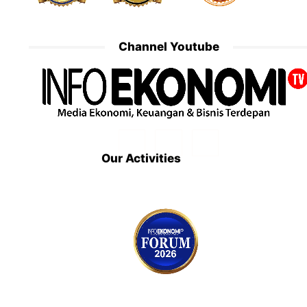
Channel Youtube
Our Activities