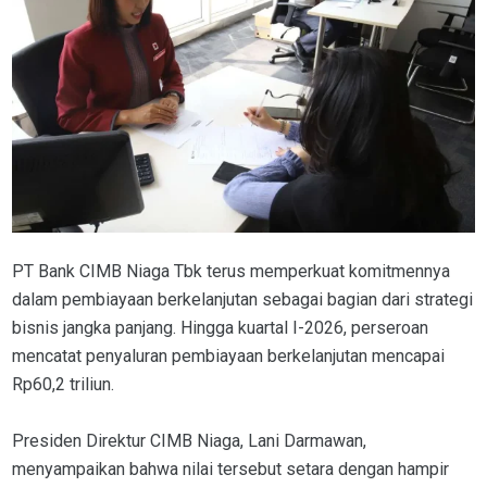
PT Bank CIMB Niaga Tbk terus memperkuat komitmennya
dalam pembiayaan berkelanjutan sebagai bagian dari strategi
bisnis jangka panjang. Hingga kuartal I-2026, perseroan
mencatat penyaluran pembiayaan berkelanjutan mencapai
Rp60,2 triliun.
Presiden Direktur CIMB Niaga, Lani Darmawan,
menyampaikan bahwa nilai tersebut setara dengan hampir