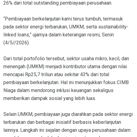
26% dari total outstanding pembiayaan perusahaan.
“Pembiayaan berkelanjutan kami terus tumbuh, termasuk
pada sektor energi terbarukan, UMKM, serta sustainability-
linked loans,” ujarnya dalam keterangan resmi, Senin
(4/5//2026).
Dari total portofolio tersebut, sektor usaha mikro, kecil, dan
menengah (UMKM) menjadi kontributor utama dengan nilai
mencapai Rp25,7 triliun atau sekitar 43% dari total
pembiayaan berkelanjutan. Hal ini menunjukkan fokus CIMB
Niaga dalam mendorong inklusi keuangan sekaligus
memberikan dampak sosial yang lebih luas.
Selain UMKM, pembiayaan juga diarahkan pada sektor energi
terbarukan dan berbagai inisiatif berbasis keberlanjutan
lainnya. Langkah ini sejalan dengan upaya perusahaan dalam