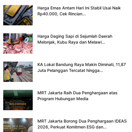
Harga Emas Antam Hari Ini Stabil Usai Naik
Rp40.000, Cek Rincian...
Harga Daging Sapi di Sejumlah Daerah
Melonjak, Kubu Raya dan Melawi...
KA Lokal Bandung Raya Makin Diminati, 11,87
Juta Pelanggan Tercatat hingga...
MRT Jakarta Raih Dua Penghargaan atas
Program Hubungan Media
MRT Jakarta Borong Dua Penghargaan IDEAS
2026, Perkuat Komitmen ESG dan...