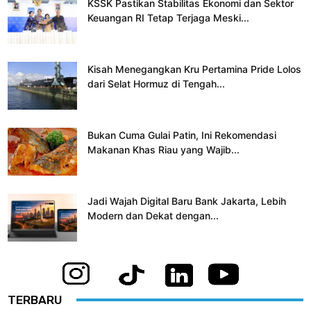
KSSK Pastikan Stabilitas Ekonomi dan Sektor
Keuangan RI Tetap Terjaga Meski...
Kisah Menegangkan Kru Pertamina Pride Lolos
dari Selat Hormuz di Tengah...
Bukan Cuma Gulai Patin, Ini Rekomendasi
Makanan Khas Riau yang Wajib...
Jadi Wajah Digital Baru Bank Jakarta, Lebih
Modern dan Dekat dengan...
TERBARU