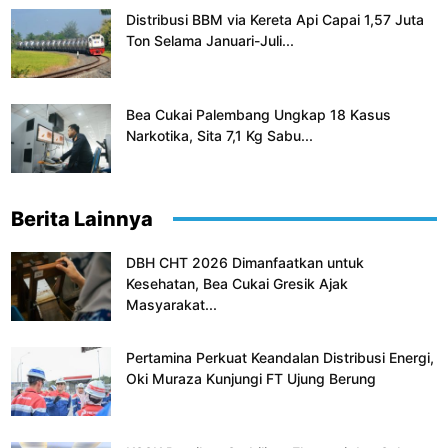
Distribusi BBM via Kereta Api Capai 1,57 Juta
Ton Selama Januari-Juli...
Bea Cukai Palembang Ungkap 18 Kasus
Narkotika, Sita 7,1 Kg Sabu...
Berita Lainnya
DBH CHT 2026 Dimanfaatkan untuk
Kesehatan, Bea Cukai Gresik Ajak
Masyarakat...
Pertamina Perkuat Keandalan Distribusi Energi,
Oki Muraza Kunjungi FT Ujung Berung