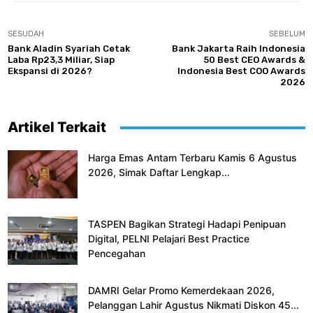
SESUDAH
SEBELUM
Bank Aladin Syariah Cetak
Bank Jakarta Raih Indonesia
Laba Rp23,3 Miliar, Siap
50 Best CEO Awards &
Ekspansi di 2026?
Indonesia Best COO Awards
2026
Artikel Terkait
Harga Emas Antam Terbaru Kamis 6 Agustus
2026, Simak Daftar Lengkap...
TASPEN Bagikan Strategi Hadapi Penipuan
Digital, PELNI Pelajari Best Practice
Pencegahan
DAMRI Gelar Promo Kemerdekaan 2026,
Pelanggan Lahir Agustus Nikmati Diskon 45...