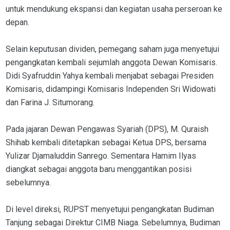
untuk mendukung ekspansi dan kegiatan usaha perseroan ke
depan.
Selain keputusan dividen, pemegang saham juga menyetujui
pengangkatan kembali sejumlah anggota Dewan Komisaris.
Didi Syafruddin Yahya kembali menjabat sebagai Presiden
Komisaris, didampingi Komisaris Independen Sri Widowati
dan Farina J. Situmorang.
Pada jajaran Dewan Pengawas Syariah (DPS), M. Quraish
Shihab kembali ditetapkan sebagai Ketua DPS, bersama
Yulizar Djamaluddin Sanrego. Sementara Hamim Ilyas
diangkat sebagai anggota baru menggantikan posisi
sebelumnya.
Di level direksi, RUPST menyetujui pengangkatan Budiman
Tanjung sebagai Direktur CIMB Niaga. Sebelumnya, Budiman