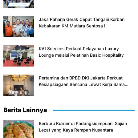
Jasa Raharja Gerak Cepat Tangani Korban
Kebakaran KM Mutiara Sentosa II
KAI Services Perkuat Pelayanan Luxury
Lounge melalui Pelatihan Basic Hospitality
Pertamina dan BPBD DKI Jakarta Perkuat
Kesiapsiagaan Bencana Lewat Kerja Sama...
Berita Lainnya
Berburu Kuliner di Padangsidimpuan, Sajian
Lezat yang Kaya Rempah Nusantara