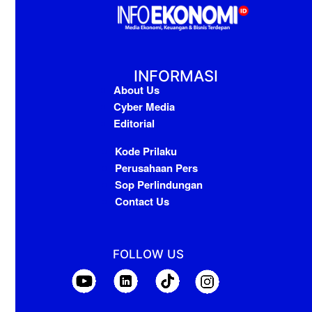
INFORMASI
About Us
Cyber Media
Editorial
Kode Prilaku
Perusahaan Pers
Sop Perlindungan
Contact Us
FOLLOW US