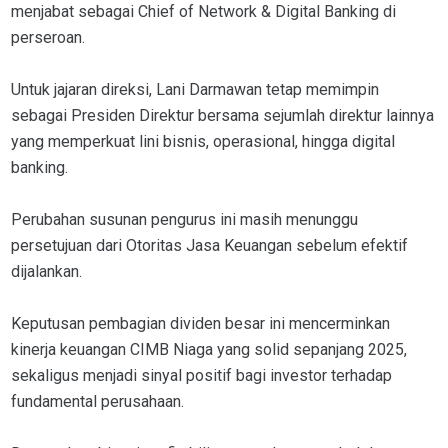
menjabat sebagai Chief of Network & Digital Banking di
perseroan.
Untuk jajaran direksi, Lani Darmawan tetap memimpin
sebagai Presiden Direktur bersama sejumlah direktur lainnya
yang memperkuat lini bisnis, operasional, hingga digital
banking.
Perubahan susunan pengurus ini masih menunggu
persetujuan dari Otoritas Jasa Keuangan sebelum efektif
dijalankan.
Keputusan pembagian dividen besar ini mencerminkan
kinerja keuangan CIMB Niaga yang solid sepanjang 2025,
sekaligus menjadi sinyal positif bagi investor terhadap
fundamental perusahaan.