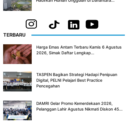
Hadirkan Hunian Unggulan di Danantara...
TERBARU
Harga Emas Antam Terbaru Kamis 6 Agustus
2026, Simak Daftar Lengkap...
TASPEN Bagikan Strategi Hadapi Penipuan
Digital, PELNI Pelajari Best Practice
Pencegahan
DAMRI Gelar Promo Kemerdekaan 2026,
Pelanggan Lahir Agustus Nikmati Diskon 45...