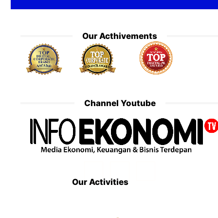
Our Acthivements
Channel Youtube
Our Activities