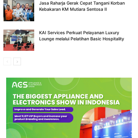
Jasa Raharja Gerak Cepat Tangani Korban
Kebakaran KM Mutiara Sentosa II
KAI Services Perkuat Pelayanan Luxury
Lounge melalui Pelatihan Basic Hospitality