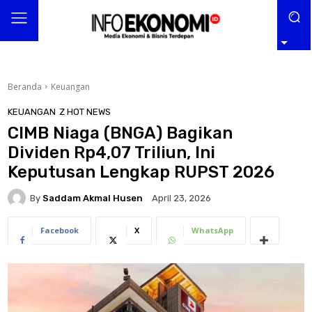
Beranda
Keuangan
KEUANGAN
Z HOT NEWS
CIMB Niaga (BNGA) Bagikan
Dividen Rp4,07 Triliun, Ini
Keputusan Lengkap RUPST 2026
By
Saddam Akmal Husen
April 23, 2026
Facebook
X
WhatsApp