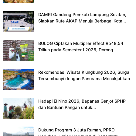
DAMRI Gandeng Pemkab Lampung Selatan,
Siapkan Rute AKAP Menuju Berbagai Kota...
BULOG Ciptakan Multiplier Effect Rp48,54
Triliun pada Semester I 2026, Dorong...
Rekomendasi Wisata Klungkung 2026, Surga
Tersembunyi dengan Panorama Menakjubkan
Hadapi El Nino 2026, Bapanas Genjot SPHP
dan Bantuan Pangan untuk...
Dukung Program 3 Juta Rumah, PPRO