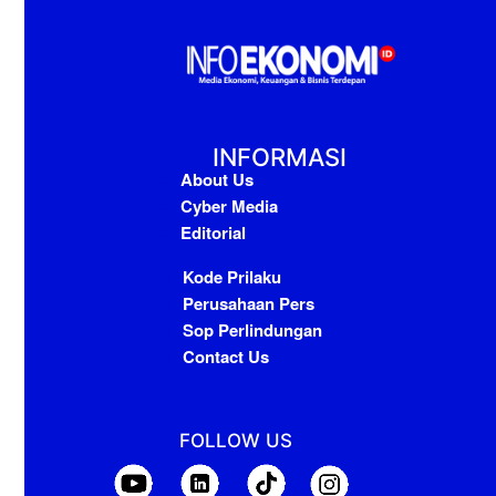
INFORMASI
About Us
Cyber Media
Editorial
Kode Prilaku
Perusahaan Pers
Sop Perlindungan
Contact Us
FOLLOW US