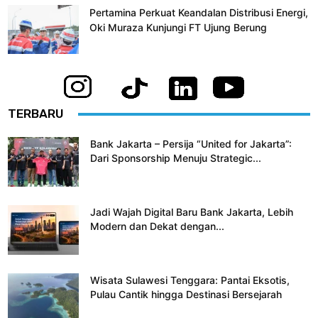
Pertamina Perkuat Keandalan Distribusi Energi,
Oki Muraza Kunjungi FT Ujung Berung
TERBARU
Bank Jakarta – Persija “United for Jakarta”:
Dari Sponsorship Menuju Strategic...
Jadi Wajah Digital Baru Bank Jakarta, Lebih
Modern dan Dekat dengan...
Wisata Sulawesi Tenggara: Pantai Eksotis,
Pulau Cantik hingga Destinasi Bersejarah