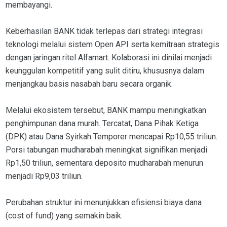
membayangi.
Keberhasilan BANK tidak terlepas dari strategi integrasi
teknologi melalui sistem Open API serta kemitraan strategis
dengan jaringan ritel Alfamart. Kolaborasi ini dinilai menjadi
keunggulan kompetitif yang sulit ditiru, khususnya dalam
menjangkau basis nasabah baru secara organik.
Melalui ekosistem tersebut, BANK mampu meningkatkan
penghimpunan dana murah. Tercatat, Dana Pihak Ketiga
(DPK) atau Dana Syirkah Temporer mencapai Rp10,55 triliun.
Porsi tabungan mudharabah meningkat signifikan menjadi
Rp1,50 triliun, sementara deposito mudharabah menurun
menjadi Rp9,03 triliun.
Perubahan struktur ini menunjukkan efisiensi biaya dana
(cost of fund) yang semakin baik.