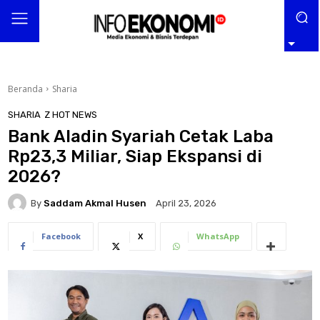
Beranda
Sharia
SHARIA
Z HOT NEWS
Bank Aladin Syariah Cetak Laba
Rp23,3 Miliar, Siap Ekspansi di
2026?
By
Saddam Akmal Husen
April 23, 2026
Facebook
X
WhatsApp