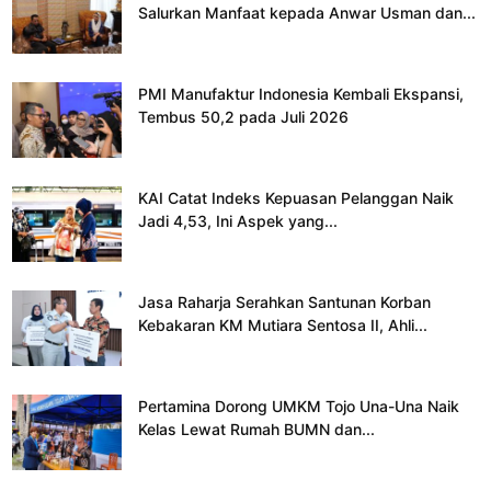
Salurkan Manfaat kepada Anwar Usman dan...
PMI Manufaktur Indonesia Kembali Ekspansi,
Tembus 50,2 pada Juli 2026
KAI Catat Indeks Kepuasan Pelanggan Naik
Jadi 4,53, Ini Aspek yang...
Jasa Raharja Serahkan Santunan Korban
Kebakaran KM Mutiara Sentosa II, Ahli...
Pertamina Dorong UMKM Tojo Una-Una Naik
Kelas Lewat Rumah BUMN dan...