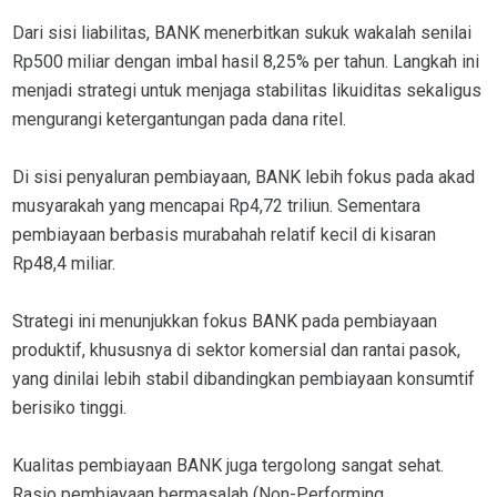
Dari sisi liabilitas, BANK menerbitkan sukuk wakalah senilai
Rp500 miliar dengan imbal hasil 8,25% per tahun. Langkah ini
menjadi strategi untuk menjaga stabilitas likuiditas sekaligus
mengurangi ketergantungan pada dana ritel.
Di sisi penyaluran pembiayaan, BANK lebih fokus pada akad
musyarakah yang mencapai Rp4,72 triliun. Sementara
pembiayaan berbasis murabahah relatif kecil di kisaran
Rp48,4 miliar.
Strategi ini menunjukkan fokus BANK pada pembiayaan
produktif, khususnya di sektor komersial dan rantai pasok,
yang dinilai lebih stabil dibandingkan pembiayaan konsumtif
berisiko tinggi.
Kualitas pembiayaan BANK juga tergolong sangat sehat.
Rasio pembiayaan bermasalah (Non-Performing