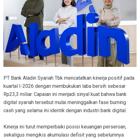
PT Bank Aladin Syariah Tbk mencatatkan kinerja positif pada
kuartal I-2026 dengan membukukan laba bersih sebesar
Rp23,3 miliar. Capaian ini menjadi sinyal kuat bahwa bank
digital syariah tersebut mulai meninggalkan fase burning
cash yang selama ini identik dengan industri bank digital.
Kinerja ini turut memperbaiki posisi keuangan perseroan,
sekaligus mengikis akumulasi defisit yang sebelumnya