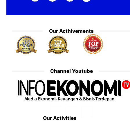
Our Acthivements
Channel Youtube
Our Activities