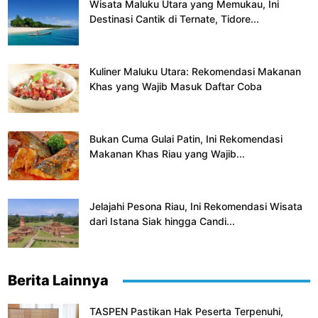
Wisata Maluku Utara yang Memukau, Ini
Destinasi Cantik di Ternate, Tidore...
Kuliner Maluku Utara: Rekomendasi Makanan
Khas yang Wajib Masuk Daftar Coba
Bukan Cuma Gulai Patin, Ini Rekomendasi
Makanan Khas Riau yang Wajib...
Jelajahi Pesona Riau, Ini Rekomendasi Wisata
dari Istana Siak hingga Candi...
Berita Lainnya
TASPEN Pastikan Hak Peserta Terpenuhi,