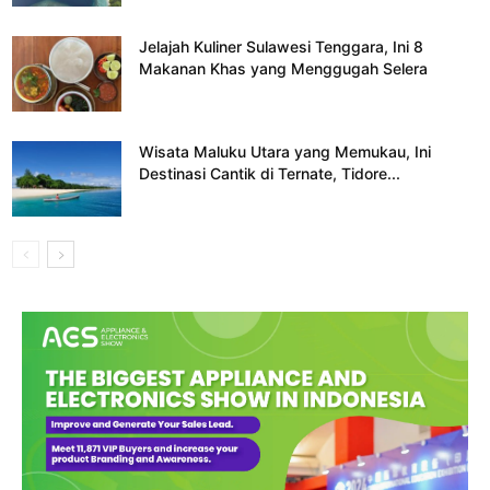
Jelajah Kuliner Sulawesi Tenggara, Ini 8
Makanan Khas yang Menggugah Selera
Wisata Maluku Utara yang Memukau, Ini
Destinasi Cantik di Ternate, Tidore...