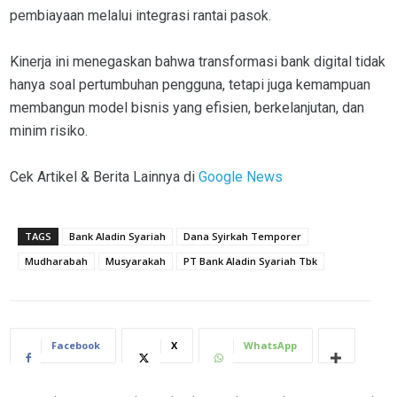
pembiayaan melalui integrasi rantai pasok.
Kinerja ini menegaskan bahwa transformasi bank digital tidak
hanya soal pertumbuhan pengguna, tetapi juga kemampuan
membangun model bisnis yang efisien, berkelanjutan, dan
minim risiko.
Cek Artikel & Berita Lainnya di
Google News
TAGS
Bank Aladin Syariah
Dana Syirkah Temporer
Mudharabah
Musyarakah
PT Bank Aladin Syariah Tbk
Facebook
X
WhatsApp