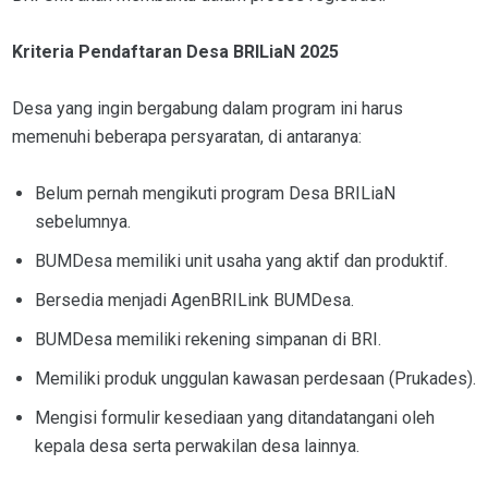
Kriteria Pendaftaran Desa BRILiaN 2025
Desa yang ingin bergabung dalam program ini harus
memenuhi beberapa persyaratan, di antaranya:
Belum pernah mengikuti program Desa BRILiaN
sebelumnya.
BUMDesa memiliki unit usaha yang aktif dan produktif.
Bersedia menjadi AgenBRILink BUMDesa.
BUMDesa memiliki rekening simpanan di BRI.
Memiliki produk unggulan kawasan perdesaan (Prukades).
Mengisi formulir kesediaan yang ditandatangani oleh
kepala desa serta perwakilan desa lainnya.