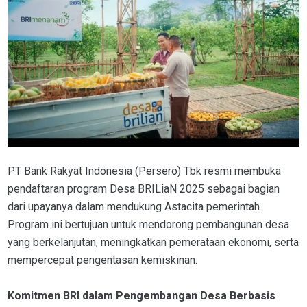
PT Bank Rakyat Indonesia (Persero) Tbk resmi membuka
pendaftaran program Desa BRILiaN 2025 sebagai bagian
dari upayanya dalam mendukung Astacita pemerintah.
Program ini bertujuan untuk mendorong pembangunan desa
yang berkelanjutan, meningkatkan pemerataan ekonomi, serta
mempercepat pengentasan kemiskinan.
Komitmen BRI dalam Pengembangan Desa Berbasis