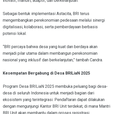
inovatif, mandiri, adaptif, dan berkelanjutan.
Sebagai bentuk implementasi Astacita, BRI terus
mengembangkan perekonomian pedesaan melalui sinergi
digitalisasi, kolaborasi, serta pemberdayaan berbasis
potensi lokal.
“BRI percaya bahwa desa yang kuat dan berdaya akan
menjadi pilar utama dalam membangun perekonomian
nasional yang inklusif dan berkelanjutan,” tambah Candra.
Kesempatan Bergabung di Desa BRILiaN 2025
Program Desa BRILiaN 2025 membuka peluang bagi desa-
desa di seluruh Indonesia untuk menjadi bagian dari
ekosistem yang terintegrasi. Pendaftaran dapat dilakukan
dengan mengunjungi Kantor BRI Unit terdekat, di mana Mantri
BRI Unit akan membantu dalam proses registrasi.