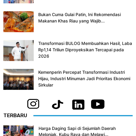
Bukan Cuma Gulai Patin, Ini Rekomendasi
Makanan Khas Riau yang Wajib...
Transformasi BULOG Membuahkan Hasil, Laba
Rp1,14 Triliun Diproyeksikan Tercapai pada
2026
Kemenperin Percepat Transformasi Industri
Hijau, Industri Minuman Jadi Prioritas Ekonomi
Sirkular
TERBARU
Harga Daging Sapi di Sejumlah Daerah
Melonjak, Kubu Raya dan Melawi...