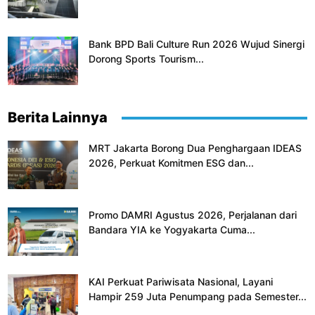
Bank BPD Bali Culture Run 2026 Wujud Sinergi
Dorong Sports Tourism...
Berita Lainnya
MRT Jakarta Borong Dua Penghargaan IDEAS
2026, Perkuat Komitmen ESG dan...
Promo DAMRI Agustus 2026, Perjalanan dari
Bandara YIA ke Yogyakarta Cuma...
KAI Perkuat Pariwisata Nasional, Layani
Hampir 259 Juta Penumpang pada Semester...