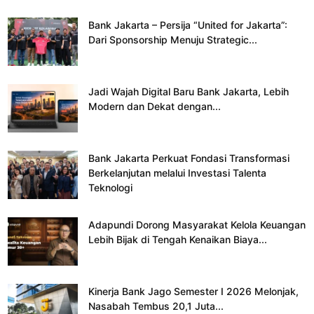
Bank Jakarta – Persija “United for Jakarta”:
Dari Sponsorship Menuju Strategic...
Jadi Wajah Digital Baru Bank Jakarta, Lebih
Modern dan Dekat dengan...
Bank Jakarta Perkuat Fondasi Transformasi
Berkelanjutan melalui Investasi Talenta
Teknologi
Adapundi Dorong Masyarakat Kelola Keuangan
Lebih Bijak di Tengah Kenaikan Biaya...
Kinerja Bank Jago Semester I 2026 Melonjak,
Nasabah Tembus 20,1 Juta...