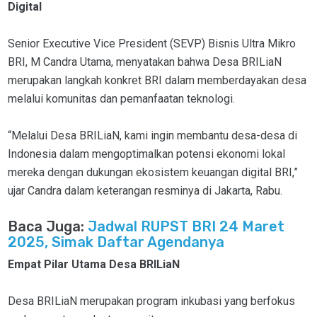
Digital
Senior Executive Vice President (SEVP) Bisnis Ultra Mikro
BRI, M Candra Utama, menyatakan bahwa Desa BRILiaN
merupakan langkah konkret BRI dalam memberdayakan desa
melalui komunitas dan pemanfaatan teknologi.
“Melalui Desa BRILiaN, kami ingin membantu desa-desa di
Indonesia dalam mengoptimalkan potensi ekonomi lokal
mereka dengan dukungan ekosistem keuangan digital BRI,”
ujar Candra dalam keterangan resminya di Jakarta, Rabu.
Baca Juga:
Jadwal RUPST BRI 24 Maret
2025, Simak Daftar Agendanya
Empat Pilar Utama Desa BRILiaN
Desa BRILiaN merupakan program inkubasi yang berfokus