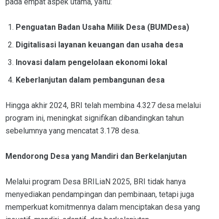
pada empat aspek utama, yaitu:
Penguatan Badan Usaha Milik Desa (BUMDesa)
Digitalisasi layanan keuangan dan usaha desa
Inovasi dalam pengelolaan ekonomi lokal
Keberlanjutan dalam pembangunan desa
Hingga akhir 2024, BRI telah membina 4.327 desa melalui
program ini, meningkat signifikan dibandingkan tahun
sebelumnya yang mencatat 3.178 desa.
Mendorong Desa yang Mandiri dan Berkelanjutan
Melalui program Desa BRILiaN 2025, BRI tidak hanya
menyediakan pendampingan dan pembinaan, tetapi juga
memperkuat komitmennya dalam menciptakan desa yang