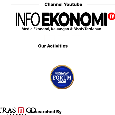
Channel Youtube
Our Activities
Researched By