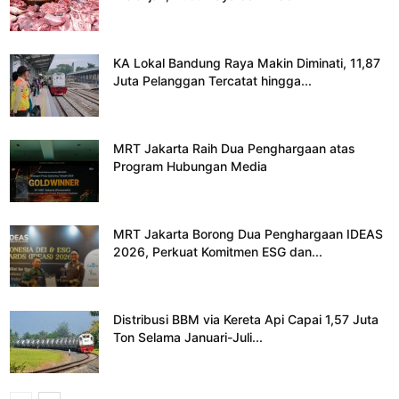
KA Lokal Bandung Raya Makin Diminati, 11,87
Juta Pelanggan Tercatat hingga...
MRT Jakarta Raih Dua Penghargaan atas
Program Hubungan Media
MRT Jakarta Borong Dua Penghargaan IDEAS
2026, Perkuat Komitmen ESG dan...
Distribusi BBM via Kereta Api Capai 1,57 Juta
Ton Selama Januari-Juli...