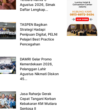
Agustus 2026, Simak
Daftar Lengkap...
TASPEN Bagikan
Strategi Hadapi
Penipuan Digital, PELNI
Pelajari Best Practice
Pencegahan
DAMRI Gelar Promo
Kemerdekaan 2026,
Pelanggan Lahir
Agustus Nikmati Diskon
45...
Jasa Raharja Gerak
Cepat Tangani Korban
Kebakaran KM Mutiara
Sentosa II