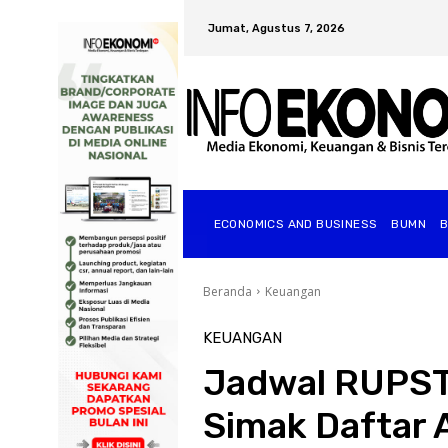
Jumat, Agustus 7, 2026
ECONOMICS AND BUSINESS
BUMN
Beranda
Keuangan
KEUANGAN
Jadwal RUPST
Simak Daftar