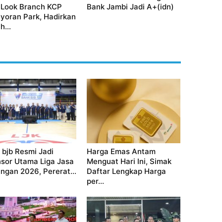
Look Branch KCP
Bank Jambi Jadi A+(idn)
yoran Park, Hadirkan
h...
 bjb Resmi Jadi
Harga Emas Antam
sor Utama Liga Jasa
Menguat Hari Ini, Simak
ngan 2026, Pererat...
Daftar Lengkap Harga
per...