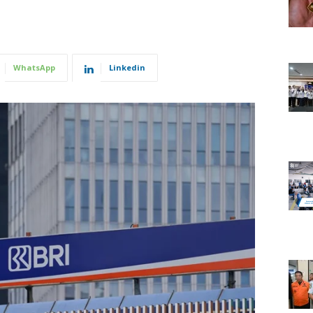
WhatsApp
Linkedin