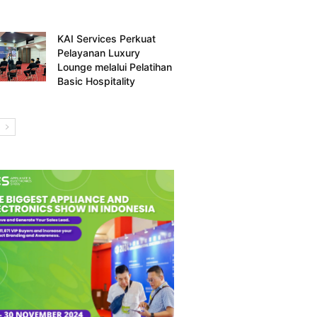
KAI Services Perkuat
Pelayanan Luxury
Lounge melalui Pelatihan
Basic Hospitality