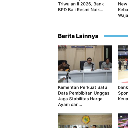
Triwulan II 2026, Bank
New 
BPD Bali Resmi Naik...
Keba
Waja
Berita Lainnya
Kementan Perkuat Satu
bank
Data Pembibitan Unggas,
Spon
Jaga Stabilitas Harga
Keua
Ayam dan...