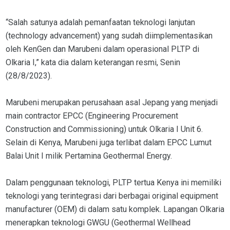
“Salah satunya adalah pemanfaatan teknologi lanjutan
(technology advancement) yang sudah diimplementasikan
oleh KenGen dan Marubeni dalam operasional PLTP di
Olkaria I,” kata dia dalam keterangan resmi, Senin
(28/8/2023).
Marubeni merupakan perusahaan asal Jepang yang menjadi
main contractor EPCC (Engineering Procurement
Construction and Commissioning) untuk Olkaria I Unit 6.
Selain di Kenya, Marubeni juga terlibat dalam EPCC Lumut
Balai Unit I milik Pertamina Geothermal Energy.
Dalam penggunaan teknologi, PLTP tertua Kenya ini memiliki
teknologi yang terintegrasi dari berbagai original equipment
manufacturer (OEM) di dalam satu komplek. Lapangan Olkaria
menerapkan teknologi GWGU (Geothermal Wellhead