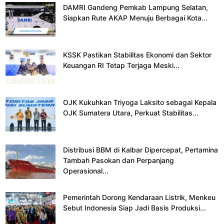
DAMRI Gandeng Pemkab Lampung Selatan,
Siapkan Rute AKAP Menuju Berbagai Kota...
KSSK Pastikan Stabilitas Ekonomi dan Sektor
Keuangan RI Tetap Terjaga Meski...
OJK Kukuhkan Triyoga Laksito sebagai Kepala
OJK Sumatera Utara, Perkuat Stabilitas...
Distribusi BBM di Kalbar Dipercepat, Pertamina
Tambah Pasokan dan Perpanjang
Operasional...
Pemerintah Dorong Kendaraan Listrik, Menkeu
Sebut Indonesia Siap Jadi Basis Produksi...