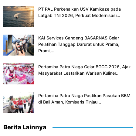
PT PAL Perkenalkan USV Kamikaze pada
Latgab TNI 2026, Perkuat Modernisasi...
KAI Services Gandeng BASARNAS Gelar
Pelatihan Tanggap Darurat untuk Prama,
Prami,...
Pertamina Patra Niaga Gelar BGCC 2026, Ajak
Masyarakat Lestarikan Warisan Kuliner...
Pertamina Patra Niaga Pastikan Pasokan BBM
di Bali Aman, Komisaris Tinjau...
Berita Lainnya