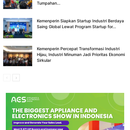
Tumpahan...
Kemenperin Siapkan Startup Industri Berdaya
Saing Global Lewat Program Startup for...
Kemenperin Percepat Transformasi Industri
Hijau, Industri Minuman Jadi Prioritas Ekonomi
Sirkular