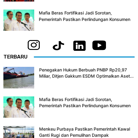
Mafia Beras Fortifikasi Jadi Sorotan,
Pemerintah Pastikan Perlindungan Konsumen
TERBARU
Penegakan Hukum Berbuah PNBP Rp20,97
Miliar, Ditjen Gakkum ESDM Optimalkan Aset...
Mafia Beras Fortifikasi Jadi Sorotan,
Pemerintah Pastikan Perlindungan Konsumen
Menkeu Purbaya Pastikan Pemerintah Kawal
Ganti Rugi dan Pemulihan Dampak