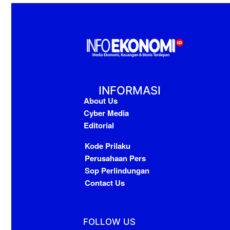
INFORMASI
About Us
Cyber Media
Editorial
Kode Prilaku
Perusahaan Pers
Sop Perlindungan
Contact Us
FOLLOW US