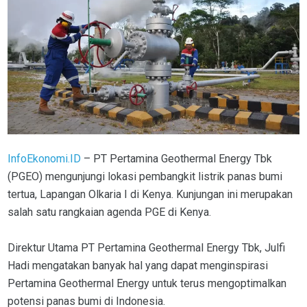
InfoEkonomi.ID
– PT Pertamina Geothermal Energy Tbk
(PGEO) mengunjungi lokasi pembangkit listrik panas bumi
tertua, Lapangan Olkaria I di Kenya. Kunjungan ini merupakan
salah satu rangkaian agenda PGE di Kenya.
Direktur Utama PT Pertamina Geothermal Energy Tbk, Julfi
Hadi mengatakan banyak hal yang dapat menginspirasi
Pertamina Geothermal Energy untuk terus mengoptimalkan
potensi panas bumi di Indonesia.