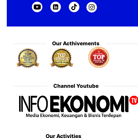
Our Acthivements
Channel Youtube
Our Activities