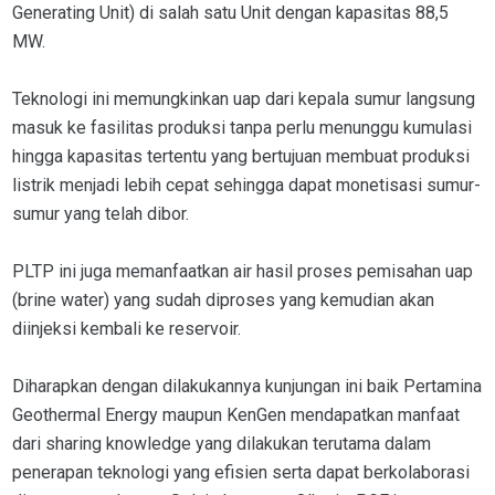
Generating Unit) di salah satu Unit dengan kapasitas 88,5
MW.
Teknologi ini memungkinkan uap dari kepala sumur langsung
masuk ke fasilitas produksi tanpa perlu menunggu kumulasi
hingga kapasitas tertentu yang bertujuan membuat produksi
listrik menjadi lebih cepat sehingga dapat monetisasi sumur-
sumur yang telah dibor.
PLTP ini juga memanfaatkan air hasil proses pemisahan uap
(brine water) yang sudah diproses yang kemudian akan
diinjeksi kembali ke reservoir.
Diharapkan dengan dilakukannya kunjungan ini baik Pertamina
Geothermal Energy maupun KenGen mendapatkan manfaat
dari sharing knowledge yang dilakukan terutama dalam
penerapan teknologi yang efisien serta dapat berkolaborasi