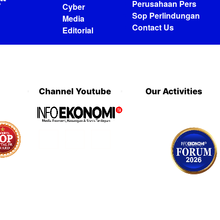
Perusahaan Pers
Cyber
Sop Perlindungan
Media
Contact Us
Editorial
Channel Youtube
Our Activities