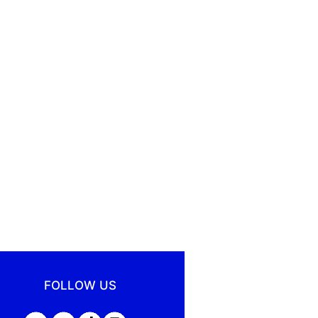
FOLLOW US