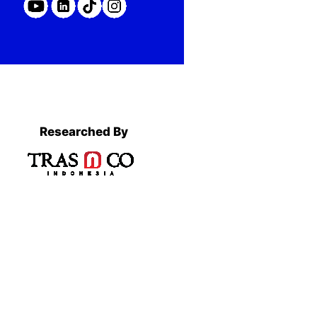
Researched By