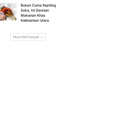
Bukan Cuma Kepiting
Soka, Ini Deretan
Makanan Khas
Kalimantan Utara
Muat lebih banyak