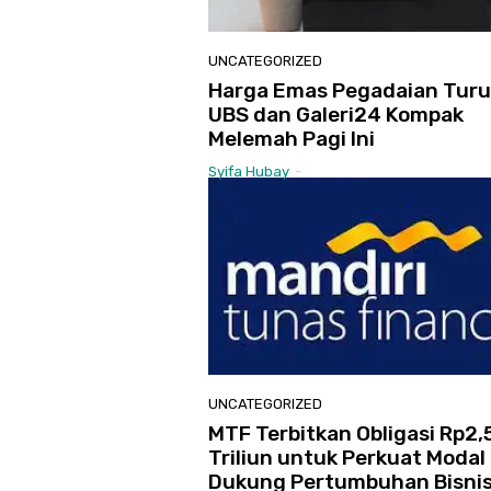
UNCATEGORIZED
Harga Emas Pegadaian Turu
UBS dan Galeri24 Kompak
Melemah Pagi Ini
Syifa Hubay
-
UNCATEGORIZED
MTF Terbitkan Obligasi Rp2,
Triliun untuk Perkuat Modal
Dukung Pertumbuhan Bisni