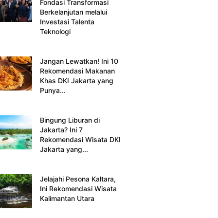
Fondasi Transformasi
Berkelanjutan melalui
Investasi Talenta
Teknologi
Jangan Lewatkan! Ini 10
Rekomendasi Makanan
Khas DKI Jakarta yang
Punya...
Bingung Liburan di
Jakarta? Ini 7
Rekomendasi Wisata DKI
Jakarta yang...
Jelajahi Pesona Kaltara,
Ini Rekomendasi Wisata
Kalimantan Utara