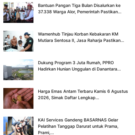
Bantuan Pangan Tiga Bulan Disalurkan ke
37.338 Warga Alor, Pemerintah Pastikan...
Wamenhub Tinjau Korban Kebakaran KM
Mutiara Sentosa II, Jasa Raharja Pastikan...
Dukung Program 3 Juta Rumah, PPRO
Hadirkan Hunian Unggulan di Danantara...
Harga Emas Antam Terbaru Kamis 6 Agustus
2026, Simak Daftar Lengkap...
KAI Services Gandeng BASARNAS Gelar
Pelatihan Tanggap Darurat untuk Prama,
Prami,...