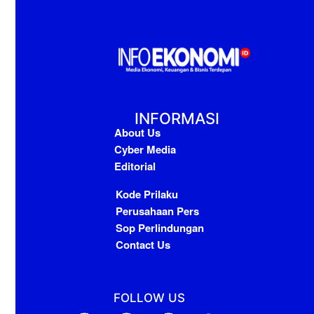
INFORMASI
About Us
Cyber Media
Editorial
Kode Prilaku
Perusahaan Pers
Sop Perlindungan
Contact Us
FOLLOW US