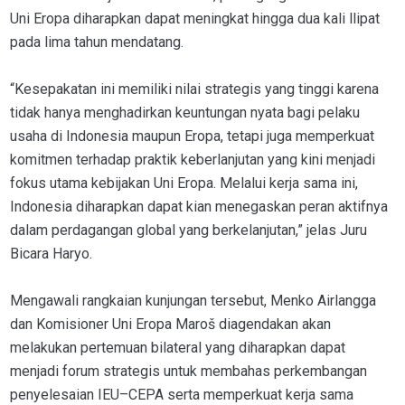
Uni Eropa diharapkan dapat meningkat hingga dua kali llipat
pada lima tahun mendatang.
“Kesepakatan ini memiliki nilai strategis yang tinggi karena
tidak hanya menghadirkan keuntungan nyata bagi pelaku
usaha di Indonesia maupun Eropa, tetapi juga memperkuat
komitmen terhadap praktik keberlanjutan yang kini menjadi
fokus utama kebijakan Uni Eropa. Melalui kerja sama ini,
Indonesia diharapkan dapat kian menegaskan peran aktifnya
dalam perdagangan global yang berkelanjutan,” jelas Juru
Bicara Haryo.
Mengawali rangkaian kunjungan tersebut, Menko Airlangga
dan Komisioner Uni Eropa Maroš diagendakan akan
melakukan pertemuan bilateral yang diharapkan dapat
menjadi forum strategis untuk membahas perkembangan
penyelesaian IEU–CEPA serta memperkuat kerja sama