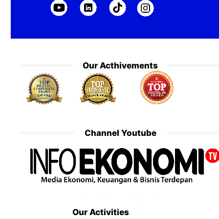
Our Acthivements
Channel Youtube
Our Activities