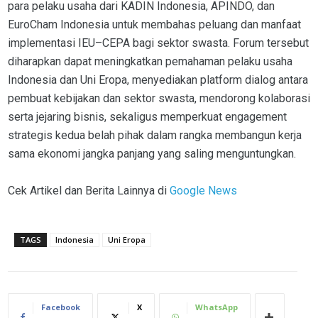
para pelaku usaha dari KADIN Indonesia, APINDO, dan
EuroCham Indonesia untuk membahas peluang dan manfaat
implementasi IEU–CEPA bagi sektor swasta. Forum tersebut
diharapkan dapat meningkatkan pemahaman pelaku usaha
Indonesia dan Uni Eropa, menyediakan platform dialog antara
pembuat kebijakan dan sektor swasta, mendorong kolaborasi
serta jejaring bisnis, sekaligus memperkuat engagement
strategis kedua belah pihak dalam rangka membangun kerja
sama ekonomi jangka panjang yang saling menguntungkan.
Cek Artikel dan Berita Lainnya di
Google News
TAGS
Indonesia
Uni Eropa
Facebook
X
WhatsApp