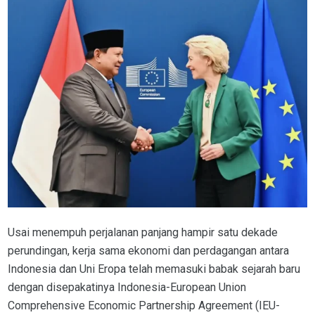
Usai menempuh perjalanan panjang hampir satu dekade
perundingan, kerja sama ekonomi dan perdagangan antara
Indonesia dan Uni Eropa telah memasuki babak sejarah baru
dengan disepakatinya Indonesia-European Union
Comprehensive Economic Partnership Agreement (IEU-