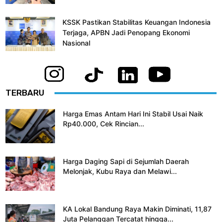
KSSK Pastikan Stabilitas Keuangan Indonesia
Terjaga, APBN Jadi Penopang Ekonomi
Nasional
TERBARU
Harga Emas Antam Hari Ini Stabil Usai Naik
Rp40.000, Cek Rincian...
Harga Daging Sapi di Sejumlah Daerah
Melonjak, Kubu Raya dan Melawi...
KA Lokal Bandung Raya Makin Diminati, 11,87
Juta Pelanggan Tercatat hingga...