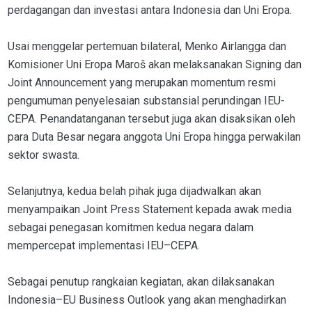
perdagangan dan investasi antara Indonesia dan Uni Eropa.
Usai menggelar pertemuan bilateral, Menko Airlangga dan
Komisioner Uni Eropa Maroš akan melaksanakan Signing dan
Joint Announcement yang merupakan momentum resmi
pengumuman penyelesaian substansial perundingan IEU-
CEPA. Penandatanganan tersebut juga akan disaksikan oleh
para Duta Besar negara anggota Uni Eropa hingga perwakilan
sektor swasta.
Selanjutnya, kedua belah pihak juga dijadwalkan akan
menyampaikan Joint Press Statement kepada awak media
sebagai penegasan komitmen kedua negara dalam
mempercepat implementasi IEU–CEPA.
Sebagai penutup rangkaian kegiatan, akan dilaksanakan
Indonesia–EU Business Outlook yang akan menghadirkan