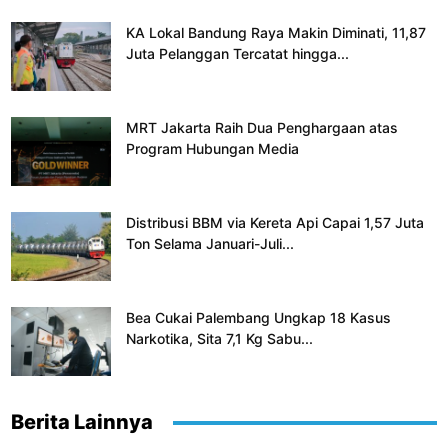
KA Lokal Bandung Raya Makin Diminati, 11,87
Juta Pelanggan Tercatat hingga...
MRT Jakarta Raih Dua Penghargaan atas
Program Hubungan Media
Distribusi BBM via Kereta Api Capai 1,57 Juta
Ton Selama Januari-Juli...
Bea Cukai Palembang Ungkap 18 Kasus
Narkotika, Sita 7,1 Kg Sabu...
Berita Lainnya