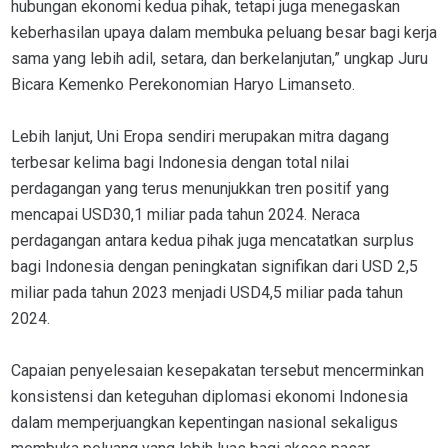
hubungan ekonomi kedua pihak, tetapi juga menegaskan
keberhasilan upaya dalam membuka peluang besar bagi kerja
sama yang lebih adil, setara, dan berkelanjutan,” ungkap Juru
Bicara Kemenko Perekonomian Haryo Limanseto.
Lebih lanjut, Uni Eropa sendiri merupakan mitra dagang
terbesar kelima bagi Indonesia dengan total nilai
perdagangan yang terus menunjukkan tren positif yang
mencapai USD30,1 miliar pada tahun 2024. Neraca
perdagangan antara kedua pihak juga mencatatkan surplus
bagi Indonesia dengan peningkatan signifikan dari USD 2,5
miliar pada tahun 2023 menjadi USD4,5 miliar pada tahun
2024.
Capaian penyelesaian kesepakatan tersebut mencerminkan
konsistensi dan keteguhan diplomasi ekonomi Indonesia
dalam memperjuangkan kepentingan nasional sekaligus