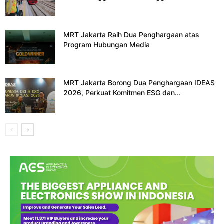
MRT Jakarta Raih Dua Penghargaan atas
Program Hubungan Media
MRT Jakarta Borong Dua Penghargaan IDEAS
2026, Perkuat Komitmen ESG dan...