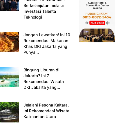
Berkelanjutan melalui
Investasi Talenta
Teknologi
Jangan Lewatkan! Ini 10
Rekomendasi Makanan
Khas DKI Jakarta yang
Punya...
Bingung Liburan di
Jakarta? Ini 7
Rekomendasi Wisata
DKI Jakarta yang...
Jelajahi Pesona Kaltara,
Ini Rekomendasi Wisata
Kalimantan Utara