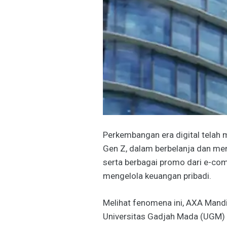
Perkembangan era digital telah
Gen Z, dalam berbelanja dan me
serta berbagai promo dari e-co
mengelola keuangan pribadi.
Melihat fenomena ini, AXA Mandi
Universitas Gadjah Mada (UGM) Y