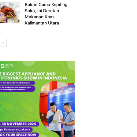
Bukan Cuma Kepiting
Soka, Ini Deretan
Makanan Khas
Kalimantan Utara