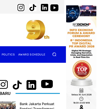
POLITICS
AWARD SCHEDULE
BARU
Bank Jakarta Perkuat
Fondasi Transformasi