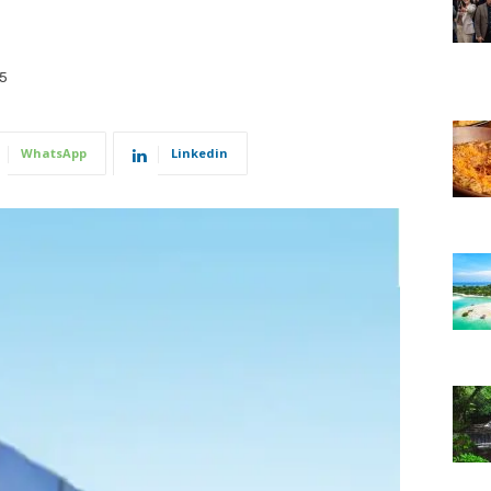
5
WhatsApp
Linkedin