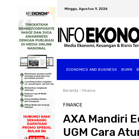
Minggu, Agustus 9, 2026
ECONOMICS AND BUSINESS
BUMN
Beranda
Finance
FINANCE
AXA Mandiri E
UGM Cara Atur