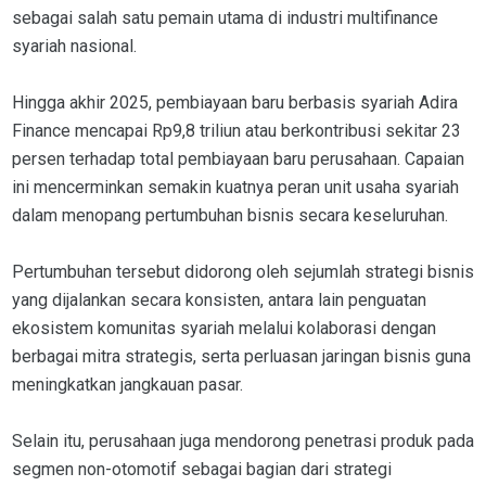
sebagai salah satu pemain utama di industri multifinance
syariah nasional.
Hingga akhir 2025, pembiayaan baru berbasis syariah Adira
Finance mencapai Rp9,8 triliun atau berkontribusi sekitar 23
persen terhadap total pembiayaan baru perusahaan. Capaian
ini mencerminkan semakin kuatnya peran unit usaha syariah
dalam menopang pertumbuhan bisnis secara keseluruhan.
Pertumbuhan tersebut didorong oleh sejumlah strategi bisnis
yang dijalankan secara konsisten, antara lain penguatan
ekosistem komunitas syariah melalui kolaborasi dengan
berbagai mitra strategis, serta perluasan jaringan bisnis guna
meningkatkan jangkauan pasar.
Selain itu, perusahaan juga mendorong penetrasi produk pada
segmen non-otomotif sebagai bagian dari strategi