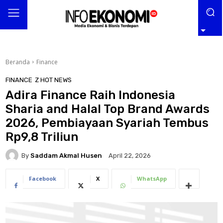
Beranda
Finance
FINANCE
Z HOT NEWS
Adira Finance Raih Indonesia
Sharia and Halal Top Brand Awards
2026, Pembiayaan Syariah Tembus
Rp9,8 Triliun
By
Saddam Akmal Husen
April 22, 2026
Facebook
X
WhatsApp