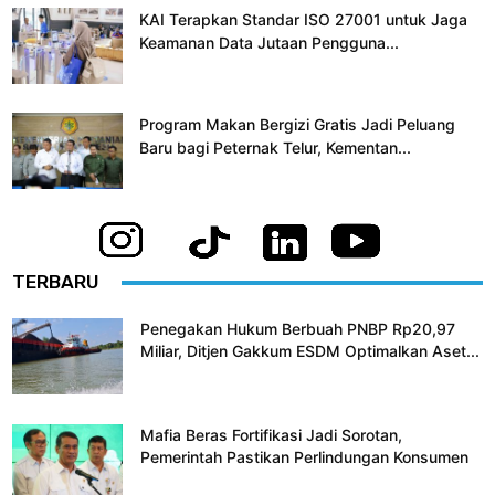
KAI Terapkan Standar ISO 27001 untuk Jaga
Keamanan Data Jutaan Pengguna...
Program Makan Bergizi Gratis Jadi Peluang
Baru bagi Peternak Telur, Kementan...
TERBARU
Penegakan Hukum Berbuah PNBP Rp20,97
Miliar, Ditjen Gakkum ESDM Optimalkan Aset...
Mafia Beras Fortifikasi Jadi Sorotan,
Pemerintah Pastikan Perlindungan Konsumen