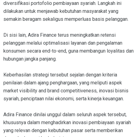
diversifikasi portofolio pembiayaan syariah. Langkah ini
dilakukan untuk menjawab kebutuhan masyarakat yang
semakin beragam sekaligus memperluas basis pelanggan.
Di sisi lain, Adira Finance terus meningkatkan retensi
pelanggan melalui optimalisasi layanan dan pengalaman
konsumen secara end-to-end, guna membangun loyalitas dan
hubungan jangka panjang.
Keberhasilan strategi tersebut sejalan dengan kriteria
penilaian dalam ajang penghargaan, yang meliputi aspek
market visibility and brand competitiveness, inovasi bisnis
syariah, penciptaan nilai ekonomi, serta kinerja keuangan.
Adira Finance dinilai unggul dalam seluruh aspek tersebut,
khususnya dalam menghadirkan inovasi pembiayaan syariah
yang relevan dengan kebutuhan pasar serta memberikan