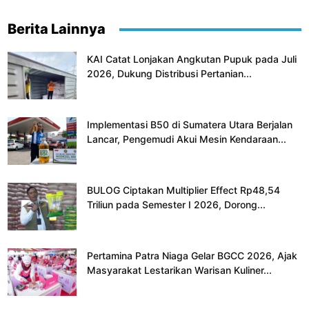
Berita Lainnya
KAI Catat Lonjakan Angkutan Pupuk pada Juli
2026, Dukung Distribusi Pertanian...
Implementasi B50 di Sumatera Utara Berjalan
Lancar, Pengemudi Akui Mesin Kendaraan...
BULOG Ciptakan Multiplier Effect Rp48,54
Triliun pada Semester I 2026, Dorong...
Pertamina Patra Niaga Gelar BGCC 2026, Ajak
Masyarakat Lestarikan Warisan Kuliner...