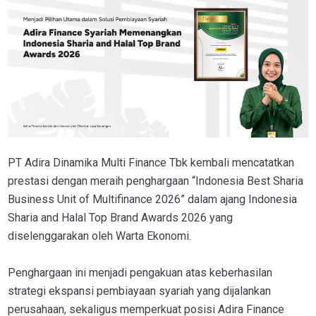
PT Adira Dinamika Multi Finance Tbk kembali mencatatkan
prestasi dengan meraih penghargaan “Indonesia Best Sharia
Business Unit of Multifinance 2026” dalam ajang Indonesia
Sharia and Halal Top Brand Awards 2026 yang
diselenggarakan oleh Warta Ekonomi.
Penghargaan ini menjadi pengakuan atas keberhasilan
strategi ekspansi pembiayaan syariah yang dijalankan
perusahaan, sekaligus memperkuat posisi Adira Finance