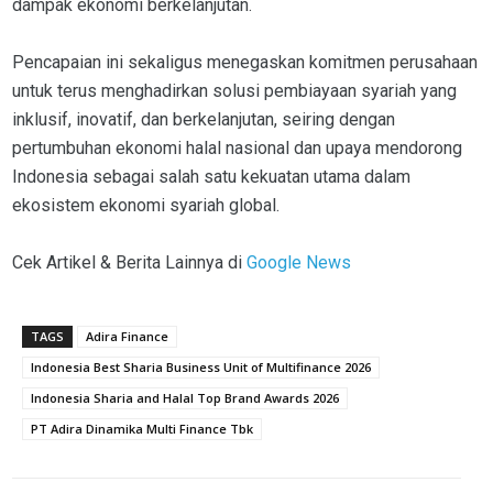
dampak ekonomi berkelanjutan.
Pencapaian ini sekaligus menegaskan komitmen perusahaan
untuk terus menghadirkan solusi pembiayaan syariah yang
inklusif, inovatif, dan berkelanjutan, seiring dengan
pertumbuhan ekonomi halal nasional dan upaya mendorong
Indonesia sebagai salah satu kekuatan utama dalam
ekosistem ekonomi syariah global.
Cek Artikel & Berita Lainnya di
Google News
TAGS
Adira Finance
Indonesia Best Sharia Business Unit of Multifinance 2026
Indonesia Sharia and Halal Top Brand Awards 2026
PT Adira Dinamika Multi Finance Tbk