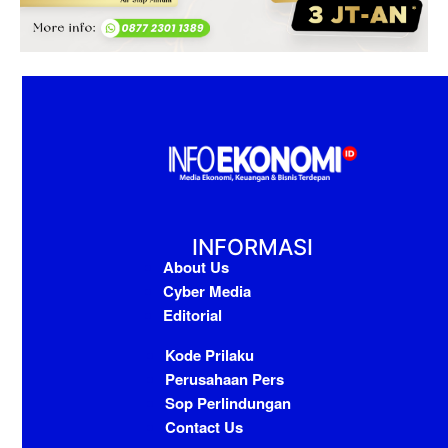
INFORMASI
About Us
Cyber Media
Editorial
Kode Prilaku
Perusahaan Pers
Sop Perlindungan
Contact Us