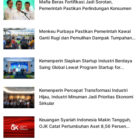
Mafia Beras Fortifikasi Jadi Sorotan,
Pemerintah Pastikan Perlindungan Konsumen
Menkeu Purbaya Pastikan Pemerintah Kawal
Ganti Rugi dan Pemulihan Dampak Tumpahan...
Kemenperin Siapkan Startup Industri Berdaya
Saing Global Lewat Program Startup for...
Kemenperin Percepat Transformasi Industri
Hijau, Industri Minuman Jadi Prioritas Ekonomi
Sirkular
Keuangan Syariah Indonesia Makin Tangguh,
OJK Catat Pertumbuhan Aset 8,56 Persen...