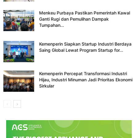
Menkeu Purbaya Pastikan Pemerintah Kawal
Ganti Rugi dan Pemulihan Dampak
Tumpahan...
Kemenperin Siapkan Startup Industri Berdaya
Saing Global Lewat Program Startup for...
Kemenperin Percepat Transformasi Industri
Hijau, Industri Minuman Jadi Prioritas Ekonomi
Sirkular