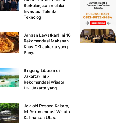
Berkelanjutan melalui
Investasi Talenta
Teknologi
Jangan Lewatkan! Ini 10
Rekomendasi Makanan
Khas DKI Jakarta yang
Punya...
Bingung Liburan di
Jakarta? Ini 7
Rekomendasi Wisata
DKI Jakarta yang...
Jelajahi Pesona Kaltara,
Ini Rekomendasi Wisata
Kalimantan Utara