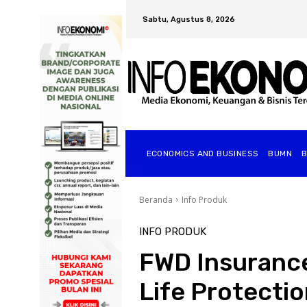
Sabtu, Agustus 8, 2026
ECONOMICS AND BUSINESS
BUMN
Beranda
Info Produk
INFO PRODUK
FWD Insuranc
Life Protectio