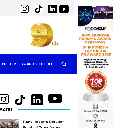
POLITICS
AWARD SCHEDULE
BARU
Bank Jakarta Perkuat
Fondasi Transformasi