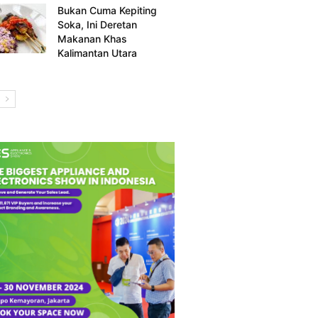
Bukan Cuma Kepiting
Soka, Ini Deretan
Makanan Khas
Kalimantan Utara