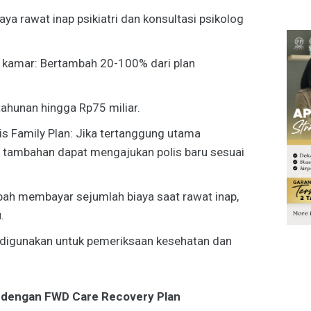
ya rawat inap psikiatri dan konsultasi psikolog
 kamar: Bertambah 20-100% dari plan
tahunan hingga Rp75 miliar.
 Family Plan: Jika tertanggung utama
 tambahan dapat mengajukan polis baru sesuai
ah membayar sejumlah biaya saat rawat inap,
.
 digunakan untuk pemeriksaan kesehatan dan
 dengan FWD Care Recovery Plan