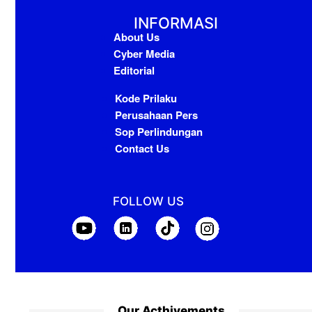
INFORMASI
About Us
Cyber Media
Editorial
Kode Prilaku
Perusahaan Pers
Sop Perlindungan
Contact Us
FOLLOW US
Our Acthivements