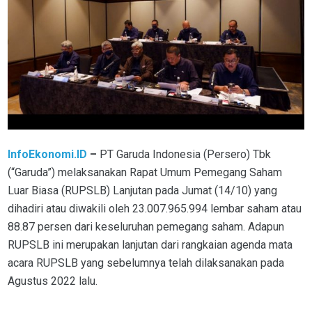
InfoEkonomi.ID
–
PT Garuda Indonesia (Persero) Tbk
(“Garuda”) melaksanakan Rapat Umum Pemegang Saham
Luar Biasa (RUPSLB) Lanjutan pada Jumat (14/10) yang
dihadiri atau diwakili oleh 23.007.965.994 lembar saham atau
88.87 persen dari keseluruhan pemegang saham. Adapun
RUPSLB ini merupakan lanjutan dari rangkaian agenda mata
acara RUPSLB yang sebelumnya telah dilaksanakan pada
Agustus 2022 lalu.