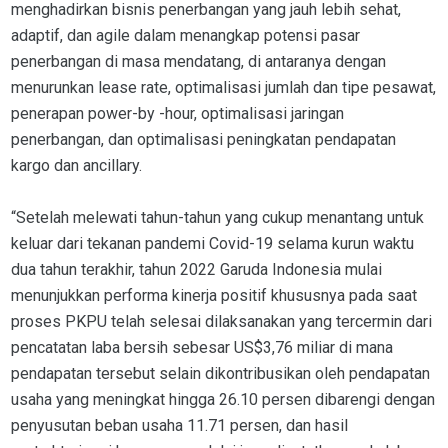
menghadirkan bisnis penerbangan yang jauh lebih sehat,
adaptif, dan agile dalam menangkap potensi pasar
penerbangan di masa mendatang, di antaranya dengan
menurunkan lease rate, optimalisasi jumlah dan tipe pesawat,
penerapan power-by -hour, optimalisasi jaringan
penerbangan, dan optimalisasi peningkatan pendapatan
kargo dan ancillary.
“Setelah melewati tahun-tahun yang cukup menantang untuk
keluar dari tekanan pandemi Covid-19 selama kurun waktu
dua tahun terakhir, tahun 2022 Garuda Indonesia mulai
menunjukkan performa kinerja positif khususnya pada saat
proses PKPU telah selesai dilaksanakan yang tercermin dari
pencatatan laba bersih sebesar US$3,76 miliar di mana
pendapatan tersebut selain dikontribusikan oleh pendapatan
usaha yang meningkat hingga 26.10 persen dibarengi dengan
penyusutan beban usaha 11.71 persen, dan hasil