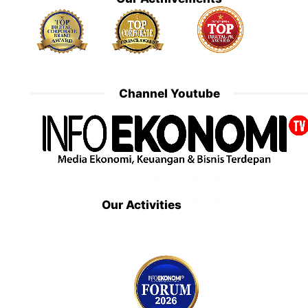
Channel Youtube
Our Activities