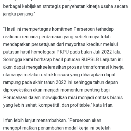
berbagai kebijakan strategis penyehatan kinerja usaha secara
jangka panjang.”
“Hasil ini mempertegas komitmen Perseroan terhadap
realisasi rencana perdamaian yang sebelumnya telah
mendapatkan persetujuan dari mayoritas kreditur melalui
putusan hasil homologasi PKPU pada bulan Juli 2022 lalu.
Sehingga kami berharap hasil putusan RUPSLB Lanjutan ini
akan dapat mengakselerasikan proses transformasi kinerja,
utamanya melalui restrukturisasi yang diharapkan dapat
rampung pada akhir tahun 2022 ini sehingga tahun depan
diproyeksikan akan menjadi momentum penting bagi
Perusahaan dalam mewujudkan misi menjadi entitas bisnis
yang lebih sehat, kompetitif, dan profitable,” kata Irfan.
Irfan lebih lanjut menambahkan, “Perseroan akan
mengoptimalkan penambahan modal kerja ini setelah