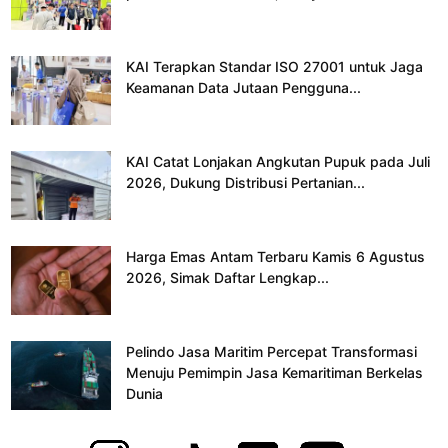
KAI Terapkan Standar ISO 27001 untuk Jaga
Keamanan Data Jutaan Pengguna...
KAI Catat Lonjakan Angkutan Pupuk pada Juli
2026, Dukung Distribusi Pertanian...
Harga Emas Antam Terbaru Kamis 6 Agustus
2026, Simak Daftar Lengkap...
Pelindo Jasa Maritim Percepat Transformasi
Menuju Pemimpin Jasa Kemaritiman Berkelas
Dunia