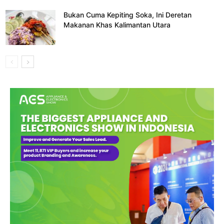
Bukan Cuma Kepiting Soka, Ini Deretan
Makanan Khas Kalimantan Utara