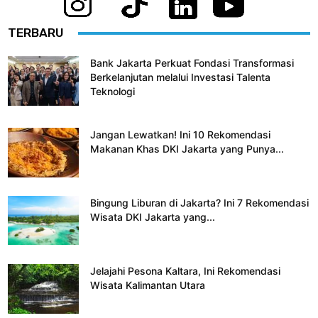
TERBARU
Bank Jakarta Perkuat Fondasi Transformasi
Berkelanjutan melalui Investasi Talenta
Teknologi
Jangan Lewatkan! Ini 10 Rekomendasi
Makanan Khas DKI Jakarta yang Punya...
Bingung Liburan di Jakarta? Ini 7 Rekomendasi
Wisata DKI Jakarta yang...
Jelajahi Pesona Kaltara, Ini Rekomendasi
Wisata Kalimantan Utara