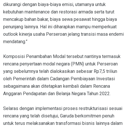
dikurangi dengan biaya-biaya emisi, utamanya untuk
kebutuhan maintenance dan restorasi armada serta turut
mencakup bahan bakar, biaya sewa pesawat hingga biaya
penunjang lainnya. Hal ini diharapkan mampu memperkuat
outlook kinerja usaha Perseroan jelang transisi masa endemi
mendatang.”
Komposisi Penambahan Modal tersebut nantinya termasuk
rencana penyertaan modal negara (PMN) untuk Perseroan
yang sebelumnya telah dialokasikan sebesar Rp7,5 triliun
oleh Pemerintah dalam Cadangan Pembiayaan Investasi
sebagaimana akan ditetapkan kembali dalam Rencana
Anggaran Pendapatan dan Belanja Negara Tahun 2022.
Selaras dengan implementasi proses restrukturisasi sesuai
rencana yang telah disetujui, Garuda berkomitmen penuh
untuk terus melaksanakan transformasi bisnis lainnya dalam