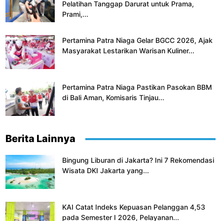
Pelatihan Tanggap Darurat untuk Prama,
Prami,...
Pertamina Patra Niaga Gelar BGCC 2026, Ajak
Masyarakat Lestarikan Warisan Kuliner...
Pertamina Patra Niaga Pastikan Pasokan BBM
di Bali Aman, Komisaris Tinjau...
Berita Lainnya
Bingung Liburan di Jakarta? Ini 7 Rekomendasi
Wisata DKI Jakarta yang...
KAI Catat Indeks Kepuasan Pelanggan 4,53
pada Semester I 2026, Pelayanan...