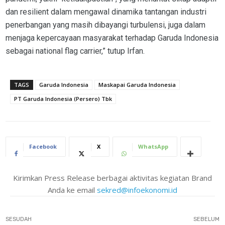
dan resilient dalam mengawal dinamika tantangan industri
penerbangan yang masih dibayangi turbulensi, juga dalam
menjaga kepercayaan masyarakat terhadap Garuda Indonesia
sebagai national flag carrier,” tutup Irfan.
TAGS
Garuda Indonesia
Maskapai Garuda Indonesia
PT Garuda Indonesia (Persero) Tbk
Facebook
X
WhatsApp
Kirimkan Press Release berbagai aktivitas kegiatan Brand
Anda ke email
sekred@infoekonomi.id
SESUDAH
SEBELUM