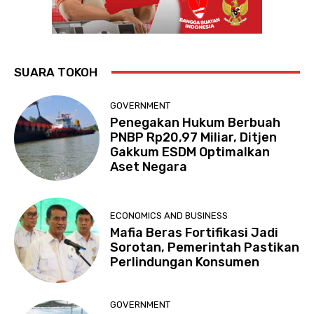
SUARA TOKOH
GOVERNMENT
Penegakan Hukum Berbuah
PNBP Rp20,97 Miliar, Ditjen
Gakkum ESDM Optimalkan
Aset Negara
ECONOMICS AND BUSINESS
Mafia Beras Fortifikasi Jadi
Sorotan, Pemerintah Pastikan
Perlindungan Konsumen
GOVERNMENT