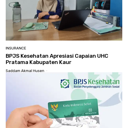
INSURANCE
BPJS Kesehatan Apresiasi Capaian UHC
Pratama Kabupaten Kaur
Saddam Akmal Husen
-