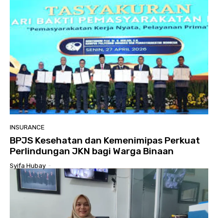
INSURANCE
BPJS Kesehatan dan Kemenimipas Perkuat
Perlindungan JKN bagi Warga Binaan
Syifa Hubay
-