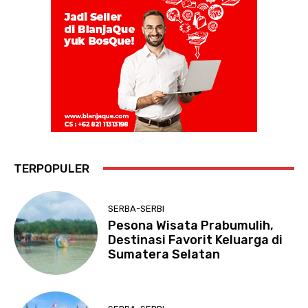
TERPOPULER
SERBA-SERBI
Pesona Wisata Prabumulih,
Destinasi Favorit Keluarga di
Sumatera Selatan