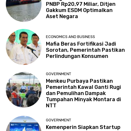
PNBP Rp20,97 Miliar, Ditjen
Gakkum ESDM Optimalkan
Aset Negara
ECONOMICS AND BUSINESS
Mafia Beras Fortifikasi Jadi
Sorotan, Pemerintah Pastikan
Perlindungan Konsumen
GOVERNMENT
Menkeu Purbaya Pastikan
Pemerintah Kawal Ganti Rugi
dan Pemulihan Dampak
Tumpahan Minyak Montara di
NTT
GOVERNMENT
Kemenperin Siapkan Startup