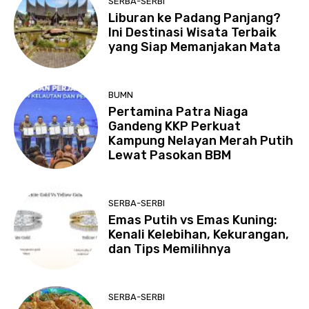
SERBA-SERBI
Liburan ke Padang Panjang?
Ini Destinasi Wisata Terbaik
yang Siap Memanjakan Mata
BUMN
Pertamina Patra Niaga
Gandeng KKP Perkuat
Kampung Nelayan Merah Putih
Lewat Pasokan BBM
SERBA-SERBI
Emas Putih vs Emas Kuning:
Kenali Kelebihan, Kekurangan,
dan Tips Memilihnya
SERBA-SERBI