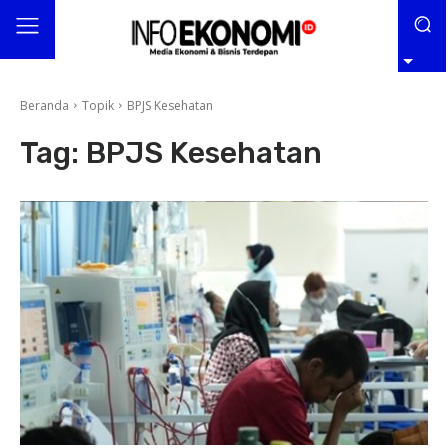
Beranda
Topik
BPJS Kesehatan
Tag:
BPJS Kesehatan