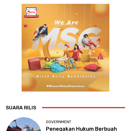
SUARA RILIS
GOVERNMENT
Penegakan Hukum Berbuah