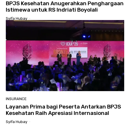
BPJS Kesehatan Anugerahkan Penghargaan
Istimewa untuk RS Indriati Boyolali
Syifa Hubay
-
INSURANCE
Layanan Prima bagi Peserta Antarkan BPJS
Kesehatan Raih Apresiasi Internasional
Syifa Hubay
-