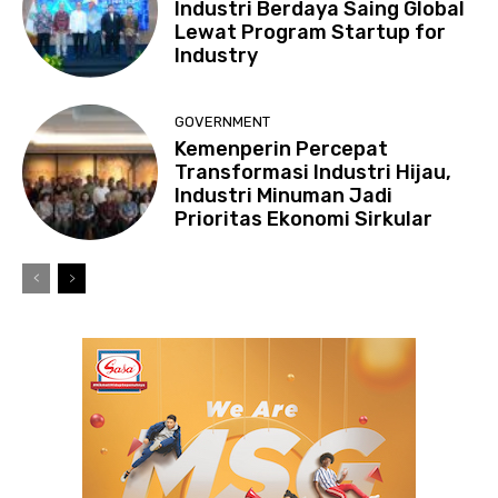
Industri Berdaya Saing Global
Lewat Program Startup for
Industry
GOVERNMENT
Kemenperin Percepat
Transformasi Industri Hijau,
Industri Minuman Jadi
Prioritas Ekonomi Sirkular