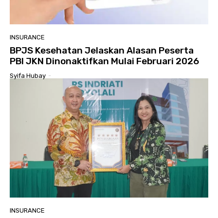
INSURANCE
BPJS Kesehatan Jelaskan Alasan Peserta
PBI JKN Dinonaktifkan Mulai Februari 2026
Syifa Hubay
-
INSURANCE