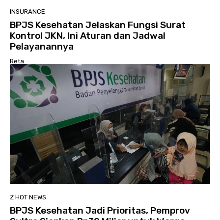
INSURANCE
BPJS Kesehatan Jelaskan Fungsi Surat
Kontrol JKN, Ini Aturan dan Jadwal
Pelayanannya
Reta
-
Z HOT NEWS
BPJS Kesehatan Jadi Prioritas, Pemprov