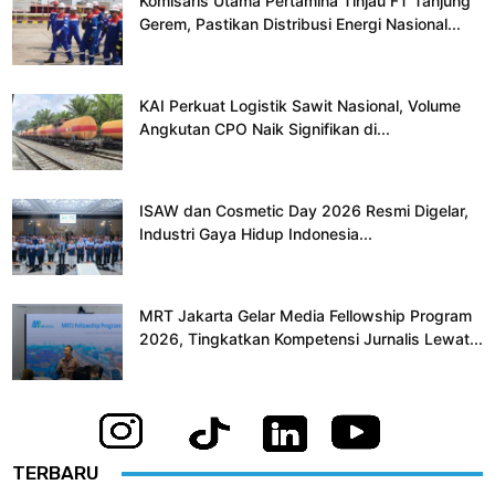
Komisaris Utama Pertamina Tinjau FT Tanjung
Gerem, Pastikan Distribusi Energi Nasional...
KAI Perkuat Logistik Sawit Nasional, Volume
Angkutan CPO Naik Signifikan di...
ISAW dan Cosmetic Day 2026 Resmi Digelar,
Industri Gaya Hidup Indonesia...
MRT Jakarta Gelar Media Fellowship Program
2026, Tingkatkan Kompetensi Jurnalis Lewat...
TERBARU