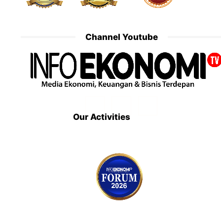
Channel Youtube
Our Activities