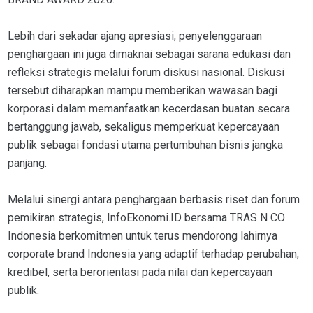
Lebih dari sekadar ajang apresiasi, penyelenggaraan
penghargaan ini juga dimaknai sebagai sarana edukasi dan
refleksi strategis melalui forum diskusi nasional. Diskusi
tersebut diharapkan mampu memberikan wawasan bagi
korporasi dalam memanfaatkan kecerdasan buatan secara
bertanggung jawab, sekaligus memperkuat kepercayaan
publik sebagai fondasi utama pertumbuhan bisnis jangka
panjang.
Melalui sinergi antara penghargaan berbasis riset dan forum
pemikiran strategis, InfoEkonomi.ID bersama TRAS N CO
Indonesia berkomitmen untuk terus mendorong lahirnya
corporate brand Indonesia yang adaptif terhadap perubahan,
kredibel, serta berorientasi pada nilai dan kepercayaan
publik.