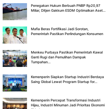
Penegakan Hukum Berbuah PNBP Rp20,97
Miliar, Ditjen Gakkum ESDM Optimalkan Aset...
Mafia Beras Fortifikasi Jadi Sorotan,
Pemerintah Pastikan Perlindungan Konsumen
Menkeu Purbaya Pastikan Pemerintah Kawal
Ganti Rugi dan Pemulihan Dampak
Tumpahan...
Kemenperin Siapkan Startup Industri Berdaya
Saing Global Lewat Program Startup for...
Kemenperin Percepat Transformasi Industri
Hijau, Industri Minuman Jadi Prioritas Ekonomi