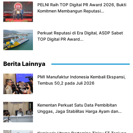
PELNI Raih TOP Digital PR Award 2026, Bukti
Komitmen Membangun Reputasi...
Perkuat Reputasi di Era Digital, ASDP Sabet
TOP Digital PR Award...
Berita Lainnya
PMI Manufaktur Indonesia Kembali Ekspansi,
Tembus 50,2 pada Juli 2026
Kementan Perkuat Satu Data Pembibitan
Unggas, Jaga Stabilitas Harga Ayam dan...