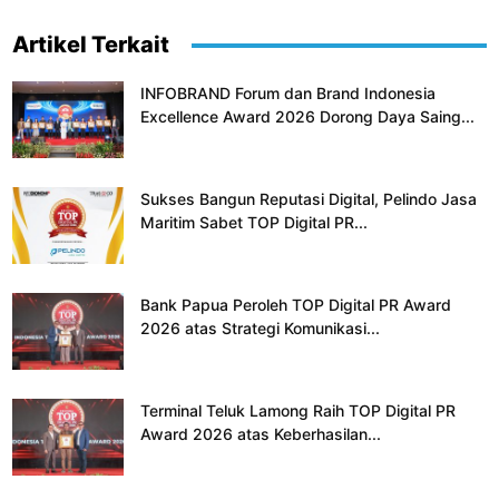
Artikel Terkait
INFOBRAND Forum dan Brand Indonesia
Excellence Award 2026 Dorong Daya Saing...
Sukses Bangun Reputasi Digital, Pelindo Jasa
Maritim Sabet TOP Digital PR...
Bank Papua Peroleh TOP Digital PR Award
2026 atas Strategi Komunikasi...
Terminal Teluk Lamong Raih TOP Digital PR
Award 2026 atas Keberhasilan...