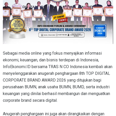
Sebagai media online yang fokus menyajikan informasi
ekonomi, keuangan, dan bisnis terdepan di Indonesia,
InfoEkonomi.ID bersama TRAS N CO Indonesia kembali akan
menyelenggarakan anugerah penghargaan 8th TOP DIGITAL
CORPORATE BRAND AWARD 2026 yang ditujukan bagi
perusahaan BUMN, anak usaha BUMN, BUMD, serta industri
keuangan yang dinilai berhasil membangun dan menguatkan
corporate brand secara digital.
Anugerah penghargaan ini juga akan dirangkaikan dengan