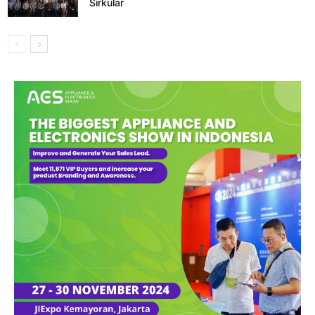
Sirkular