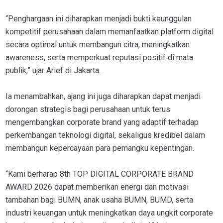
“Penghargaan ini diharapkan menjadi bukti keunggulan
kompetitif perusahaan dalam memanfaatkan platform digital
secara optimal untuk membangun citra, meningkatkan
awareness, serta memperkuat reputasi positif di mata
publik,” ujar Arief di Jakarta.
Ia menambahkan, ajang ini juga diharapkan dapat menjadi
dorongan strategis bagi perusahaan untuk terus
mengembangkan corporate brand yang adaptif terhadap
perkembangan teknologi digital, sekaligus kredibel dalam
membangun kepercayaan para pemangku kepentingan.
“Kami berharap 8th TOP DIGITAL CORPORATE BRAND
AWARD 2026 dapat memberikan energi dan motivasi
tambahan bagi BUMN, anak usaha BUMN, BUMD, serta
industri keuangan untuk meningkatkan daya ungkit corporate