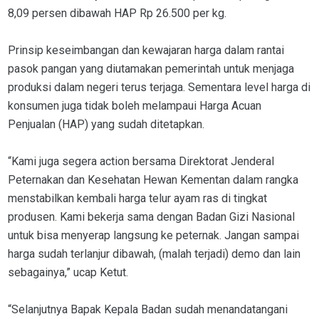
8,09 persen dibawah HAP Rp 26.500 per kg.
Prinsip keseimbangan dan kewajaran harga dalam rantai
pasok pangan yang diutamakan pemerintah untuk menjaga
produksi dalam negeri terus terjaga. Sementara level harga di
konsumen juga tidak boleh melampaui Harga Acuan
Penjualan (HAP) yang sudah ditetapkan.
“Kami juga segera action bersama Direktorat Jenderal
Peternakan dan Kesehatan Hewan Kementan dalam rangka
menstabilkan kembali harga telur ayam ras di tingkat
produsen. Kami bekerja sama dengan Badan Gizi Nasional
untuk bisa menyerap langsung ke peternak. Jangan sampai
harga sudah terlanjur dibawah, (malah terjadi) demo dan lain
sebagainya,” ucap Ketut.
“Selanjutnya Bapak Kepala Badan sudah menandatangani