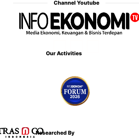
Channel Youtube
Our Activities
Researched By