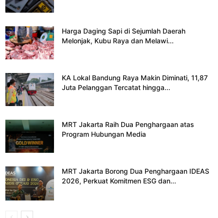
Harga Daging Sapi di Sejumlah Daerah
Melonjak, Kubu Raya dan Melawi...
KA Lokal Bandung Raya Makin Diminati, 11,87
Juta Pelanggan Tercatat hingga...
MRT Jakarta Raih Dua Penghargaan atas
Program Hubungan Media
MRT Jakarta Borong Dua Penghargaan IDEAS
2026, Perkuat Komitmen ESG dan...