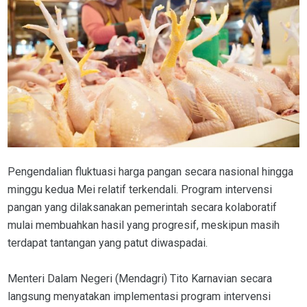
Pengendalian fluktuasi harga pangan secara nasional hingga
minggu kedua Mei relatif terkendali. Program intervensi
pangan yang dilaksanakan pemerintah secara kolaboratif
mulai membuahkan hasil yang progresif, meskipun masih
terdapat tantangan yang patut diwaspadai.
Menteri Dalam Negeri (Mendagri) Tito Karnavian secara
langsung menyatakan implementasi program intervensi