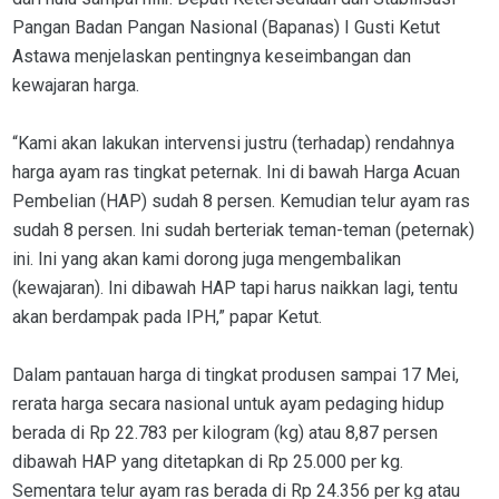
Pangan Badan Pangan Nasional (Bapanas) I Gusti Ketut
Astawa menjelaskan pentingnya keseimbangan dan
kewajaran harga.
“Kami akan lakukan intervensi justru (terhadap) rendahnya
harga ayam ras tingkat peternak. Ini di bawah Harga Acuan
Pembelian (HAP) sudah 8 persen. Kemudian telur ayam ras
sudah 8 persen. Ini sudah berteriak teman-teman (peternak)
ini. Ini yang akan kami dorong juga mengembalikan
(kewajaran). Ini dibawah HAP tapi harus naikkan lagi, tentu
akan berdampak pada IPH,” papar Ketut.
Dalam pantauan harga di tingkat produsen sampai 17 Mei,
rerata harga secara nasional untuk ayam pedaging hidup
berada di Rp 22.783 per kilogram (kg) atau 8,87 persen
dibawah HAP yang ditetapkan di Rp 25.000 per kg.
Sementara telur ayam ras berada di Rp 24.356 per kg atau