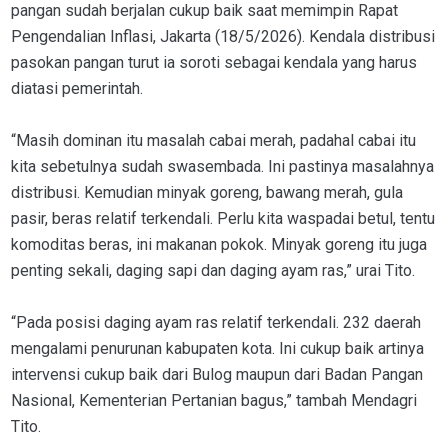
pangan sudah berjalan cukup baik saat memimpin Rapat
Pengendalian Inflasi, Jakarta (18/5/2026). Kendala distribusi
pasokan pangan turut ia soroti sebagai kendala yang harus
diatasi pemerintah.
“Masih dominan itu masalah cabai merah, padahal cabai itu
kita sebetulnya sudah swasembada. Ini pastinya masalahnya
distribusi. Kemudian minyak goreng, bawang merah, gula
pasir, beras relatif terkendali. Perlu kita waspadai betul, tentu
komoditas beras, ini makanan pokok. Minyak goreng itu juga
penting sekali, daging sapi dan daging ayam ras,” urai Tito.
“Pada posisi daging ayam ras relatif terkendali. 232 daerah
mengalami penurunan kabupaten kota. Ini cukup baik artinya
intervensi cukup baik dari Bulog maupun dari Badan Pangan
Nasional, Kementerian Pertanian bagus,” tambah Mendagri
Tito.