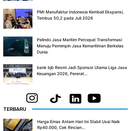
PMI Manufaktur Indonesia Kembali Ekspansi,
Tembus 50,2 pada Juli 2026
Pelindo Jasa Maritim Percepat Transformasi
Menuju Pemimpin Jasa Kemaritiman Berkelas
Dunia
bank bjb Resmi Jadi Sponsor Utama Liga Jasa
Keuangan 2026, Pererat...
TERBARU
Harga Emas Antam Hari Ini Stabil Usai Naik
Rp40.000, Cek Rincian...