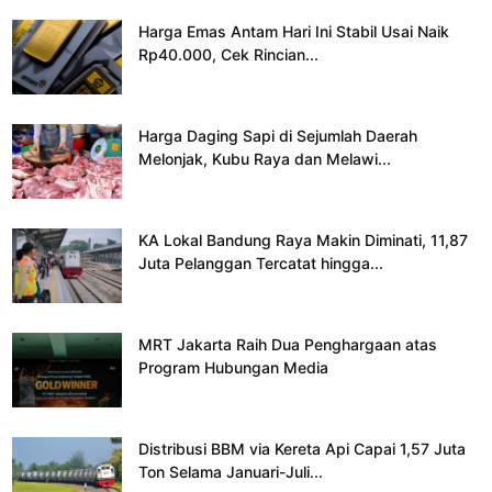
Harga Emas Antam Hari Ini Stabil Usai Naik
Rp40.000, Cek Rincian...
Harga Daging Sapi di Sejumlah Daerah
Melonjak, Kubu Raya dan Melawi...
KA Lokal Bandung Raya Makin Diminati, 11,87
Juta Pelanggan Tercatat hingga...
MRT Jakarta Raih Dua Penghargaan atas
Program Hubungan Media
Distribusi BBM via Kereta Api Capai 1,57 Juta
Ton Selama Januari-Juli...