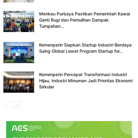
Menkeu Purbaya Pastikan Pemerintah Kawal
Ganti Rugi dan Pemulihan Dampak
Tumpahan...
Kemenperin Siapkan Startup Industri Berdaya
Saing Global Lewat Program Startup for...
Kemenperin Percepat Transformasi Industri
Hijau, Industri Minuman Jadi Prioritas Ekonomi
Sirkular