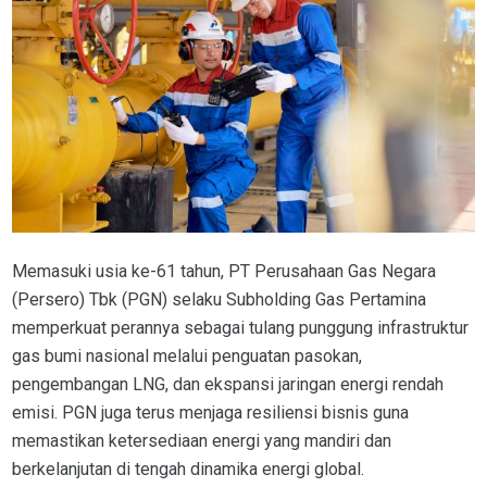
Memasuki usia ke-61 tahun, PT Perusahaan Gas Negara
(Persero) Tbk (PGN) selaku Subholding Gas Pertamina
memperkuat perannya sebagai tulang punggung infrastruktur
gas bumi nasional melalui penguatan pasokan,
pengembangan LNG, dan ekspansi jaringan energi rendah
emisi. PGN juga terus menjaga resiliensi bisnis guna
memastikan ketersediaan energi yang mandiri dan
berkelanjutan di tengah dinamika energi global.