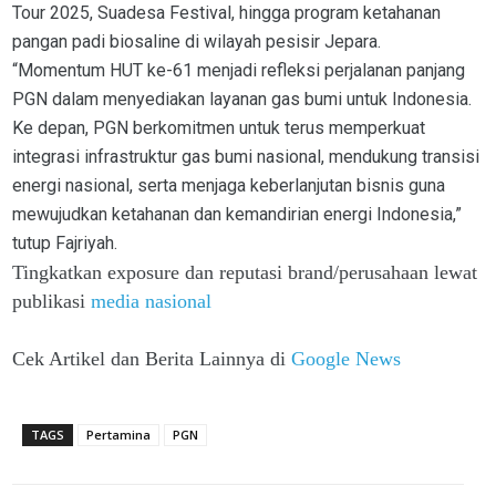
Tour 2025, Suadesa Festival, hingga program ketahanan
pangan padi biosaline di wilayah pesisir Jepara.
“Momentum HUT ke-61 menjadi refleksi perjalanan panjang
PGN dalam menyediakan layanan gas bumi untuk Indonesia.
Ke depan, PGN berkomitmen untuk terus memperkuat
integrasi infrastruktur gas bumi nasional, mendukung transisi
energi nasional, serta menjaga keberlanjutan bisnis guna
mewujudkan ketahanan dan kemandirian energi Indonesia,”
tutup Fajriyah.
Tingkatkan exposure dan reputasi brand/perusahaan lewat
publikasi
media nasional
Cek Artikel dan Berita Lainnya di
Google News
TAGS
Pertamina
PGN