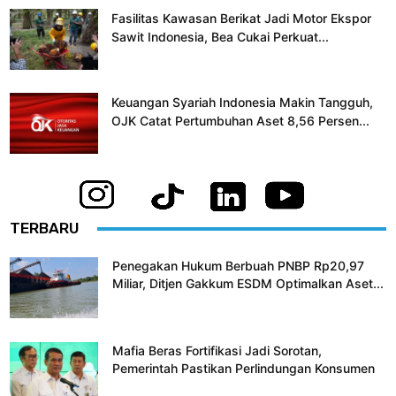
Fasilitas Kawasan Berikat Jadi Motor Ekspor
Sawit Indonesia, Bea Cukai Perkuat...
Keuangan Syariah Indonesia Makin Tangguh,
OJK Catat Pertumbuhan Aset 8,56 Persen...
TERBARU
Penegakan Hukum Berbuah PNBP Rp20,97
Miliar, Ditjen Gakkum ESDM Optimalkan Aset...
Mafia Beras Fortifikasi Jadi Sorotan,
Pemerintah Pastikan Perlindungan Konsumen