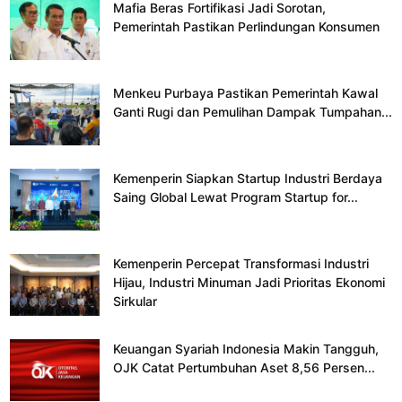
Mafia Beras Fortifikasi Jadi Sorotan,
Pemerintah Pastikan Perlindungan Konsumen
Menkeu Purbaya Pastikan Pemerintah Kawal
Ganti Rugi dan Pemulihan Dampak Tumpahan...
Kemenperin Siapkan Startup Industri Berdaya
Saing Global Lewat Program Startup for...
Kemenperin Percepat Transformasi Industri
Hijau, Industri Minuman Jadi Prioritas Ekonomi
Sirkular
Keuangan Syariah Indonesia Makin Tangguh,
OJK Catat Pertumbuhan Aset 8,56 Persen...