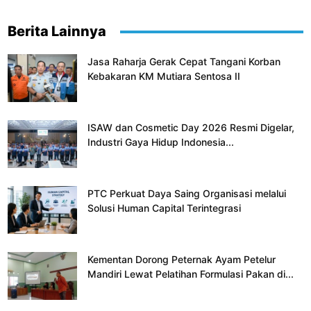
Berita Lainnya
Jasa Raharja Gerak Cepat Tangani Korban
Kebakaran KM Mutiara Sentosa II
ISAW dan Cosmetic Day 2026 Resmi Digelar,
Industri Gaya Hidup Indonesia...
PTC Perkuat Daya Saing Organisasi melalui
Solusi Human Capital Terintegrasi
Kementan Dorong Peternak Ayam Petelur
Mandiri Lewat Pelatihan Formulasi Pakan di...