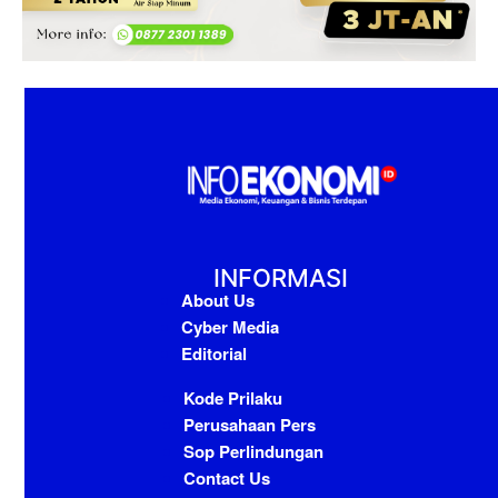
INFORMASI
About Us
Cyber Media
Editorial
Kode Prilaku
Perusahaan Pers
Sop Perlindungan
Contact Us