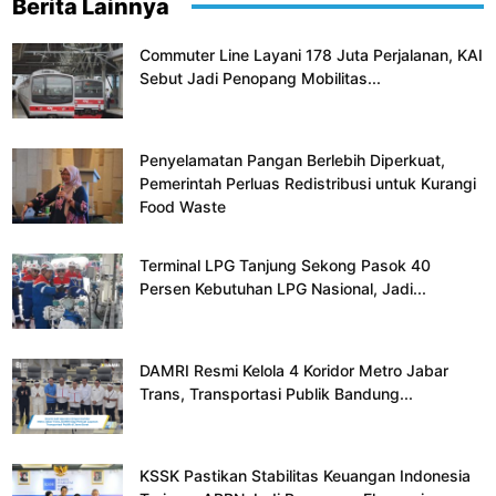
Berita Lainnya
Commuter Line Layani 178 Juta Perjalanan, KAI
Sebut Jadi Penopang Mobilitas...
Penyelamatan Pangan Berlebih Diperkuat,
Pemerintah Perluas Redistribusi untuk Kurangi
Food Waste
Terminal LPG Tanjung Sekong Pasok 40
Persen Kebutuhan LPG Nasional, Jadi...
DAMRI Resmi Kelola 4 Koridor Metro Jabar
Trans, Transportasi Publik Bandung...
KSSK Pastikan Stabilitas Keuangan Indonesia