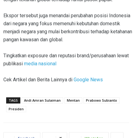
Ekspor tersebut juga menandai perubahan posisi Indonesia
dari negara yang fokus memenuhi kebutuhan domestik
menjadi negara yang mulai berkontribusi terhadap ketahanan
pangan kawasan dan global.
Tingkatkan exposure dan reputasi brand/perusahaan lewat
publikasi
media nasional
Cek Artikel dan Berita Lainnya di
Google News
TAGS
Andi Amran Sulaiman
Mentan
Prabowo Subianto
Presiden