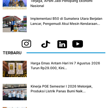
Terjaga, APBN Jadi Penopang Ekonomi
Nasional
Implementasi B50 di Sumatera Utara Berjalan
Lancar, Pengemudi Akui Mesin Kendaraan...
TERBARU
Harga Emas Antam Hari Ini 7 Agustus 2026
Turun Rp29.000, Kini...
Kinerja PGE Semester I 2026 Melonjak,
Produksi Listrik Panas Bumi Naik...