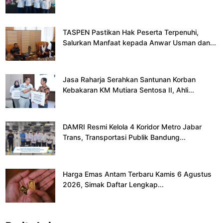
TASPEN Pastikan Hak Peserta Terpenuhi,
Salurkan Manfaat kepada Anwar Usman dan...
Jasa Raharja Serahkan Santunan Korban
Kebakaran KM Mutiara Sentosa II, Ahli...
DAMRI Resmi Kelola 4 Koridor Metro Jabar
Trans, Transportasi Publik Bandung...
Harga Emas Antam Terbaru Kamis 6 Agustus
2026, Simak Daftar Lengkap...