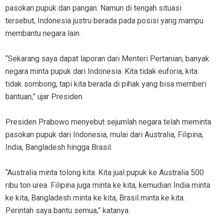
pasokan pupuk dan pangan. Namun di tengah situasi
tersebut, Indonesia justru berada pada posisi yang mampu
membantu negara lain.
“Sekarang saya dapat laporan dari Menteri Pertanian, banyak
negara minta pupuk dari Indonesia. Kita tidak euforia, kita
tidak sombong, tapi kita berada di pihak yang bisa memberi
bantuan,” ujar Presiden.
Presiden Prabowo menyebut sejumlah negara telah meminta
pasokan pupuk dari Indonesia, mulai dari Australia, Filipina,
India, Bangladesh hingga Brasil.
“Australia minta tolong kita. Kita jual pupuk ke Australia 500
ribu ton urea. Filipina juga minta ke kita, kemudian India minta
ke kita, Bangladesh minta ke kita, Brasil minta ke kita.
Perintah saya bantu semua,” katanya.