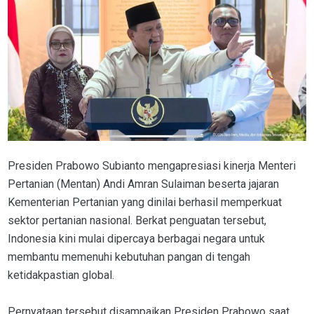
Presiden Prabowo Subianto mengapresiasi kinerja Menteri
Pertanian (Mentan) Andi Amran Sulaiman beserta jajaran
Kementerian Pertanian yang dinilai berhasil memperkuat
sektor pertanian nasional. Berkat penguatan tersebut,
Indonesia kini mulai dipercaya berbagai negara untuk
membantu memenuhi kebutuhan pangan di tengah
ketidakpastian global.
Pernyataan tersebut disampaikan Presiden Prabowo saat