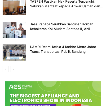
TASPEN Pastikan Hak Peserta Terpenuhi,
Salurkan Manfaat kepada Anwar Usman dan...
Jasa Raharja Serahkan Santunan Korban
Kebakaran KM Mutiara Sentosa II, Ahli...
DAMRI Resmi Kelola 4 Koridor Metro Jabar
Trans, Transportasi Publik Bandung...