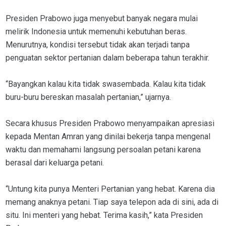
Presiden Prabowo juga menyebut banyak negara mulai
melirik Indonesia untuk memenuhi kebutuhan beras.
Menurutnya, kondisi tersebut tidak akan terjadi tanpa
penguatan sektor pertanian dalam beberapa tahun terakhir.
“Bayangkan kalau kita tidak swasembada. Kalau kita tidak
buru-buru bereskan masalah pertanian,” ujarnya.
Secara khusus Presiden Prabowo menyampaikan apresiasi
kepada Mentan Amran yang dinilai bekerja tanpa mengenal
waktu dan memahami langsung persoalan petani karena
berasal dari keluarga petani.
“Untung kita punya Menteri Pertanian yang hebat. Karena dia
memang anaknya petani. Tiap saya telepon ada di sini, ada di
situ. Ini menteri yang hebat. Terima kasih,” kata Presiden