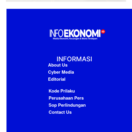
INFORMASI
About Us
Cyber Media
Editorial
Kode Prilaku
Perusahaan Pers
Sop Perlindungan
Contact Us