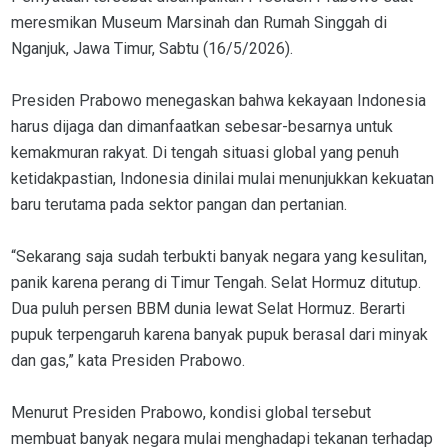
meresmikan Museum Marsinah dan Rumah Singgah di
Nganjuk, Jawa Timur, Sabtu (16/5/2026).
Presiden Prabowo menegaskan bahwa kekayaan Indonesia
harus dijaga dan dimanfaatkan sebesar-besarnya untuk
kemakmuran rakyat. Di tengah situasi global yang penuh
ketidakpastian, Indonesia dinilai mulai menunjukkan kekuatan
baru terutama pada sektor pangan dan pertanian.
“Sekarang saja sudah terbukti banyak negara yang kesulitan,
panik karena perang di Timur Tengah. Selat Hormuz ditutup.
Dua puluh persen BBM dunia lewat Selat Hormuz. Berarti
pupuk terpengaruh karena banyak pupuk berasal dari minyak
dan gas,” kata Presiden Prabowo.
Menurut Presiden Prabowo, kondisi global tersebut
membuat banyak negara mulai menghadapi tekanan terhadap