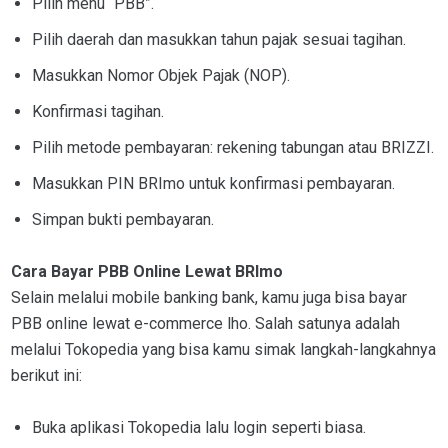
Pilih menu “PBB”.
Pilih daerah dan masukkan tahun pajak sesuai tagihan.
Masukkan Nomor Objek Pajak (NOP).
Konfirmasi tagihan.
Pilih metode pembayaran: rekening tabungan atau BRIZZI.
Masukkan PIN BRImo untuk konfirmasi pembayaran.
Simpan bukti pembayaran.
Cara Bayar PBB Online Lewat BRImo
Selain melalui mobile banking bank, kamu juga bisa bayar
PBB online lewat e-commerce lho. Salah satunya adalah
melalui Tokopedia yang bisa kamu simak langkah-langkahnya
berikut ini:
Buka aplikasi Tokopedia lalu login seperti biasa.