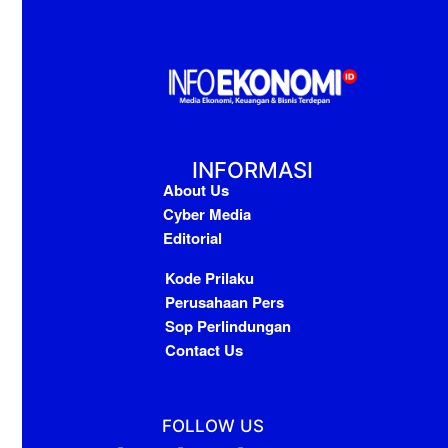
INFORMASI
About Us
Cyber Media
Editorial
Kode Prilaku
Perusahaan Pers
Sop Perlindungan
Contact Us
FOLLOW US