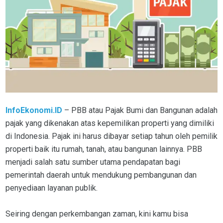
InfoEkonomi.ID
– PBB atau Pajak Bumi dan Bangunan adalah
pajak yang dikenakan atas kepemilikan properti yang dimiliki
di Indonesia. Pajak ini harus dibayar setiap tahun oleh pemilik
properti baik itu rumah, tanah, atau bangunan lainnya. PBB
menjadi salah satu sumber utama pendapatan bagi
pemerintah daerah untuk mendukung pembangunan dan
penyediaan layanan publik.
Seiring dengan perkembangan zaman, kini kamu bisa