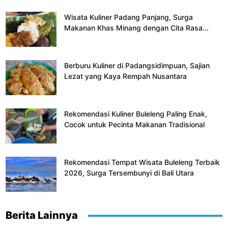
Wisata Kuliner Padang Panjang, Surga
Makanan Khas Minang dengan Cita Rasa...
Berburu Kuliner di Padangsidimpuan, Sajian
Lezat yang Kaya Rempah Nusantara
Rekomendasi Kuliner Buleleng Paling Enak,
Cocok untuk Pecinta Makanan Tradisional
Rekomendasi Tempat Wisata Buleleng Terbaik
2026, Surga Tersembunyi di Bali Utara
Berita Lainnya