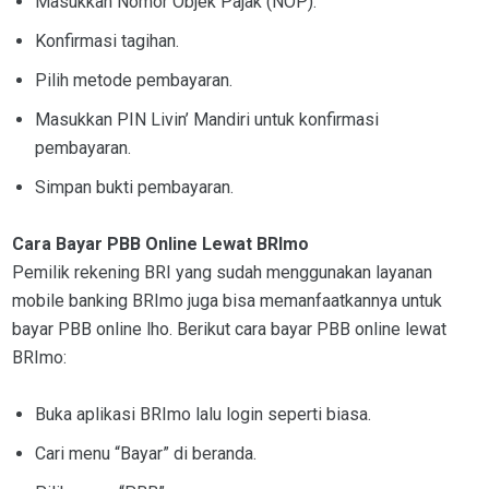
Masukkan Nomor Objek Pajak (NOP).
Konfirmasi tagihan.
Pilih metode pembayaran.
Masukkan PIN Livin’ Mandiri untuk konfirmasi
pembayaran.
Simpan bukti pembayaran.
Cara Bayar PBB Online Lewat BRImo
Pemilik rekening BRI yang sudah menggunakan layanan
mobile banking BRImo juga bisa memanfaatkannya untuk
bayar PBB online lho. Berikut cara bayar PBB online lewat
BRImo:
Buka aplikasi BRImo lalu login seperti biasa.
Cari menu “Bayar” di beranda.