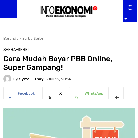
Beranda
Serba-Serbi
SERBA-SERBI
Cara Mudah Bayar PBB Online,
Super Gampang!
By
Syifa Hubay
Juli 15, 2024
Facebook
X
WhatsApp