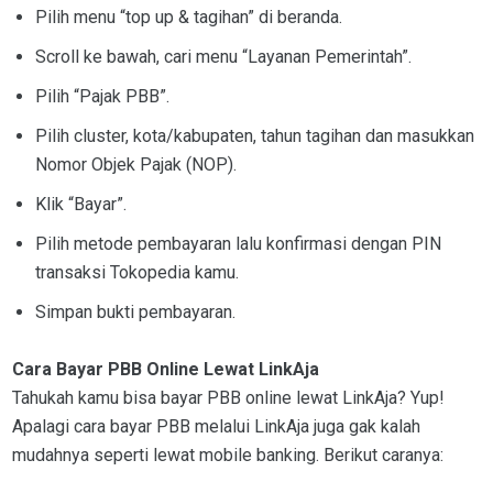
Pilih menu “top up & tagihan” di beranda.
Scroll ke bawah, cari menu “Layanan Pemerintah”.
Pilih “Pajak PBB”.
Pilih cluster, kota/kabupaten, tahun tagihan dan masukkan
Nomor Objek Pajak (NOP).
Klik “Bayar”.
Pilih metode pembayaran lalu konfirmasi dengan PIN
transaksi Tokopedia kamu.
Simpan bukti pembayaran.
Cara Bayar PBB Online Lewat LinkAja
Tahukah kamu bisa bayar PBB online lewat LinkAja? Yup!
Apalagi cara bayar PBB melalui LinkAja juga gak kalah
mudahnya seperti lewat mobile banking. Berikut caranya: