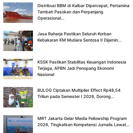
Distribusi BBM di Kalbar Dipercepat, Pertamina
Tambah Pasokan dan Perpanjang
Operasional...
Jasa Raharja Pastikan Seluruh Korban
Kebakaran KM Mutiara Sentosa II Dijamin...
KSSK Pastikan Stabilitas Keuangan Indonesia
Terjaga, APBN Jadi Penopang Ekonomi
Nasional
BULOG Ciptakan Multiplier Effect Rp48,54
Triliun pada Semester I 2026, Dorong...
MRT Jakarta Gelar Media Fellowship Program
2026, Tingkatkan Kompetensi Jurnalis Lewat...