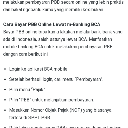
melakukan pembayaran PBB secara online yang lebih praktis
dan bakal ngebantu kamu yang memiliki kesibukan.
Cara Bayar PBB Online Lewat m-Banking BCA
Bayar PBB online bisa kamu lakukan melalui bank-bank yang
ada di Indonesia, salah satunya lewat BCA. Manfaatkan
mobile banking BCA untuk melakukan pembayaran PBB
dengan cara berikut ini:
Login ke aplikasi BCA mobile
Setelah berhasil login, cari menu “Pembayaran”.
Pilih menu “Pajak”.
Pilih “PBB” untuk melanjutkan pembayaran.
Masukkan Nomor Objek Pajak (NOP) yang biasanya
tertera di SPPT PBB.
Pilih tahun pembayaran PBB yang sesuai dengan tagihan.