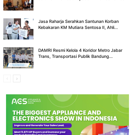
Jasa Raharja Serahkan Santunan Korban
Kebakaran KM Mutiara Sentosa II, Ahli...
DAMRI Resmi Kelola 4 Koridor Metro Jabar
Trans, Transportasi Publik Bandung...