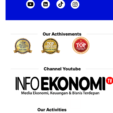
Our Acthivements
Channel Youtube
Our Activities