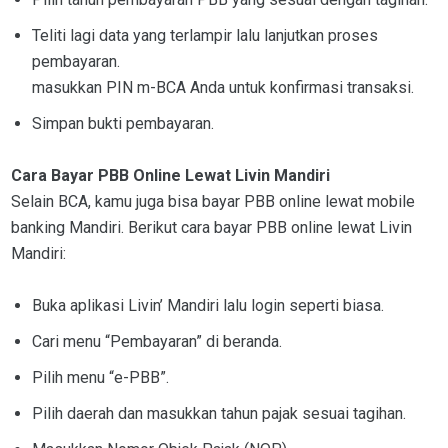
Teliti lagi data yang terlampir lalu lanjutkan proses
pembayaran.
masukkan PIN m-BCA Anda untuk konfirmasi transaksi.
Simpan bukti pembayaran.
Cara Bayar PBB Online Lewat Livin Mandiri
Selain BCA, kamu juga bisa bayar PBB online lewat mobile
banking Mandiri. Berikut cara bayar PBB online lewat Livin
Mandiri:
Buka aplikasi Livin’ Mandiri lalu login seperti biasa.
Cari menu “Pembayaran” di beranda.
Pilih menu “e-PBB”.
Pilih daerah dan masukkan tahun pajak sesuai tagihan.