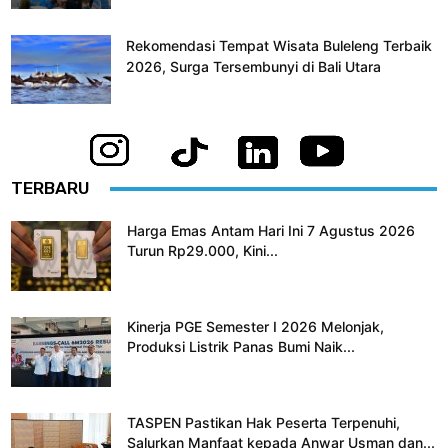
Rekomendasi Tempat Wisata Buleleng Terbaik
2026, Surga Tersembunyi di Bali Utara
TERBARU
Harga Emas Antam Hari Ini 7 Agustus 2026
Turun Rp29.000, Kini...
Kinerja PGE Semester I 2026 Melonjak,
Produksi Listrik Panas Bumi Naik...
TASPEN Pastikan Hak Peserta Terpenuhi,
Salurkan Manfaat kepada Anwar Usman dan...