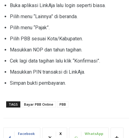
Buka aplikasi LinkAja lalu login seperti biasa.
Pilih menu “Lainnya” di beranda.
Pilih menu “Pajak”.
Pilih PBB sesuai Kota/Kabupaten.
Masukkan NOP dan tahun tagihan.
Cek lagi data tagihan lalu klik “Konfirmasi”.
Masukkan PIN transaksi di LinkAja.
Simpan bukti pembayaran.
TAGS
Bayar PBB Online
PBB
Facebook
X
WhatsApp