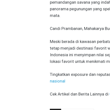
pemandangan savana yang indah.
panorama pegunungan yang spek
mata.
Candi Prambanan, Mahakarya Bu
Meski berada di kawasan perbat
tetap menjadi destinasi favorit 
Indonesia ini menyimpan nilai se
lokasi favorit untuk menikmati m
Tingkatkan exposure dan reputas
nasional
Cek Artikel dan Berita Lainnya di