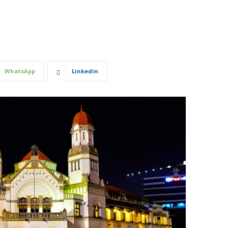
WhatsApp
Linkedin