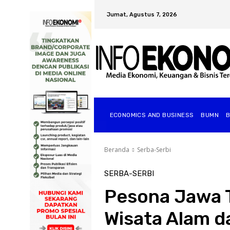
Jumat, Agustus 7, 2026
ECONOMICS AND BUSINESS
BUMN
Beranda
Serba-Serbi
SERBA-SERBI
Pesona Jawa T
Wisata Alam d