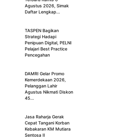
Agustus 2026, Simak
Daftar Lengkap...
TASPEN Bagikan
Strategi Hadapi
Penipuan Digital, PELNI
Pelajari Best Practice
Pencegahan
DAMRI Gelar Promo
Kemerdekaan 2026,
Pelanggan Lahir
Agustus Nikmati Diskon
45...
Jasa Raharja Gerak
Cepat Tangani Korban
Kebakaran KM Mutiara
Sentosa II