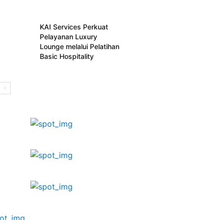
KAI Services Perkuat
Pelayanan Luxury
Lounge melalui Pelatihan
Basic Hospitality