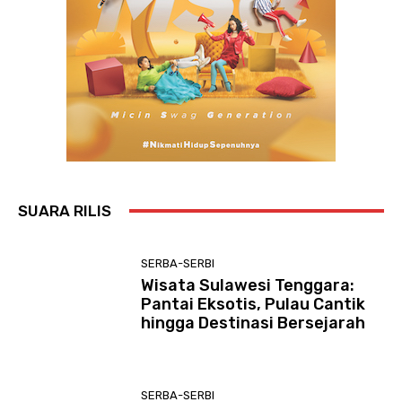
SUARA RILIS
SERBA-SERBI
Wisata Sulawesi Tenggara:
Pantai Eksotis, Pulau Cantik
hingga Destinasi Bersejarah
SERBA-SERBI