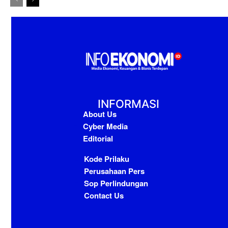
INFORMASI
About Us
Cyber Media
Editorial
Kode Prilaku
Perusahaan Pers
Sop Perlindungan
Contact Us