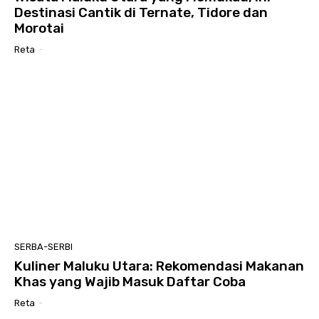
Destinasi Cantik di Ternate, Tidore dan
Morotai
Reta
-
SERBA-SERBI
Kuliner Maluku Utara: Rekomendasi Makanan
Khas yang Wajib Masuk Daftar Coba
Reta
-