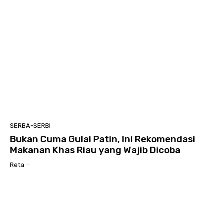
SERBA-SERBI
Bukan Cuma Gulai Patin, Ini Rekomendasi
Makanan Khas Riau yang Wajib Dicoba
Reta
-