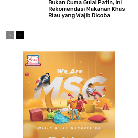
Bukan Cuma Gulai Patin, Ini
Rekomendasi Makanan Khas
Riau yang Wajib Dicoba