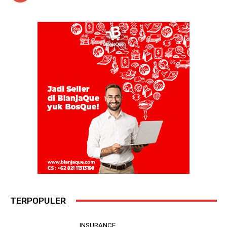
TERPOPULER
INSURANCE