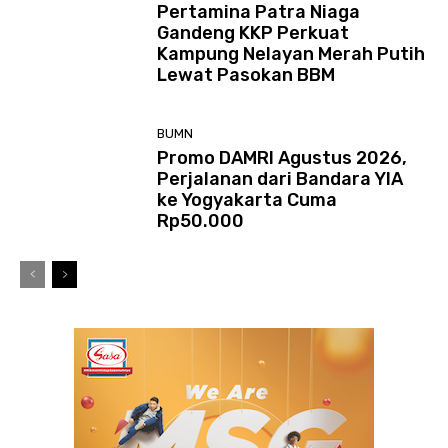
Pertamina Patra Niaga
Gandeng KKP Perkuat
Kampung Nelayan Merah Putih
Lewat Pasokan BBM
BUMN
Promo DAMRI Agustus 2026,
Perjalanan dari Bandara YIA
ke Yogyakarta Cuma
Rp50.000