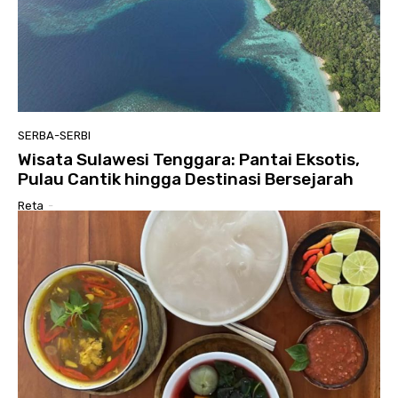
SERBA-SERBI
Wisata Sulawesi Tenggara: Pantai Eksotis,
Pulau Cantik hingga Destinasi Bersejarah
Reta
-