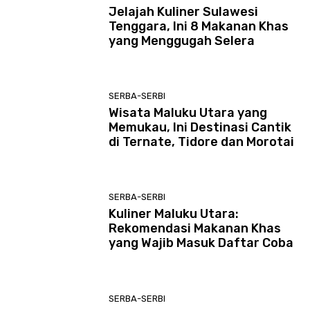
Jelajah Kuliner Sulawesi
Tenggara, Ini 8 Makanan Khas
yang Menggugah Selera
SERBA-SERBI
Wisata Maluku Utara yang
Memukau, Ini Destinasi Cantik
di Ternate, Tidore dan Morotai
SERBA-SERBI
Kuliner Maluku Utara:
Rekomendasi Makanan Khas
yang Wajib Masuk Daftar Coba
SERBA-SERBI