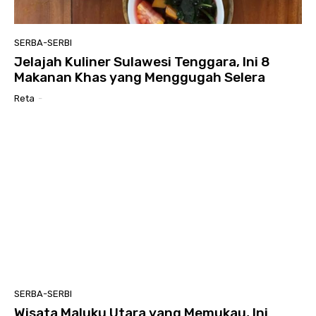
SERBA-SERBI
Jelajah Kuliner Sulawesi Tenggara, Ini 8
Makanan Khas yang Menggugah Selera
Reta
-
SERBA-SERBI
Wisata Maluku Utara yang Memukau, Ini