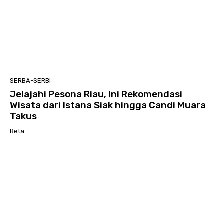
SERBA-SERBI
Jelajahi Pesona Riau, Ini Rekomendasi
Wisata dari Istana Siak hingga Candi Muara
Takus
Reta
-