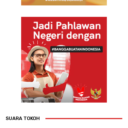
SUARA TOKOH