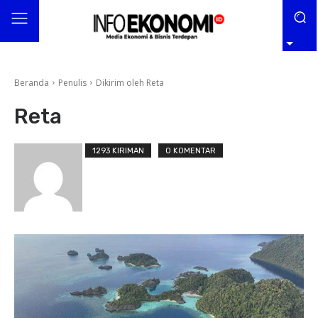
Beranda
Penulis
Dikirim oleh Reta
Reta
1293 KIRIMAN
0 KOMENTAR