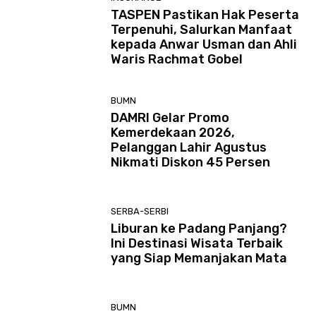
TASPEN Pastikan Hak Peserta
Terpenuhi, Salurkan Manfaat
kepada Anwar Usman dan Ahli
Waris Rachmat Gobel
BUMN
DAMRI Gelar Promo
Kemerdekaan 2026,
Pelanggan Lahir Agustus
Nikmati Diskon 45 Persen
SERBA-SERBI
Liburan ke Padang Panjang?
Ini Destinasi Wisata Terbaik
yang Siap Memanjakan Mata
BUMN