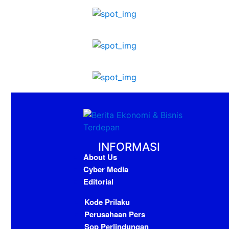
INFORMASI
About Us
Cyber Media
Editorial
Kode Prilaku
Perusahaan Pers
Sop Perlindungan