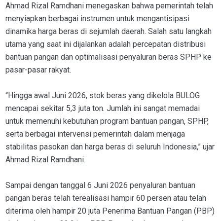
Ahmad Rizal Ramdhani menegaskan bahwa pemerintah telah
menyiapkan berbagai instrumen untuk mengantisipasi
dinamika harga beras di sejumlah daerah. Salah satu langkah
utama yang saat ini dijalankan adalah percepatan distribusi
bantuan pangan dan optimalisasi penyaluran beras SPHP ke
pasar-pasar rakyat.
“Hingga awal Juni 2026, stok beras yang dikelola BULOG
mencapai sekitar 5,3 juta ton. Jumlah ini sangat memadai
untuk memenuhi kebutuhan program bantuan pangan, SPHP,
serta berbagai intervensi pemerintah dalam menjaga
stabilitas pasokan dan harga beras di seluruh Indonesia,” ujar
Ahmad Rizal Ramdhani.
Sampai dengan tanggal 6 Juni 2026 penyaluran bantuan
pangan beras telah terealisasi hampir 60 persen atau telah
diterima oleh hampir 20 juta Penerima Bantuan Pangan (PBP)