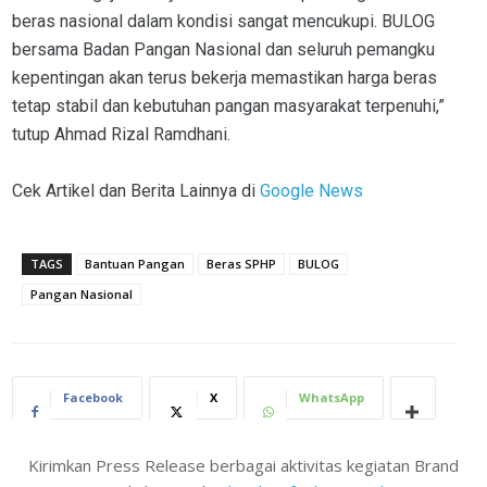
beras nasional dalam kondisi sangat mencukupi. BULOG
bersama Badan Pangan Nasional dan seluruh pemangku
kepentingan akan terus bekerja memastikan harga beras
tetap stabil dan kebutuhan pangan masyarakat terpenuhi,”
tutup Ahmad Rizal Ramdhani.
Cek Artikel dan Berita Lainnya di
Google News
TAGS
Bantuan Pangan
Beras SPHP
BULOG
Pangan Nasional
Facebook
X
WhatsApp
Kirimkan Press Release berbagai aktivitas kegiatan Brand