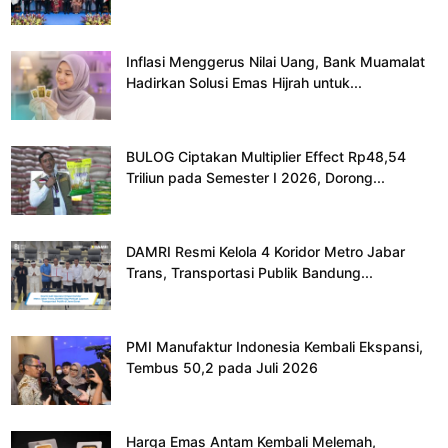
Inflasi Menggerus Nilai Uang, Bank Muamalat
Hadirkan Solusi Emas Hijrah untuk...
BULOG Ciptakan Multiplier Effect Rp48,54
Triliun pada Semester I 2026, Dorong...
DAMRI Resmi Kelola 4 Koridor Metro Jabar
Trans, Transportasi Publik Bandung...
PMI Manufaktur Indonesia Kembali Ekspansi,
Tembus 50,2 pada Juli 2026
Harga Emas Antam Kembali Melemah,