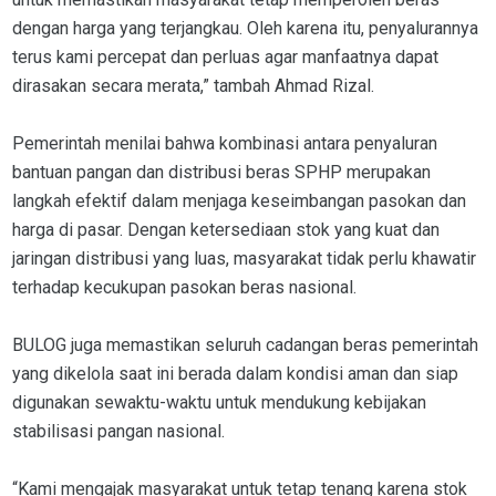
dengan harga yang terjangkau. Oleh karena itu, penyalurannya
terus kami percepat dan perluas agar manfaatnya dapat
dirasakan secara merata,” tambah Ahmad Rizal.
Pemerintah menilai bahwa kombinasi antara penyaluran
bantuan pangan dan distribusi beras SPHP merupakan
langkah efektif dalam menjaga keseimbangan pasokan dan
harga di pasar. Dengan ketersediaan stok yang kuat dan
jaringan distribusi yang luas, masyarakat tidak perlu khawatir
terhadap kecukupan pasokan beras nasional.
BULOG juga memastikan seluruh cadangan beras pemerintah
yang dikelola saat ini berada dalam kondisi aman dan siap
digunakan sewaktu-waktu untuk mendukung kebijakan
stabilisasi pangan nasional.
“Kami mengajak masyarakat untuk tetap tenang karena stok