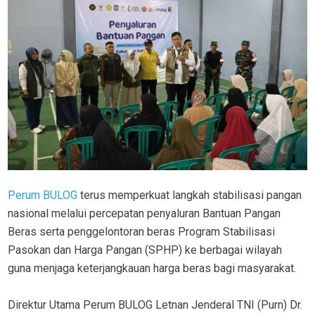
Perum BULOG
terus memperkuat langkah stabilisasi pangan
nasional melalui percepatan penyaluran Bantuan Pangan
Beras serta penggelontoran beras Program Stabilisasi
Pasokan dan Harga Pangan (SPHP) ke berbagai wilayah
guna menjaga keterjangkauan harga beras bagi masyarakat.
Direktur Utama Perum BULOG Letnan Jenderal TNI (Purn) Dr.