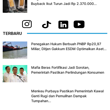
Buyback Ikut Turun Jadi Rp 2.370.000...
TERBARU
Penegakan Hukum Berbuah PNBP Rp20,97
Miliar, Ditjen Gakkum ESDM Optimalkan Aset...
Mafia Beras Fortifikasi Jadi Sorotan,
Pemerintah Pastikan Perlindungan Konsumen
Menkeu Purbaya Pastikan Pemerintah Kawal
Ganti Rugi dan Pemulihan Dampak
Tumpahan...