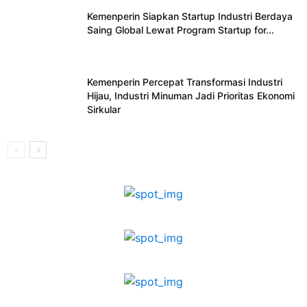
Kemenperin Siapkan Startup Industri Berdaya
Saing Global Lewat Program Startup for...
Kemenperin Percepat Transformasi Industri
Hijau, Industri Minuman Jadi Prioritas Ekonomi
Sirkular