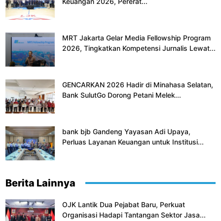
Keuangan 2026, Pererat...
MRT Jakarta Gelar Media Fellowship Program
2026, Tingkatkan Kompetensi Jurnalis Lewat...
GENCARKAN 2026 Hadir di Minahasa Selatan,
Bank SulutGo Dorong Petani Melek...
bank bjb Gandeng Yayasan Adi Upaya,
Perluas Layanan Keuangan untuk Institusi...
Berita Lainnya
OJK Lantik Dua Pejabat Baru, Perkuat
Organisasi Hadapi Tantangan Sektor Jasa...