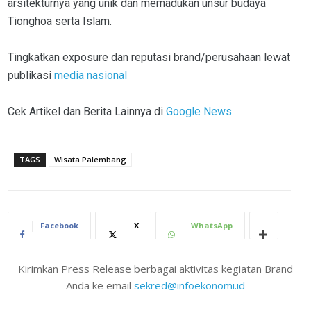
arsitekturnya yang unik dan memadukan unsur budaya
Tionghoa serta Islam.
Tingkatkan exposure dan reputasi brand/perusahaan lewat
publikasi
media nasional
Cek Artikel dan Berita Lainnya di
Google News
TAGS
Wisata Palembang
Facebook
X
WhatsApp
Kirimkan Press Release berbagai aktivitas kegiatan Brand
Anda ke email
sekred@infoekonomi.id