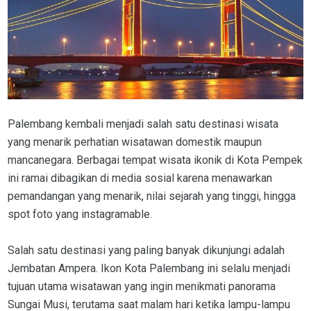
Palembang kembali menjadi salah satu destinasi wisata
yang menarik perhatian wisatawan domestik maupun
mancanegara. Berbagai tempat wisata ikonik di Kota Pempek
ini ramai dibagikan di media sosial karena menawarkan
pemandangan yang menarik, nilai sejarah yang tinggi, hingga
spot foto yang instagramable.
Salah satu destinasi yang paling banyak dikunjungi adalah
Jembatan Ampera
. Ikon Kota Palembang ini selalu menjadi
tujuan utama wisatawan yang ingin menikmati panorama
Sungai Musi, terutama saat malam hari ketika lampu-lampu