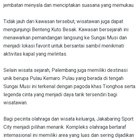
jembatan menyala dan menciptakan suasana yang memukau.
Tidak jauh dari kawasan tersebut, wisatawan juga dapat
mengunjungi
Benteng Kuto Besak
. Kawasan bersejarah ini
menawarkan pemandangan langsung ke Sungai Musi dan
menjadi lokasi favorit untuk bersantai sambil menikmati
aktivitas kapal yang melintas.
Selain wisata sejarah, Palembang juga memiliki destinasi
unik berupa
Pulau Kemaro
. Pulau yang berada di tengah
Sungai Musi ini terkenal dengan pagoda khas Tionghoa serta
legenda cinta yang menjadi daya tarik tersendiri bagi
wisatawan.
Bagi pecinta olahraga dan wisata keluarga,
Jakabaring Sport
City
menjadi pilihan menarik. Kompleks olahraga bertaraf
internasional ini memiliki area yang luas dan sering dijadikan