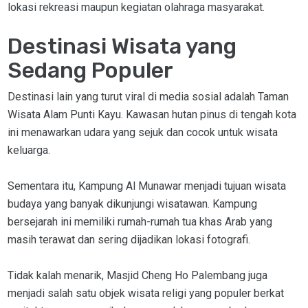
lokasi rekreasi maupun kegiatan olahraga masyarakat.
Destinasi Wisata yang
Sedang Populer
Destinasi lain yang turut viral di media sosial adalah
Taman
Wisata Alam Punti Kayu
. Kawasan hutan pinus di tengah kota
ini menawarkan udara yang sejuk dan cocok untuk wisata
keluarga.
Sementara itu,
Kampung Al Munawar
menjadi tujuan wisata
budaya yang banyak dikunjungi wisatawan. Kampung
bersejarah ini memiliki rumah-rumah tua khas Arab yang
masih terawat dan sering dijadikan lokasi fotografi.
Tidak kalah menarik,
Masjid Cheng Ho Palembang
juga
menjadi salah satu objek wisata religi yang populer berkat