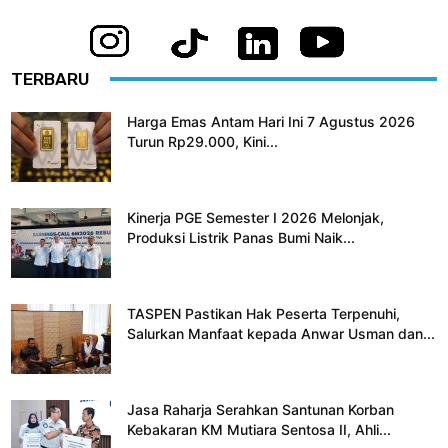
TERBARU
Harga Emas Antam Hari Ini 7 Agustus 2026
Turun Rp29.000, Kini...
Kinerja PGE Semester I 2026 Melonjak,
Produksi Listrik Panas Bumi Naik...
TASPEN Pastikan Hak Peserta Terpenuhi,
Salurkan Manfaat kepada Anwar Usman dan...
Jasa Raharja Serahkan Santunan Korban
Kebakaran KM Mutiara Sentosa II, Ahli...