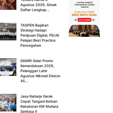
Agustus 2026, Simak
Daftar Lengkap...
TASPEN Bagikan
Strategi Hadapi
Penipuan Digital, PELNI
Pelajari Best Practice
Pencegahan
DAMRI Gelar Promo
Kemerdekaan 2026,
Pelanggan Lahir
Agustus Nikmati Diskon
45...
Jasa Raharja Gerak
Cepat Tangani Korban
Kebakaran KM Mutiara
Sentosa II