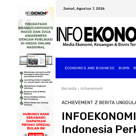
Jumat, Agustus 7, 2026
ECONOMICS AND BUSINESS
BUMN
Beranda
Achievement
ACHIEVEMENT
Z BERITA UNGGUL
INFOEKONOMI.
Indonesia Per