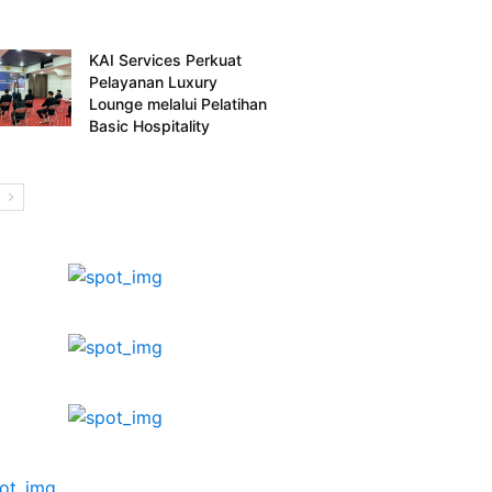
KAI Services Perkuat
Pelayanan Luxury
Lounge melalui Pelatihan
Basic Hospitality