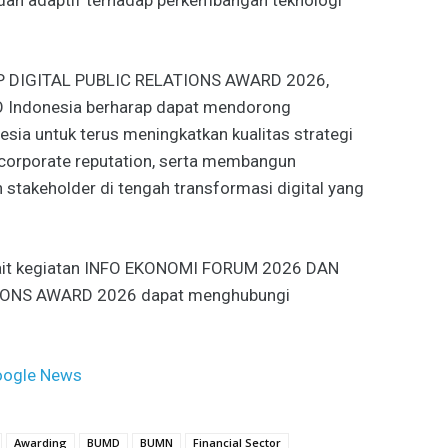
OP DIGITAL PUBLIC RELATIONS AWARD 2026,
 Indonesia berharap dapat mendorong
sia untuk terus meningkatkan kualitas strategi
 corporate reputation, serta membangun
 stakeholder di tengah transformasi digital yang
erkait kegiatan INFO EKONOMI FORUM 2026 DAN
TIONS AWARD 2026 dapat menghubungi
.
ogle News
Awarding
BUMD
BUMN
Financial Sector