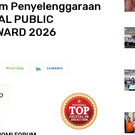
am Penyelenggaraan
TAL PUBLIC
WARD 2026
WhatsApp
Linkedin