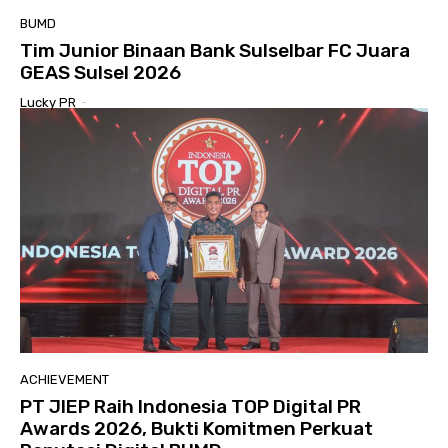
BUMD
Tim Junior Binaan Bank Sulselbar FC Juara
GEAS Sulsel 2026
Lucky PR
-
ACHIEVEMENT
PT JIEP Raih Indonesia TOP Digital PR
Awards 2026, Bukti Komitmen Perkuat