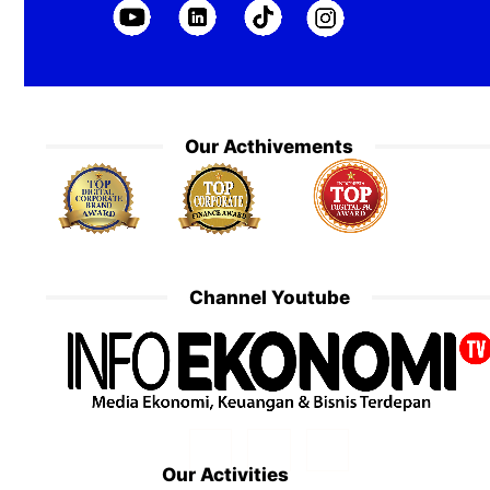
Our Acthivements
Channel Youtube
Our Activities