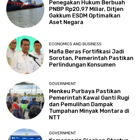
Penegakan Hukum Berbuah
PNBP Rp20,97 Miliar, Ditjen
Gakkum ESDM Optimalkan
Aset Negara
ECONOMICS AND BUSINESS
Mafia Beras Fortifikasi Jadi
Sorotan, Pemerintah Pastikan
Perlindungan Konsumen
GOVERNMENT
Menkeu Purbaya Pastikan
Pemerintah Kawal Ganti Rugi
dan Pemulihan Dampak
Tumpahan Minyak Montara di
NTT
GOVERNMENT