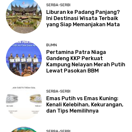
SERBA-SERBI
Liburan ke Padang Panjang?
Ini Destinasi Wisata Terbaik
yang Siap Memanjakan Mata
BUMN
Pertamina Patra Niaga
Gandeng KKP Perkuat
Kampung Nelayan Merah Putih
Lewat Pasokan BBM
SERBA-SERBI
Emas Putih vs Emas Kuning:
Kenali Kelebihan, Kekurangan,
dan Tips Memilihnya
SERBA-SERBI