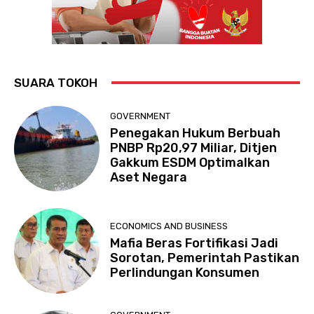
SUARA TOKOH
GOVERNMENT
Penegakan Hukum Berbuah
PNBP Rp20,97 Miliar, Ditjen
Gakkum ESDM Optimalkan
Aset Negara
ECONOMICS AND BUSINESS
Mafia Beras Fortifikasi Jadi
Sorotan, Pemerintah Pastikan
Perlindungan Konsumen