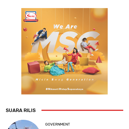
SUARA RILIS
GOVERNMENT