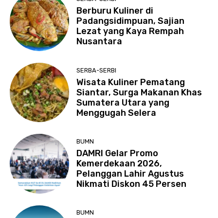
Berburu Kuliner di
Padangsidimpuan, Sajian
Lezat yang Kaya Rempah
Nusantara
SERBA-SERBI
Wisata Kuliner Pematang
Siantar, Surga Makanan Khas
Sumatera Utara yang
Menggugah Selera
BUMN
DAMRI Gelar Promo
Kemerdekaan 2026,
Pelanggan Lahir Agustus
Nikmati Diskon 45 Persen
BUMN