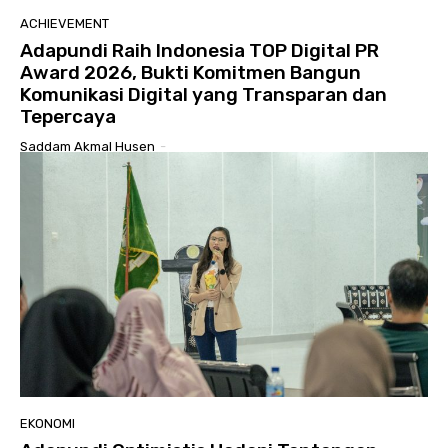
ACHIEVEMENT
Adapundi Raih Indonesia TOP Digital PR
Award 2026, Bukti Komitmen Bangun
Komunikasi Digital yang Transparan dan
Tepercaya
Saddam Akmal Husen
-
EKONOMI