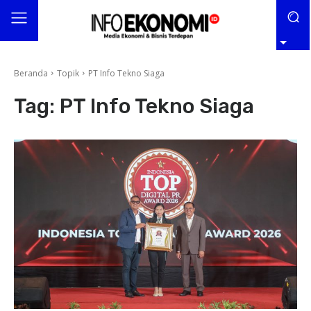
Beranda
Topik
PT Info Tekno Siaga
Tag:
PT Info Tekno Siaga