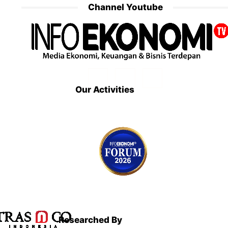
Channel Youtube
Our Activities
Researched By