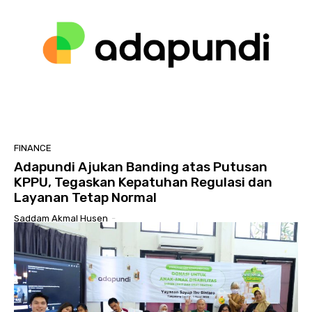
FINANCE
Adapundi Ajukan Banding atas Putusan
KPPU, Tegaskan Kepatuhan Regulasi dan
Layanan Tetap Normal
Saddam Akmal Husen
-