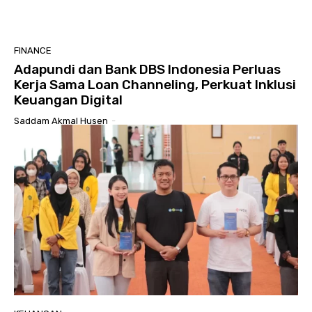
FINANCE
Adapundi dan Bank DBS Indonesia Perluas
Kerja Sama Loan Channeling, Perkuat Inklusi
Keuangan Digital
Saddam Akmal Husen
-