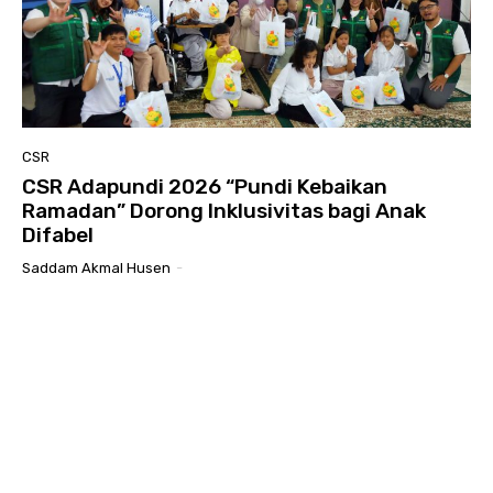
CSR
CSR Adapundi 2026 “Pundi Kebaikan
Ramadan” Dorong Inklusivitas bagi Anak
Difabel
Saddam Akmal Husen
-