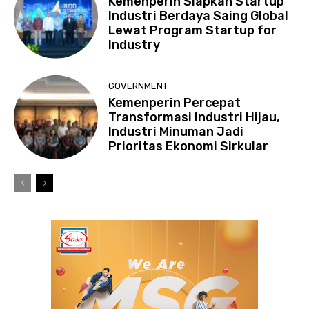
Kemenperin Siapkan Startup
Industri Berdaya Saing Global
Lewat Program Startup for
Industry
GOVERNMENT
Kemenperin Percepat
Transformasi Industri Hijau,
Industri Minuman Jadi
Prioritas Ekonomi Sirkular