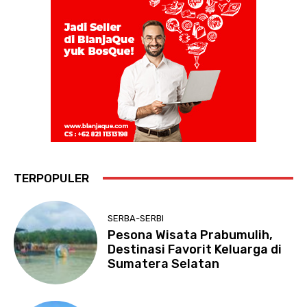
TERPOPULER
SERBA-SERBI
Pesona Wisata Prabumulih,
Destinasi Favorit Keluarga di
Sumatera Selatan