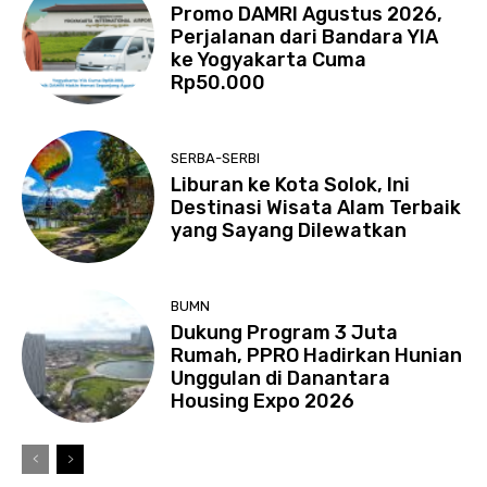
Promo DAMRI Agustus 2026,
Perjalanan dari Bandara YIA
ke Yogyakarta Cuma
Rp50.000
SERBA-SERBI
Liburan ke Kota Solok, Ini
Destinasi Wisata Alam Terbaik
yang Sayang Dilewatkan
BUMN
Dukung Program 3 Juta
Rumah, PPRO Hadirkan Hunian
Unggulan di Danantara
Housing Expo 2026