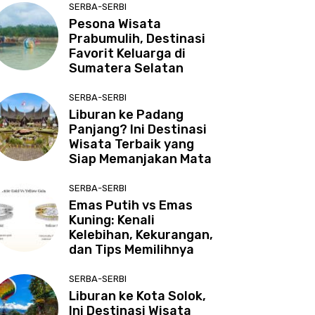
SERBA-SERBI
Pesona Wisata
Prabumulih, Destinasi
Favorit Keluarga di
Sumatera Selatan
SERBA-SERBI
Liburan ke Padang
Panjang? Ini Destinasi
Wisata Terbaik yang
Siap Memanjakan Mata
SERBA-SERBI
Emas Putih vs Emas
Kuning: Kenali
Kelebihan, Kekurangan,
dan Tips Memilihnya
SERBA-SERBI
Liburan ke Kota Solok,
Ini Destinasi Wisata