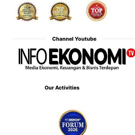
Channel Youtube
Our Activities