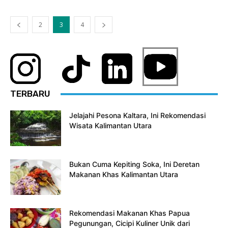
2
3
4
TERBARU
Jelajahi Pesona Kaltara, Ini Rekomendasi
Wisata Kalimantan Utara
Bukan Cuma Kepiting Soka, Ini Deretan
Makanan Khas Kalimantan Utara
Rekomendasi Makanan Khas Papua
Pegunungan, Cicipi Kuliner Unik dari