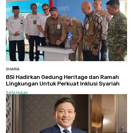
SHARIA
BSI Hadirkan Gedung Heritage dan Ramah
Lingkungan Untuk Perkuat Inklusi Syariah
Syifa Hubay
-