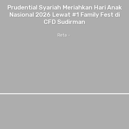
Prudential Syariah Meriahkan Hari Anak
Nasional 2026 Lewat #1 Family Fest di
CFD Sudirman
Reta
-