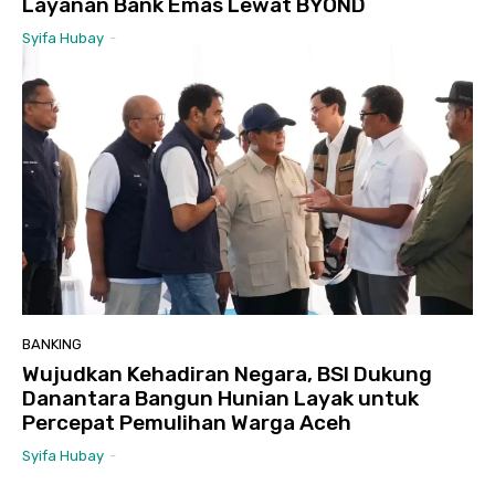
Layanan Bank Emas Lewat BYOND
Syifa Hubay
-
BANKING
Wujudkan Kehadiran Negara, BSI Dukung
Danantara Bangun Hunian Layak untuk
Percepat Pemulihan Warga Aceh
Syifa Hubay
-