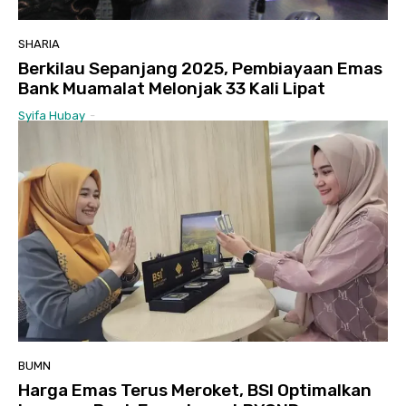
SHARIA
Berkilau Sepanjang 2025, Pembiayaan Emas
Bank Muamalat Melonjak 33 Kali Lipat
Syifa Hubay
-
BUMN
Harga Emas Terus Meroket, BSI Optimalkan