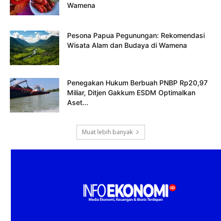
Wamena
Pesona Papua Pegunungan: Rekomendasi
Wisata Alam dan Budaya di Wamena
Penegakan Hukum Berbuah PNBP Rp20,97
Miliar, Ditjen Gakkum ESDM Optimalkan
Aset...
Muat lebih banyak