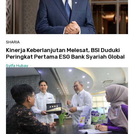
SHARIA
Kinerja Keberlanjutan Melesat, BSI Duduki
Peringkat Pertama ESG Bank Syariah Global
Syifa Hubay
-