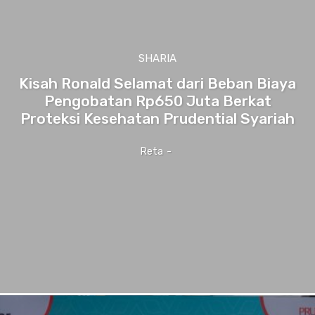
SHARIA
Kisah Ronald Selamat dari Beban Biaya
Pengobatan Rp650 Juta Berkat
Proteksi Kesehatan Prudential Syariah
Reta
-