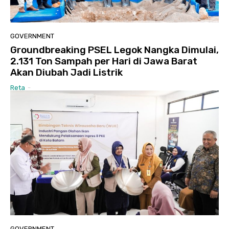
GOVERNMENT
Groundbreaking PSEL Legok Nangka Dimulai,
2.131 Ton Sampah per Hari di Jawa Barat
Akan Diubah Jadi Listrik
Reta
-
GOVERNMENT