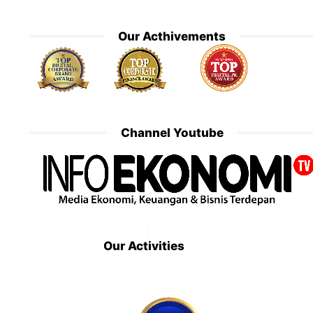
Our Acthivements
Channel Youtube
Our Activities