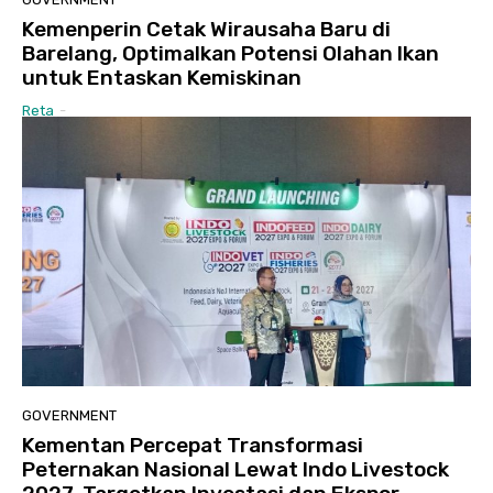
Kemenperin Cetak Wirausaha Baru di
Barelang, Optimalkan Potensi Olahan Ikan
untuk Entaskan Kemiskinan
Reta
-
GOVERNMENT
Kementan Percepat Transformasi
Peternakan Nasional Lewat Indo Livestock