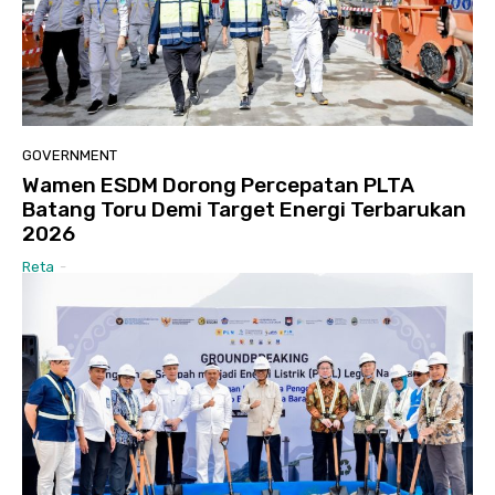
GOVERNMENT
Wamen ESDM Dorong Percepatan PLTA
Batang Toru Demi Target Energi Terbarukan
2026
Reta
-