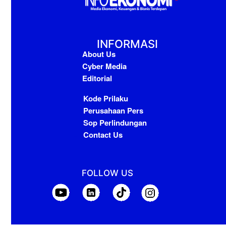
INFORMASI
About Us
Cyber Media
Editorial
Kode Prilaku
Perusahaan Pers
Sop Perlindungan
Contact Us
FOLLOW US