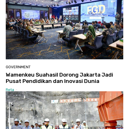
GOVERNMENT
Wamenkeu Suahasil Dorong Jakarta Jadi
Pusat Pendidikan dan Inovasi Dunia
Reta
-