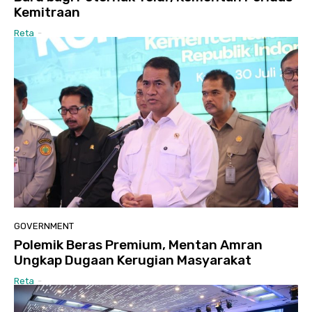
Kemitraan
Reta
-
GOVERNMENT
Polemik Beras Premium, Mentan Amran
Ungkap Dugaan Kerugian Masyarakat
Reta
-