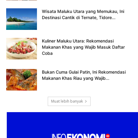
Wisata Maluku Utara yang Memukau, Ini
Destinasi Cantik di Ternate, Tidore...
Kuliner Maluku Utara: Rekomendasi
Makanan Khas yang Wajib Masuk Daftar
Coba
Bukan Cuma Gulai Patin, Ini Rekomendasi
Makanan Khas Riau yang Wajib...
Muat lebih banyak