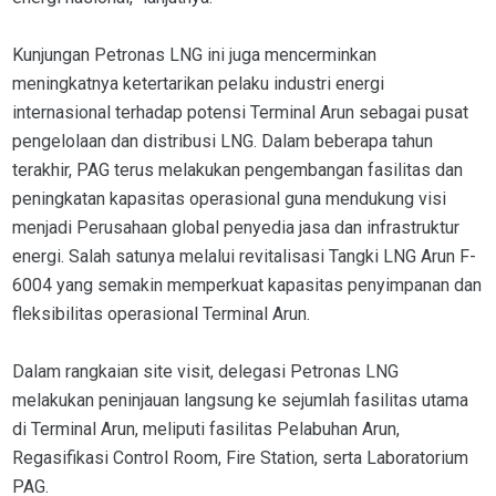
Kunjungan Petronas LNG ini juga mencerminkan
meningkatnya ketertarikan pelaku industri energi
internasional terhadap potensi Terminal Arun sebagai pusat
pengelolaan dan distribusi LNG. Dalam beberapa tahun
terakhir, PAG terus melakukan pengembangan fasilitas dan
peningkatan kapasitas operasional guna mendukung visi
menjadi Perusahaan global penyedia jasa dan infrastruktur
energi. Salah satunya melalui revitalisasi Tangki LNG Arun F-
6004 yang semakin memperkuat kapasitas penyimpanan dan
fleksibilitas operasional Terminal Arun.
Dalam rangkaian site visit, delegasi Petronas LNG
melakukan peninjauan langsung ke sejumlah fasilitas utama
di Terminal Arun, meliputi fasilitas Pelabuhan Arun,
Regasifikasi Control Room, Fire Station, serta Laboratorium
PAG.