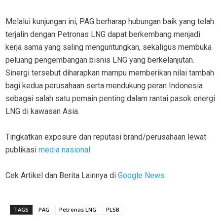
Melalui kunjungan ini, PAG berharap hubungan baik yang telah
terjalin dengan Petronas LNG dapat berkembang menjadi
kerja sama yang saling menguntungkan, sekaligus membuka
peluang pengembangan bisnis LNG yang berkelanjutan.
Sinergi tersebut diharapkan mampu memberikan nilai tambah
bagi kedua perusahaan serta mendukung peran Indonesia
sebagai salah satu pemain penting dalam rantai pasok energi
LNG di kawasan Asia.
Tingkatkan exposure dan reputasi brand/perusahaan lewat
publikasi
media nasional
Cek Artikel dan Berita Lainnya di
Google News
TAGS
PAG
Petronas LNG
PLSB