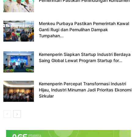
Pemerintah Pastikan Perlindungan Konsumen
Menkeu Purbaya Pastikan Pemerintah Kawal
Ganti Rugi dan Pemulihan Dampak
Tumpahan...
Kemenperin Siapkan Startup Industri Berdaya
Saing Global Lewat Program Startup for...
Kemenperin Percepat Transformasi Industri
Hijau, Industri Minuman Jadi Prioritas Ekonomi
Sirkular