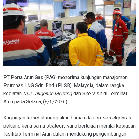
PT Perta Arun Gas (PAG) menerima kunjungan manajemen
Petronas LNG Sdn. Bhd. (PLSB), Malaysia, dalam rangka
kegiatan
Due Diligence Meeting
dan Site Visit di Terminal
Arun pada Selasa, (8/6/2026).
Kunjungan tersebut merupakan bagian dari proses ekplorasi
peluang kerja sama strategis yang bertujuan menilai kesiapan
fasilitas Terminal Arun dalam mendukung pengembangan