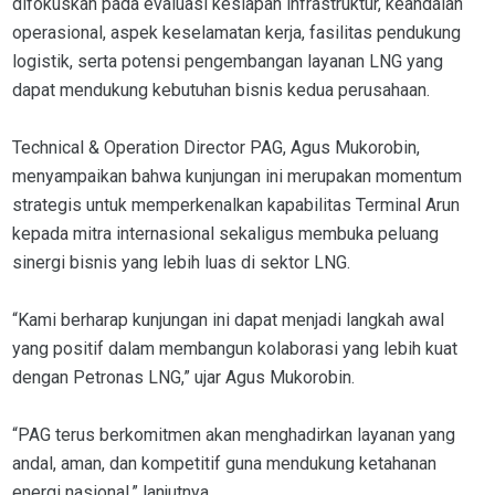
difokuskan pada evaluasi kesiapan infrastruktur, keandalan
operasional, aspek keselamatan kerja, fasilitas pendukung
logistik, serta potensi pengembangan layanan LNG yang
dapat mendukung kebutuhan bisnis kedua perusahaan.
Technical & Operation Director PAG, Agus Mukorobin,
menyampaikan bahwa kunjungan ini merupakan momentum
strategis untuk memperkenalkan kapabilitas Terminal Arun
kepada mitra internasional sekaligus membuka peluang
sinergi bisnis yang lebih luas di sektor LNG.
“Kami berharap kunjungan ini dapat menjadi langkah awal
yang positif dalam membangun kolaborasi yang lebih kuat
dengan Petronas LNG,” ujar Agus Mukorobin.
“PAG terus berkomitmen akan menghadirkan layanan yang
andal, aman, dan kompetitif guna mendukung ketahanan
energi nasional,” lanjutnya.