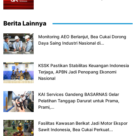
Berita Lainnya
Monitoring AEO Berlanjut, Bea Cukai Dorong
Daya Saing Industri Nasional di...
KSSK Pastikan Stabilitas Keuangan Indonesia
Terjaga, APBN Jadi Penopang Ekonomi
Nasional
KAI Services Gandeng BASARNAS Gelar
Pelatihan Tanggap Darurat untuk Prama,
Prami,...
Fasilitas Kawasan Berikat Jadi Motor Ekspor
Sawit Indonesia, Bea Cukai Perkuat...