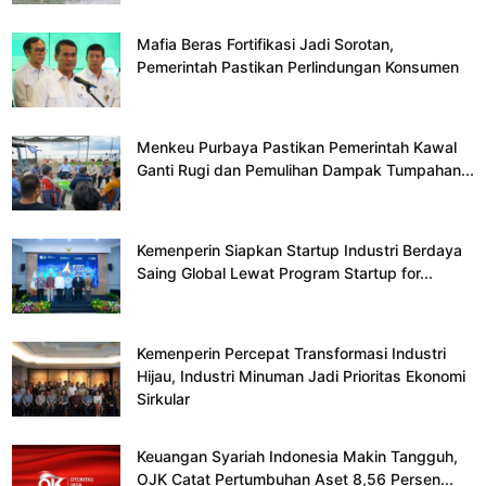
Mafia Beras Fortifikasi Jadi Sorotan,
Pemerintah Pastikan Perlindungan Konsumen
Menkeu Purbaya Pastikan Pemerintah Kawal
Ganti Rugi dan Pemulihan Dampak Tumpahan...
Kemenperin Siapkan Startup Industri Berdaya
Saing Global Lewat Program Startup for...
Kemenperin Percepat Transformasi Industri
Hijau, Industri Minuman Jadi Prioritas Ekonomi
Sirkular
Keuangan Syariah Indonesia Makin Tangguh,
OJK Catat Pertumbuhan Aset 8,56 Persen...