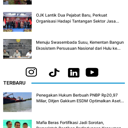
OJK Lantik Dua Pejabat Baru, Perkuat
Organisasi Hadapi Tantangan Sektor Jasa...
Menuju Swasembada Susu, Kementan Bangun
Ekosistem Persusuan Nasional dari Hulu ke...
TERBARU
Penegakan Hukum Berbuah PNBP Rp20,97
Miliar, Ditjen Gakkum ESDM Optimalkan Aset...
Mafia Beras Fortifikasi Jadi Sorotan,