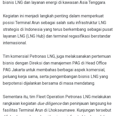
bisnis LNG dan layanan energi di kawasan Asia Tenggara.
Kegiatan ini menjadi langkah penting dalam memperkuat
posisi Terminal Arun sebagai salah satu infrastruktur LNG
strategis di Indonesia yang terus berkembang sebagai pusat
layanan LNG (LNG Hub) dan terminal regasifikasi berstandar
internasional.
Tim komersial Petronas LNG, juga melaksanakan pertemuan
bisnis dengan Direksi dan manajemen PAG di Head Office
PAG Jakarta untuk membahas berbagai aspek komersial,
peluang kerja sama, serta pengembangan bisnis LNG yang
berpotensi dijalankan bersama di masa mendatang.
Sementara itu, tim Fleet Operation Petronas LNG melakukan
rangkaian kegiatan
due diligence
dan peninjauan langsung ke
fasilitas Terminal Arun di Lhokseumawe. Kunjungan tersebut