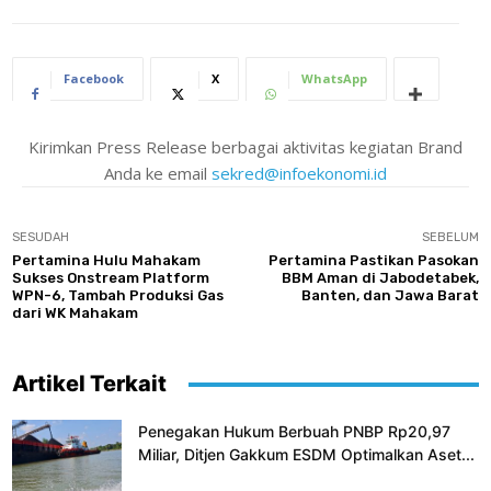
Facebook
X
WhatsApp
Kirimkan Press Release berbagai aktivitas kegiatan Brand
Anda ke email
sekred@infoekonomi.id
SESUDAH
SEBELUM
Pertamina Hulu Mahakam
Pertamina Pastikan Pasokan
Sukses Onstream Platform
BBM Aman di Jabodetabek,
WPN-6, Tambah Produksi Gas
Banten, dan Jawa Barat
dari WK Mahakam
Artikel Terkait
Penegakan Hukum Berbuah PNBP Rp20,97
Miliar, Ditjen Gakkum ESDM Optimalkan Aset...