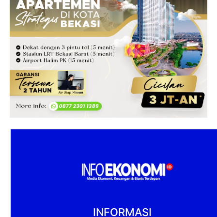
INFORMASI