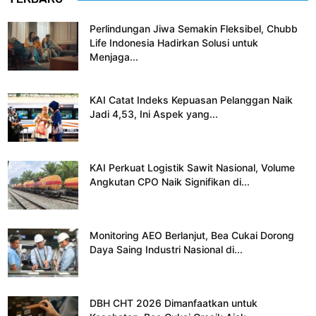
Perlindungan Jiwa Semakin Fleksibel, Chubb
Life Indonesia Hadirkan Solusi untuk
Menjaga...
KAI Catat Indeks Kepuasan Pelanggan Naik
Jadi 4,53, Ini Aspek yang...
KAI Perkuat Logistik Sawit Nasional, Volume
Angkutan CPO Naik Signifikan di...
Monitoring AEO Berlanjut, Bea Cukai Dorong
Daya Saing Industri Nasional di...
DBH CHT 2026 Dimanfaatkan untuk