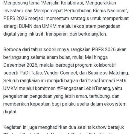
Mengusung tema “Menjalin Kolaborasi, Menggerakkan
Investasi, dan Mempercepat Pertumbuhan Bisnis Nasional”,
PBFS 2026 menjadi momentum strategis untuk memperkuat
sinergi BUMN dan UMKM melalui ekosistem pengadaan
digital yang inklusif, transparan, dan berkelanjutan.
Berbeda dari tahun sebelumnya, rangkaian PBFS 2026 akan
berlangsung selama enam bulan, mulai Mei hingga
Desember 2026, melalui berbagai program kolaboratif
seperti PaDi Talks, Vendor Connect, dan Business Matching.
Seluruh rangkaian ini menjadi bagian dari transformasi PaDi
UMKM melalui komitmen #PengadaanLebihTenang, yaitu
pengalaman pengadaan yang lebih aman, terhubung, dan
memberikan kepastian bagi pelaku usaha dalam ekosistem
digital.
Kegiatan ini juga menghadirkan dua sesi talkshow bertajuk