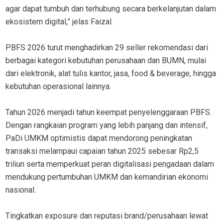
agar dapat tumbuh dan terhubung secara berkelanjutan dalam
ekosistem digital,” jelas Faizal.
PBFS 2026 turut menghadirkan 29 seller rekomendasi dari
berbagai kategori kebutuhan perusahaan dan BUMN, mulai
dari elektronik, alat tulis kantor, jasa, food & beverage, hingga
kebutuhan operasional lainnya.
Tahun 2026 menjadi tahun keempat penyelenggaraan PBFS.
Dengan rangkaian program yang lebih panjang dan intensif,
PaDi UMKM optimistis dapat mendorong peningkatan
transaksi melampaui capaian tahun 2025 sebesar Rp2,5
triliun serta memperkuat peran digitalisasi pengadaan dalam
mendukung pertumbuhan UMKM dan kemandirian ekonomi
nasional.
Tingkatkan exposure dan reputasi brand/perusahaan lewat