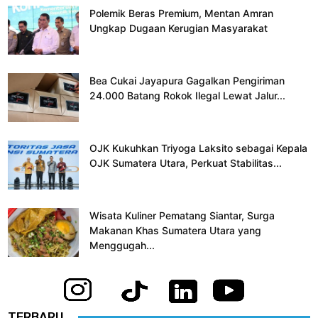
Polemik Beras Premium, Mentan Amran
Ungkap Dugaan Kerugian Masyarakat
Bea Cukai Jayapura Gagalkan Pengiriman
24.000 Batang Rokok Ilegal Lewat Jalur...
OJK Kukuhkan Triyoga Laksito sebagai Kepala
OJK Sumatera Utara, Perkuat Stabilitas...
Wisata Kuliner Pematang Siantar, Surga
Makanan Khas Sumatera Utara yang
Menggugah...
TERBARU