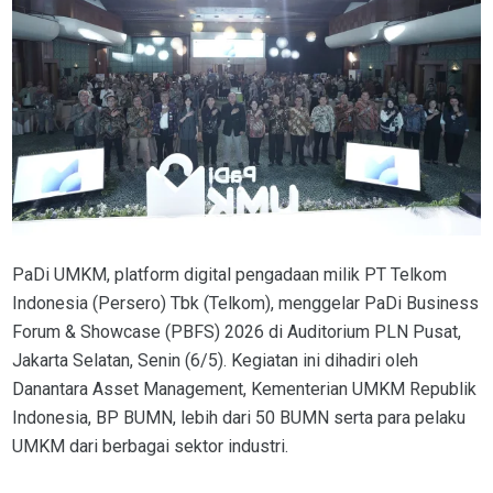
PaDi UMKM, platform digital pengadaan milik PT Telkom
Indonesia (Persero) Tbk (Telkom), menggelar PaDi Business
Forum & Showcase (PBFS) 2026 di Auditorium PLN Pusat,
Jakarta Selatan, Senin (6/5). Kegiatan ini dihadiri oleh
Danantara Asset Management, Kementerian UMKM Republik
Indonesia, BP BUMN, lebih dari 50 BUMN serta para pelaku
UMKM dari berbagai sektor industri.