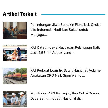
Artikel Terkait
Perlindungan Jiwa Semakin Fleksibel, Chubb
Life Indonesia Hadirkan Solusi untuk
Menjaga...
KAI Catat Indeks Kepuasan Pelanggan Naik
Jadi 4,53, Ini Aspek yang...
KAI Perkuat Logistik Sawit Nasional, Volume
Angkutan CPO Naik Signifikan di...
Monitoring AEO Berlanjut, Bea Cukai Dorong
Daya Saing Industri Nasional di...