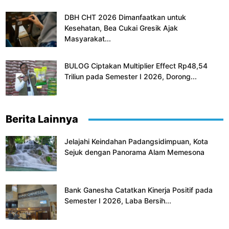
DBH CHT 2026 Dimanfaatkan untuk
Kesehatan, Bea Cukai Gresik Ajak
Masyarakat...
BULOG Ciptakan Multiplier Effect Rp48,54
Triliun pada Semester I 2026, Dorong...
Berita Lainnya
Jelajahi Keindahan Padangsidimpuan, Kota
Sejuk dengan Panorama Alam Memesona
Bank Ganesha Catatkan Kinerja Positif pada
Semester I 2026, Laba Bersih...