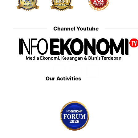
Channel Youtube
Our Activities