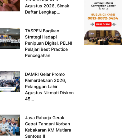
Agustus 2026, Simak
Daftar Lengkap...
TASPEN Bagikan
Strategi Hadapi
Penipuan Digital, PELNI
Pelajari Best Practice
Pencegahan
DAMRI Gelar Promo
Kemerdekaan 2026,
Pelanggan Lahir
Agustus Nikmati Diskon
45...
Jasa Raharja Gerak
Cepat Tangani Korban
Kebakaran KM Mutiara
Sentosa II