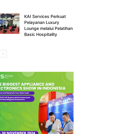
KAI Services Perkuat
Pelayanan Luxury
Lounge melalui Pelatihan
Basic Hospitality