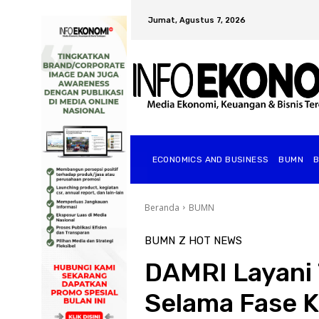
Jumat, Agustus 7, 2026
ECONOMICS AND BUSINESS
BUMN
Beranda
BUMN
BUMN
Z HOT NEWS
DAMRI Layani 
Selama Fase K