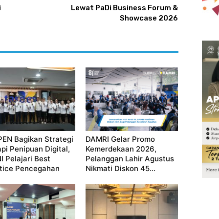
i
Lewat PaDi Business Forum &
Showcase 2026
EN Bagikan Strategi
DAMRI Gelar Promo
pi Penipuan Digital,
Kemerdekaan 2026,
I Pelajari Best
Pelanggan Lahir Agustus
tice Pencegahan
Nikmati Diskon 45...