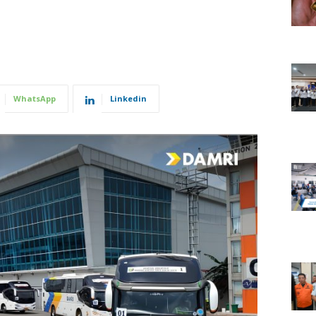
WhatsApp
Linkedin