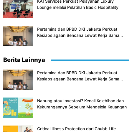
KAI Services Perkuat Pelayanan Luxury
Lounge melalui Pelatihan Basic Hospitality
Pertamina dan BPBD DKI Jakarta Perkuat
Kesiapsiagaan Bencana Lewat Kerja Sama...
Berita Lainnya
Pertamina dan BPBD DKI Jakarta Perkuat
Kesiapsiagaan Bencana Lewat Kerja Sama...
Nabung atau Investasi? Kenali Kelebihan dan
Kekurangannya Sebelum Mengelola Keuangan
Critical Illness Protection dari Chubb Life