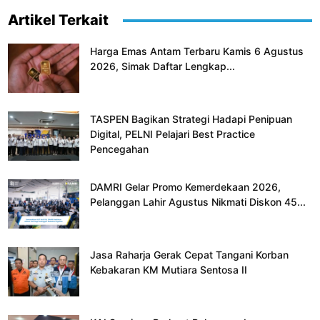
Artikel Terkait
Harga Emas Antam Terbaru Kamis 6 Agustus
2026, Simak Daftar Lengkap...
TASPEN Bagikan Strategi Hadapi Penipuan
Digital, PELNI Pelajari Best Practice
Pencegahan
DAMRI Gelar Promo Kemerdekaan 2026,
Pelanggan Lahir Agustus Nikmati Diskon 45...
Jasa Raharja Gerak Cepat Tangani Korban
Kebakaran KM Mutiara Sentosa II