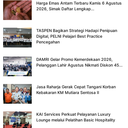
Harga Emas Antam Terbaru Kamis 6 Agustus
2026, Simak Daftar Lengkap...
TASPEN Bagikan Strategi Hadapi Penipuan
Digital, PELNI Pelajari Best Practice
Pencegahan
DAMRI Gelar Promo Kemerdekaan 2026,
Pelanggan Lahir Agustus Nikmati Diskon 45...
Jasa Raharja Gerak Cepat Tangani Korban
Kebakaran KM Mutiara Sentosa II
KAI Services Perkuat Pelayanan Luxury
Lounge melalui Pelatihan Basic Hospitality