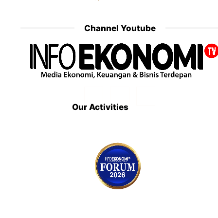
Channel Youtube
Our Activities