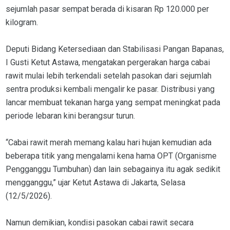
sejumlah pasar sempat berada di kisaran Rp 120.000 per
kilogram.
Deputi Bidang Ketersediaan dan Stabilisasi Pangan Bapanas,
I Gusti Ketut Astawa, mengatakan pergerakan harga cabai
rawit mulai lebih terkendali setelah pasokan dari sejumlah
sentra produksi kembali mengalir ke pasar. Distribusi yang
lancar membuat tekanan harga yang sempat meningkat pada
periode lebaran kini berangsur turun.
“Cabai rawit merah memang kalau hari hujan kemudian ada
beberapa titik yang mengalami kena hama OPT (Organisme
Pengganggu Tumbuhan) dan lain sebagainya itu agak sedikit
mengganggu,” ujar Ketut Astawa di Jakarta, Selasa
(12/5/2026).
Namun demikian, kondisi pasokan cabai rawit secara