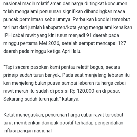
nasional masih relatif aman dan harga di tingkat konsumen
telah mengalami penurunan signifikan dibandingkan masa
puncak permintaan sebelumnya. Perbaikan kondisi tersebut
terlihat dari jumlah kabupaten/kota yang mengalami kenaikan
IPH cabai rawit yang kini turun menjadi 91 daerah pada
minggu pertama Mei 2026, setelah sempat mencapai 127
daerah pada minggu ketiga April lalu.
“Tapi secara pasokan kami pantau relatif bagus, secara
prinsip sudah turun banyak. Pada saat menjelang lebaran itu
kan menjelang bulan puasa sampai lebaran itu harga cabai
rawit merah itu sudah di posisi Rp 120.000-an di pasar.
Sekarang sudah turun jauh,” katanya.
Ketut menegaskan, penurunan harga cabai rawit tersebut
turut memberikan dampak positif terhadap pengendalian
inflasi pangan nasional.