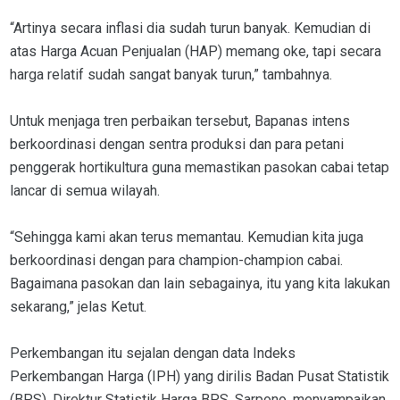
“Artinya secara inflasi dia sudah turun banyak. Kemudian di
atas Harga Acuan Penjualan (HAP) memang oke, tapi secara
harga relatif sudah sangat banyak turun,” tambahnya.
Untuk menjaga tren perbaikan tersebut, Bapanas intens
berkoordinasi dengan sentra produksi dan para petani
penggerak hortikultura guna memastikan pasokan cabai tetap
lancar di semua wilayah.
“Sehingga kami akan terus memantau. Kemudian kita juga
berkoordinasi dengan para champion-champion cabai.
Bagaimana pasokan dan lain sebagainya, itu yang kita lakukan
sekarang,” jelas Ketut.
Perkembangan itu sejalan dengan data Indeks
Perkembangan Harga (IPH) yang dirilis Badan Pusat Statistik
(BPS). Direktur Statistik Harga BPS, Sarpono, menyampaikan