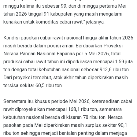
minggu kelima itu sebesar 99, dan di minggu pertama Mei
tahun 2026 tinggal 91 kabupaten yang masih mengalami
kenaikan untuk komoditas cabai rawit,” jelasnya.
Kondisi pasokan cabai rawit nasional hingga akhir tahun 2026
masih berada dalam posisi aman. Berdasarkan Proyeksi
Neraca Pangan Nasional Bapanas per 5 Mei 2026, total
produksi cabai rawit tahun ini diperkirakan mencapai 1,59 juta
ton dengan total kebutuhan nasional sebesar 913,6 ribu ton.
Dari proyeksi tersebut, stok akhir tahun diperkirakan masih
tersisa sekitar 60,5 ribu ton.
Sementara itu, khusus periode Mei 2026, ketersediaan cabai
rawit diproyeksikan mencapai 168,1 ribu ton, sementara
kebutuhan nasional berada di kisaran 78 ribu ton. Neraca
pasokan pada Mei diperkirakan masih surplus sekitar 90,1
ribu ton sehingga menjadi bantalan penting dalam menjaga