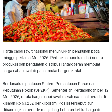
Harga cabai rawit nasional menunjukkan penurunan pada
minggu pertama Mei 2026. Perbaikan pasokan dari sentra
produksi dan penguatan distribusi antardaerah membuat
harga cabai rawit di pasar mulai bergerak stabil.
Berdasarkan pantauan Sistem Pemantauan Pasar dan
Kebutuhan Pokok (SP2KP) Kementerian Perdagangan per 12
Mei 2026, rerata harga cabai rawit merah nasional berada di
kisaran Rp 63.252 per kilogram. Posisi tersebut jauh
dibandingkan periode menjelang Lebaran ketika harga di