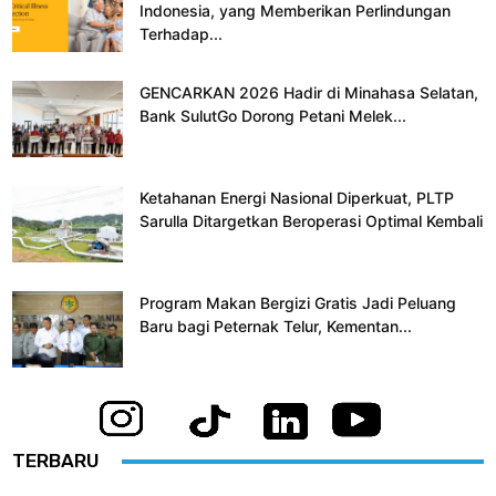
Indonesia, yang Memberikan Perlindungan
Terhadap...
GENCARKAN 2026 Hadir di Minahasa Selatan,
Bank SulutGo Dorong Petani Melek...
Ketahanan Energi Nasional Diperkuat, PLTP
Sarulla Ditargetkan Beroperasi Optimal Kembali
Program Makan Bergizi Gratis Jadi Peluang
Baru bagi Peternak Telur, Kementan...
TERBARU