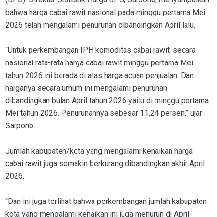
bahwa harga cabai rawit nasional pada minggu pertama Mei
2026 telah mengalami penurunan dibandingkan April lalu.
“Untuk perkembangan IPH komoditas cabai rawit, secara
nasional rata-rata harga cabai rawit minggu pertama Mei
tahun 2026 ini berada di atas harga acuan penjualan. Dan
harganya secara umum ini mengalami penurunan
dibandingkan bulan April tahun 2026 yaitu di minggu pertama
Mei tahun 2026. Penurunannya sebesar 11,24 persen,” ujar
Sarpono.
Jumlah kabupaten/kota yang mengalami kenaikan harga
cabai rawit juga semakin berkurang dibandingkan akhir April
2026.
“Dan ini juga terlihat bahwa perkembangan jumlah kabupaten
kota yang mengalami kenaikan ini juga menurun di April