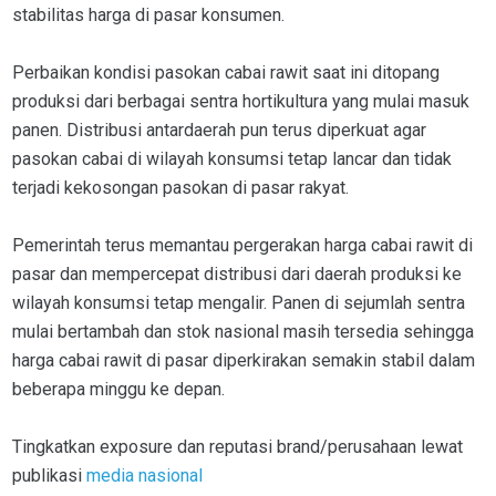
stabilitas harga di pasar konsumen.
Perbaikan kondisi pasokan cabai rawit saat ini ditopang
produksi dari berbagai sentra hortikultura yang mulai masuk
panen. Distribusi antardaerah pun terus diperkuat agar
pasokan cabai di wilayah konsumsi tetap lancar dan tidak
terjadi kekosongan pasokan di pasar rakyat.
Pemerintah terus memantau pergerakan harga cabai rawit di
pasar dan mempercepat distribusi dari daerah produksi ke
wilayah konsumsi tetap mengalir. Panen di sejumlah sentra
mulai bertambah dan stok nasional masih tersedia sehingga
harga cabai rawit di pasar diperkirakan semakin stabil dalam
beberapa minggu ke depan.
Tingkatkan exposure dan reputasi brand/perusahaan lewat
publikasi
media nasional