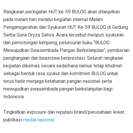
Rangkaian peringatan HUT ke-59 BULOG akan dilanjutkan
pada malam hari melalui kegiatan internal Malam
Penganugerahan dan Syukuran HUT Ke-59 BULOG di Gedung
Serba Guna Oryza Sativa. Acara tersebut meliputi syukuran
dan pemotongan tumpeng, peluncuran buku “BULOG
Mewujudkan Swasembada Pangan Berkelanjutan”, pemberian
penghargaan dan beasiswa berprestasi. Seluruh rangkaian
kegiatan dikemas secara sederhana namun tetap khidmat
sebagai bentuk rasa syukur dan komitmen BULOG untuk
terus hadir menjaga ketahanan pangan nasional serta
mewujudkan swasembada pangan berkelanjutan bagi
Indonesia.
Tingkatkan exposure dan reputasi brand/perusahaan lewat
publikasi
media nasional