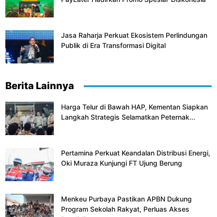
Jasa Raharja Perkuat Ekosistem Perlindungan
Publik di Era Transformasi Digital
Berita Lainnya
Harga Telur di Bawah HAP, Kementan Siapkan
Langkah Strategis Selamatkan Peternak...
Pertamina Perkuat Keandalan Distribusi Energi,
Oki Muraza Kunjungi FT Ujung Berung
Menkeu Purbaya Pastikan APBN Dukung
Program Sekolah Rakyat, Perluas Akses