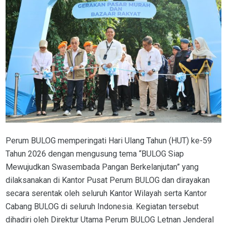
Perum BULOG memperingati Hari Ulang Tahun (HUT) ke-59
Tahun 2026 dengan mengusung tema “BULOG Siap
Mewujudkan Swasembada Pangan Berkelanjutan” yang
dilaksanakan di Kantor Pusat Perum BULOG dan dirayakan
secara serentak oleh seluruh Kantor Wilayah serta Kantor
Cabang BULOG di seluruh Indonesia. Kegiatan tersebut
dihadiri oleh Direktur Utama Perum BULOG Letnan Jenderal