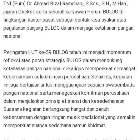
TNI (Purn) Dr. Ahmad Rizal Ramdhani, S.Sos., S.H., M.Han.,
jajaran Direksi, serta seluruh karyawan Perum BULOG di
lingkungan kantor pusat sebagai bentuk rasa syukur atas
perjalanan panjang BULOG dalam menjaga ketahanan pangan
nasional.
Peringatan HUT ke-59 BULOG tahun ini menjadi momentum
refleksi atas peran strategis BULOG dalam mendukung
ketahanan pangan nasional sekaligus memperkuat semangat
kebersamaan seluruh insan perusahaan. Selain itu, kegiatan
ini juga bertujuan untuk menggaungkan capaian swasembada
pangan nasional serta menegaskan komitmen perusahaan
dalam menjalankan prinsip efisiensi dan kesederhanaan.
Suasana kegiatan berlangsung hangat dan penuh
kebersamaan dengan iringan musik tradisional yang semakin
memperkuat nuansa sederhana namun khidmat.