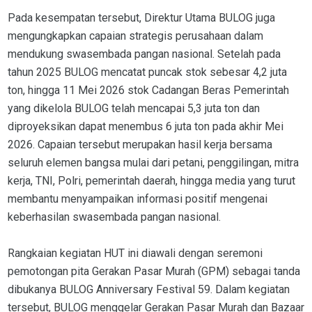
Pada kesempatan tersebut, Direktur Utama BULOG juga
mengungkapkan capaian strategis perusahaan dalam
mendukung swasembada pangan nasional. Setelah pada
tahun 2025 BULOG mencatat puncak stok sebesar 4,2 juta
ton, hingga 11 Mei 2026 stok Cadangan Beras Pemerintah
yang dikelola BULOG telah mencapai 5,3 juta ton dan
diproyeksikan dapat menembus 6 juta ton pada akhir Mei
2026. Capaian tersebut merupakan hasil kerja bersama
seluruh elemen bangsa mulai dari petani, penggilingan, mitra
kerja, TNI, Polri, pemerintah daerah, hingga media yang turut
membantu menyampaikan informasi positif mengenai
keberhasilan swasembada pangan nasional.
Rangkaian kegiatan HUT ini diawali dengan seremoni
pemotongan pita Gerakan Pasar Murah (GPM) sebagai tanda
dibukanya BULOG Anniversary Festival 59. Dalam kegiatan
tersebut, BULOG menggelar Gerakan Pasar Murah dan Bazaar