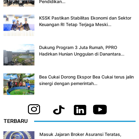
Pendidikan...
KSSK Pastikan Stabilitas Ekonomi dan Sektor
Keuangan RI Tetap Terjaga Meski...
Dukung Program 3 Juta Rumah, PPRO
Hadirkan Hunian Unggulan di Danantara...
Bea Cukai Dorong Ekspor Bea Cukai terus jalin
sinergi dengan pemerintah...
TERBARU
Masuk Jajaran Broker Asuransi Teratas,