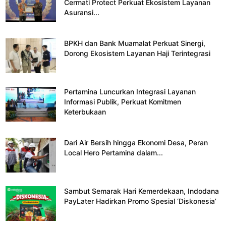
Cermati Protect Perkuat Ekosistem Layanan
Asuransi...
BPKH dan Bank Muamalat Perkuat Sinergi,
Dorong Ekosistem Layanan Haji Terintegrasi
Pertamina Luncurkan Integrasi Layanan
Informasi Publik, Perkuat Komitmen
Keterbukaan
Dari Air Bersih hingga Ekonomi Desa, Peran
Local Hero Pertamina dalam...
Sambut Semarak Hari Kemerdekaan, Indodana
PayLater Hadirkan Promo Spesial ‘Diskonesia’