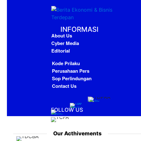
INFORMASI
About Us
Cyber Media
Editorial
Kode Prilaku
Perusahaan Pers
Sop Perlindungan
Contact Us
FOLLOW US
Our Acthivements