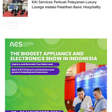
KAI Services Perkuat Pelayanan Luxury
Lounge melalui Pelatihan Basic Hospitality