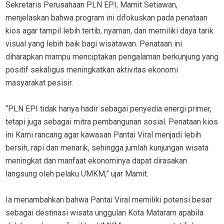
Sekretaris Perusahaan PLN EPI, Mamit Setiawan,
menjelaskan bahwa program ini difokuskan pada penataan
kios agar tampil lebih tertib, nyaman, dan memiliki daya tarik
visual yang lebih baik bagi wisatawan. Penataan ini
diharapkan mampu menciptakan pengalaman berkunjung yang
positif sekaligus meningkatkan aktivitas ekonomi
masyarakat pesisir.
“PLN EPI tidak hanya hadir sebagai penyedia energi primer,
tetapi juga sebagai mitra pembangunan sosial. Penataan kios
ini Kami rancang agar kawasan Pantai Viral menjadi lebih
bersih, rapi dan menarik, sehingga jumlah kunjungan wisata
meningkat dan manfaat ekonominya dapat dirasakan
langsung oleh pelaku UMKM,” ujar Mamit.
Ia menambahkan bahwa Pantai Viral memiliki potensi besar
sebagai destinasi wisata unggulan Kota Mataram apabila