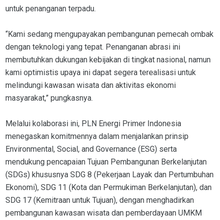
untuk penanganan terpadu.
“Kami sedang mengupayakan pembangunan pemecah ombak
dengan teknologi yang tepat. Penanganan abrasi ini
membutuhkan dukungan kebijakan di tingkat nasional, namun
kami optimistis upaya ini dapat segera terealisasi untuk
melindungi kawasan wisata dan aktivitas ekonomi
masyarakat,” pungkasnya.
Melalui kolaborasi ini, PLN Energi Primer Indonesia
menegaskan komitmennya dalam menjalankan prinsip
Environmental, Social, and Governance (ESG) serta
mendukung pencapaian Tujuan Pembangunan Berkelanjutan
(SDGs) khususnya SDG 8 (Pekerjaan Layak dan Pertumbuhan
Ekonomi), SDG 11 (Kota dan Permukiman Berkelanjutan), dan
SDG 17 (Kemitraan untuk Tujuan), dengan menghadirkan
pembangunan kawasan wisata dan pemberdayaan UMKM