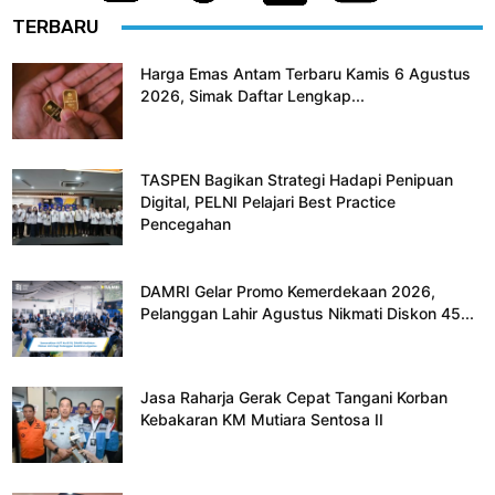
TERBARU
Harga Emas Antam Terbaru Kamis 6 Agustus
2026, Simak Daftar Lengkap...
TASPEN Bagikan Strategi Hadapi Penipuan
Digital, PELNI Pelajari Best Practice
Pencegahan
DAMRI Gelar Promo Kemerdekaan 2026,
Pelanggan Lahir Agustus Nikmati Diskon 45...
Jasa Raharja Gerak Cepat Tangani Korban
Kebakaran KM Mutiara Sentosa II