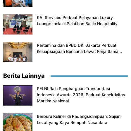
KAI Services Perkuat Pelayanan Luxury
Lounge melalui Pelatihan Basic Hospitality
Pertamina dan BPBD DKI Jakarta Perkuat
Kesiapsiagaan Bencana Lewat Kerja Sama...
Berita Lainnya
PELNI Raih Penghargaan Transportasi
Indonesia Awards 2026, Perkuat Konektivitas
Maritim Nasional
Berburu Kuliner di Padangsidimpuan, Sajian
Lezat yang Kaya Rempah Nusantara