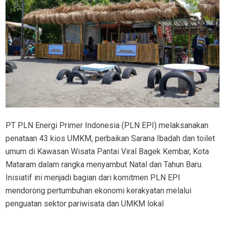
PT PLN Energi Primer Indonesia (PLN EPI) melaksanakan
penataan 43 kios UMKM, perbaikan Sarana Ibadah dan toilet
umum di Kawasan Wisata Pantai Viral Bagek Kembar, Kota
Mataram dalam rangka menyambut Natal dan Tahun Baru.
Inisiatif ini menjadi bagian dari komitmen PLN EPI
mendorong pertumbuhan ekonomi kerakyatan melalui
penguatan sektor pariwisata dan UMKM lokal