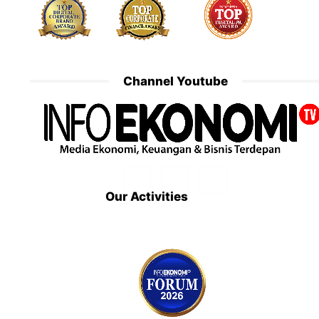
Channel Youtube
Our Activities