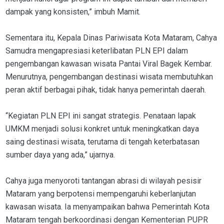
dampak yang konsisten,” imbuh Mamit.
Sementara itu, Kepala Dinas Pariwisata Kota Mataram, Cahya
Samudra mengapresiasi keterlibatan PLN EPI dalam
pengembangan kawasan wisata Pantai Viral Bagek Kembar.
Menurutnya, pengembangan destinasi wisata membutuhkan
peran aktif berbagai pihak, tidak hanya pemerintah daerah.
“Kegiatan PLN EPI ini sangat strategis. Penataan lapak
UMKM menjadi solusi konkret untuk meningkatkan daya
saing destinasi wisata, terutama di tengah keterbatasan
sumber daya yang ada,” ujarnya.
Cahya juga menyoroti tantangan abrasi di wilayah pesisir
Mataram yang berpotensi mempengaruhi keberlanjutan
kawasan wisata. Ia menyampaikan bahwa Pemerintah Kota
Mataram tengah berkoordinasi dengan Kementerian PUPR