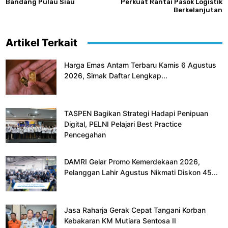
Bandang Pulau Siau
Perkuat Rantai Pasok Logistik
Berkelanjutan
Artikel Terkait
Harga Emas Antam Terbaru Kamis 6 Agustus
2026, Simak Daftar Lengkap...
TASPEN Bagikan Strategi Hadapi Penipuan
Digital, PELNI Pelajari Best Practice
Pencegahan
DAMRI Gelar Promo Kemerdekaan 2026,
Pelanggan Lahir Agustus Nikmati Diskon 45...
Jasa Raharja Gerak Cepat Tangani Korban
Kebakaran KM Mutiara Sentosa II