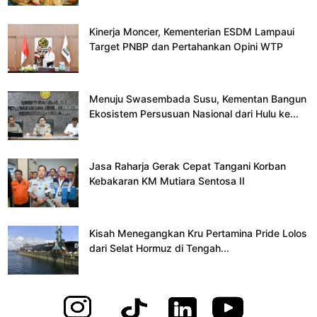
Kinerja Moncer, Kementerian ESDM Lampaui
Target PNBP dan Pertahankan Opini WTP
Menuju Swasembada Susu, Kementan Bangun
Ekosistem Persusuan Nasional dari Hulu ke...
Jasa Raharja Gerak Cepat Tangani Korban
Kebakaran KM Mutiara Sentosa II
Kisah Menegangkan Kru Pertamina Pride Lolos
dari Selat Hormuz di Tengah...