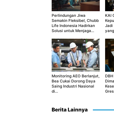
Perlindungan Jiwa
KAI 
Semakin Fleksibel, Chubb
Kepu
Life Indonesia Hadirkan
Jadi
Solusi untuk Menjaga...
yang.
Monitoring AEO Berlanjut,
DBH
Bea Cukai Dorong Daya
Dima
Saing Industri Nasional
Kese
di...
Gres
Berita Lainnya