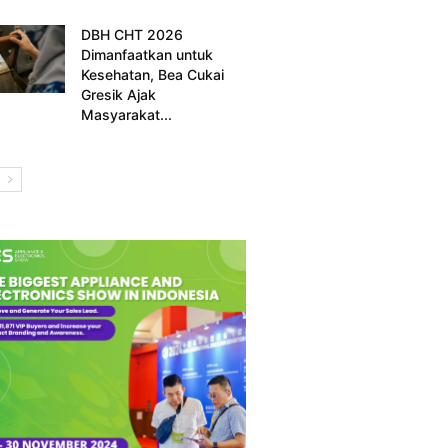
DBH CHT 2026
Dimanfaatkan untuk
Kesehatan, Bea Cukai
Gresik Ajak
Masyarakat...