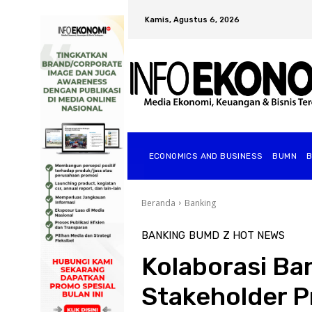
Kamis, Agustus 6, 2026
ECONOMICS AND BUSINESS
BUMN
Beranda
Banking
BANKING
BUMD
Z HOT NEWS
Kolaborasi Ba
Stakeholder P