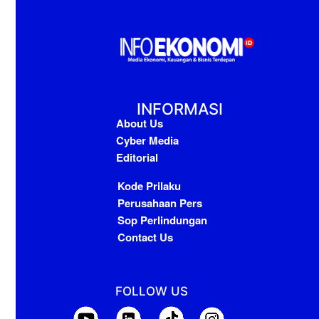
INFORMASI
About Us
Cyber Media
Editorial
Kode Prilaku
Perusahaan Pers
Sop Perlindungan
Contact Us
FOLLOW US