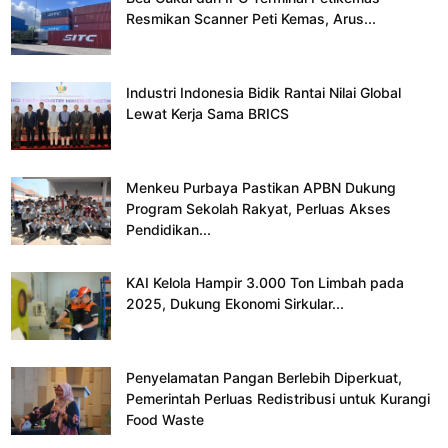
Resmikan Scanner Peti Kemas, Arus...
Industri Indonesia Bidik Rantai Nilai Global
Lewat Kerja Sama BRICS
Menkeu Purbaya Pastikan APBN Dukung
Program Sekolah Rakyat, Perluas Akses
Pendidikan...
KAI Kelola Hampir 3.000 Ton Limbah pada
2025, Dukung Ekonomi Sirkular...
Penyelamatan Pangan Berlebih Diperkuat,
Pemerintah Perluas Redistribusi untuk Kurangi
Food Waste