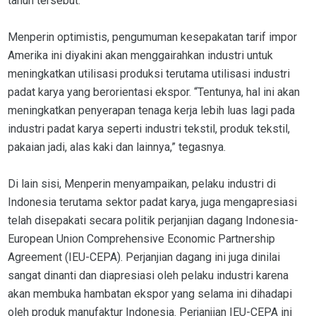
tahun tersebut.
Menperin optimistis, pengumuman kesepakatan tarif impor
Amerika ini diyakini akan menggairahkan industri untuk
meningkatkan utilisasi produksi terutama utilisasi industri
padat karya yang berorientasi ekspor. “Tentunya, hal ini akan
meningkatkan penyerapan tenaga kerja lebih luas lagi pada
industri padat karya seperti industri tekstil, produk tekstil,
pakaian jadi, alas kaki dan lainnya,” tegasnya.
Di lain sisi, Menperin menyampaikan, pelaku industri di
Indonesia terutama sektor padat karya, juga mengapresiasi
telah disepakati secara politik perjanjian dagang Indonesia-
European Union Comprehensive Economic Partnership
Agreement (IEU-CEPA). Perjanjian dagang ini juga dinilai
sangat dinanti dan diapresiasi oleh pelaku industri karena
akan membuka hambatan ekspor yang selama ini dihadapi
oleh produk manufaktur Indonesia. Perjanjian IEU-CEPA ini