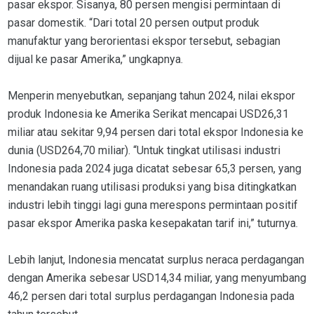
pasar ekspor. Sisanya, 80 persen mengisi permintaan di
pasar domestik. “Dari total 20 persen output produk
manufaktur yang berorientasi ekspor tersebut, sebagian
dijual ke pasar Amerika,” ungkapnya.
Menperin menyebutkan, sepanjang tahun 2024, nilai ekspor
produk Indonesia ke Amerika Serikat mencapai USD26,31
miliar atau sekitar 9,94 persen dari total ekspor Indonesia ke
dunia (USD264,70 miliar). “Untuk tingkat utilisasi industri
Indonesia pada 2024 juga dicatat sebesar 65,3 persen, yang
menandakan ruang utilisasi produksi yang bisa ditingkatkan
industri lebih tinggi lagi guna merespons permintaan positif
pasar ekspor Amerika paska kesepakatan tarif ini,” tuturnya.
Lebih lanjut, Indonesia mencatat surplus neraca perdagangan
dengan Amerika sebesar USD14,34 miliar, yang menyumbang
46,2 persen dari total surplus perdagangan Indonesia pada