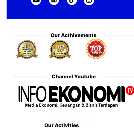
Our Acthivements
Channel Youtube
Our Activities