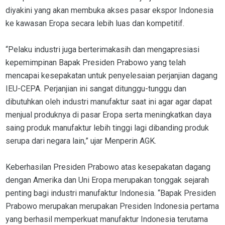
diyakini yang akan membuka akses pasar ekspor Indonesia
ke kawasan Eropa secara lebih luas dan kompetitif.
“Pelaku industri juga berterimakasih dan mengapresiasi
kepemimpinan Bapak Presiden Prabowo yang telah
mencapai kesepakatan untuk penyelesaian perjanjian dagang
IEU-CEPA. Perjanjian ini sangat ditunggu-tunggu dan
dibutuhkan oleh industri manufaktur saat ini agar agar dapat
menjual produknya di pasar Eropa serta meningkatkan daya
saing produk manufaktur lebih tinggi lagi dibanding produk
serupa dari negara lain,” ujar Menperin AGK.
Keberhasilan Presiden Prabowo atas kesepakatan dagang
dengan Amerika dan Uni Eropa merupakan tonggak sejarah
penting bagi industri manufaktur Indonesia. “Bapak Presiden
Prabowo merupakan merupakan Presiden Indonesia pertama
yang berhasil memperkuat manufaktur Indonesia terutama