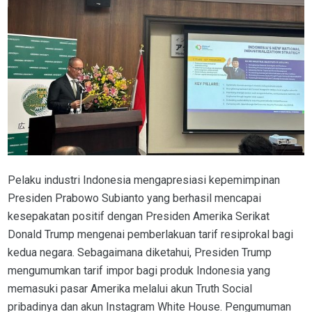
Pelaku industri Indonesia mengapresiasi kepemimpinan
Presiden Prabowo Subianto yang berhasil mencapai
kesepakatan positif dengan Presiden Amerika Serikat
Donald Trump mengenai pemberlakuan tarif resiprokal bagi
kedua negara. Sebagaimana diketahui, Presiden Trump
mengumumkan tarif impor bagi produk Indonesia yang
memasuki pasar Amerika melalui akun Truth Social
pribadinya dan akun Instagram White House. Pengumuman