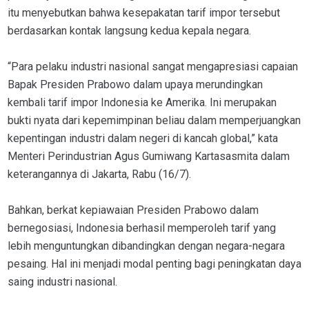
itu menyebutkan bahwa kesepakatan tarif impor tersebut
berdasarkan kontak langsung kedua kepala negara.
“Para pelaku industri nasional sangat mengapresiasi capaian
Bapak Presiden Prabowo dalam upaya merundingkan
kembali tarif impor Indonesia ke Amerika. Ini merupakan
bukti nyata dari kepemimpinan beliau dalam memperjuangkan
kepentingan industri dalam negeri di kancah global,” kata
Menteri Perindustrian Agus Gumiwang Kartasasmita dalam
keterangannya di Jakarta, Rabu (16/7).
Bahkan, berkat kepiawaian Presiden Prabowo dalam
bernegosiasi, Indonesia berhasil memperoleh tarif yang
lebih menguntungkan dibandingkan dengan negara-negara
pesaing. Hal ini menjadi modal penting bagi peningkatan daya
saing industri nasional.