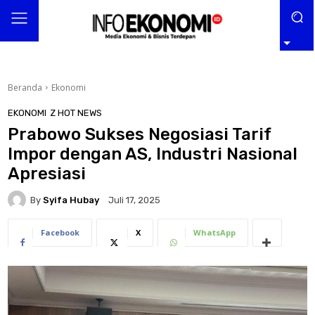
Beranda
Ekonomi
EKONOMI
Z HOT NEWS
Prabowo Sukses Negosiasi Tarif
Impor dengan AS, Industri Nasional
Apresiasi
By
Syifa Hubay
Juli 17, 2025
Facebook
X
WhatsApp