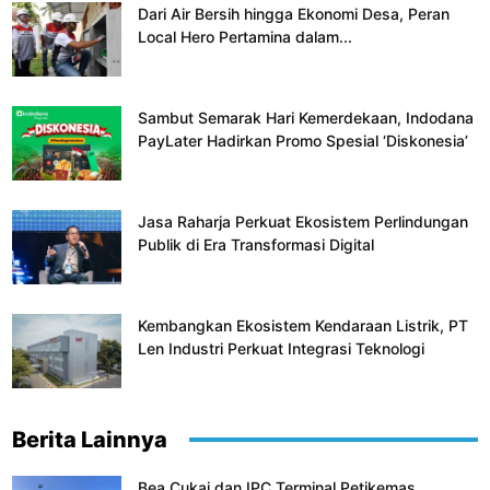
Dari Air Bersih hingga Ekonomi Desa, Peran
Local Hero Pertamina dalam...
Sambut Semarak Hari Kemerdekaan, Indodana
PayLater Hadirkan Promo Spesial ‘Diskonesia’
Jasa Raharja Perkuat Ekosistem Perlindungan
Publik di Era Transformasi Digital
Kembangkan Ekosistem Kendaraan Listrik, PT
Len Industri Perkuat Integrasi Teknologi
Berita Lainnya
Bea Cukai dan IPC Terminal Petikemas