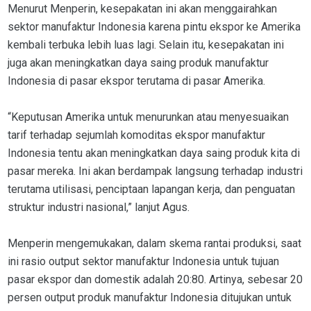
Menurut Menperin, kesepakatan ini akan menggairahkan
sektor manufaktur Indonesia karena pintu ekspor ke Amerika
kembali terbuka lebih luas lagi. Selain itu, kesepakatan ini
juga akan meningkatkan daya saing produk manufaktur
Indonesia di pasar ekspor terutama di pasar Amerika.
“Keputusan Amerika untuk menurunkan atau menyesuaikan
tarif terhadap sejumlah komoditas ekspor manufaktur
Indonesia tentu akan meningkatkan daya saing produk kita di
pasar mereka. Ini akan berdampak langsung terhadap industri
terutama utilisasi, penciptaan lapangan kerja, dan penguatan
struktur industri nasional,” lanjut Agus.
Menperin mengemukakan, dalam skema rantai produksi, saat
ini rasio output sektor manufaktur Indonesia untuk tujuan
pasar ekspor dan domestik adalah 20:80. Artinya, sebesar 20
persen output produk manufaktur Indonesia ditujukan untuk