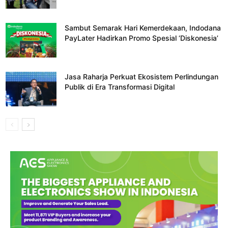
Sambut Semarak Hari Kemerdekaan, Indodana
PayLater Hadirkan Promo Spesial ‘Diskonesia’
Jasa Raharja Perkuat Ekosistem Perlindungan
Publik di Era Transformasi Digital