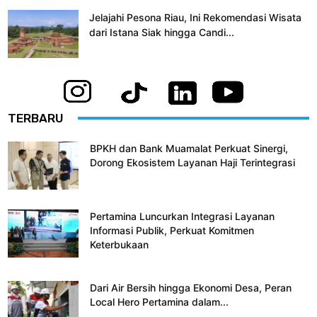
Jelajahi Pesona Riau, Ini Rekomendasi Wisata
dari Istana Siak hingga Candi...
TERBARU
BPKH dan Bank Muamalat Perkuat Sinergi,
Dorong Ekosistem Layanan Haji Terintegrasi
Pertamina Luncurkan Integrasi Layanan
Informasi Publik, Perkuat Komitmen
Keterbukaan
Dari Air Bersih hingga Ekonomi Desa, Peran
Local Hero Pertamina dalam...