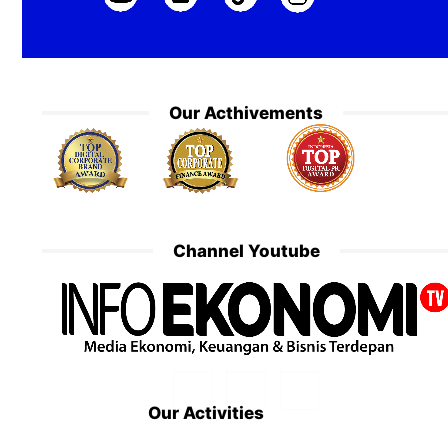
Our Acthivements
Channel Youtube
Our Activities