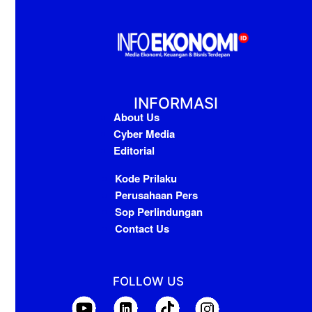
INFORMASI
About Us
Cyber Media
Editorial
Kode Prilaku
Perusahaan Pers
Sop Perlindungan
Contact Us
FOLLOW US