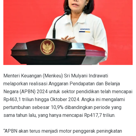
Menteri Keuangan (Menkeu) Sri Mulyani Indrawati
melaporkan realisasi Anggaran Pendapatan dan Belanja
Negara (APBN) 2024 untuk sektor pendidikan telah mencapai
Rp463,1 triliun hingga Oktober 2024. Angka ini mengalami
pertumbuhan sebesar 10,9% dibandingkan periode yang
sama tahun lalu, yang hanya mencapai Rp417,7 triliun.
“APBN akan terus menjadi motor penggerak peningkatan