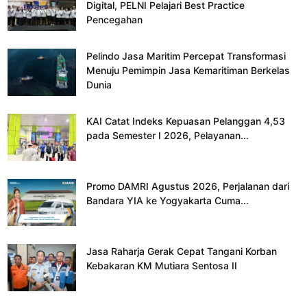
Digital, PELNI Pelajari Best Practice
Pencegahan
Pelindo Jasa Maritim Percepat Transformasi
Menuju Pemimpin Jasa Kemaritiman Berkelas
Dunia
KAI Catat Indeks Kepuasan Pelanggan 4,53
pada Semester I 2026, Pelayanan...
Promo DAMRI Agustus 2026, Perjalanan dari
Bandara YIA ke Yogyakarta Cuma...
Jasa Raharja Gerak Cepat Tangani Korban
Kebakaran KM Mutiara Sentosa II