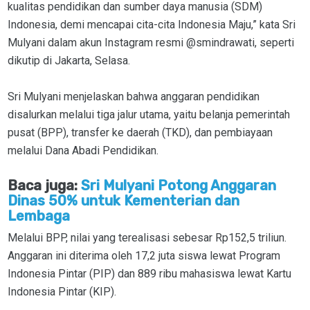
kualitas pendidikan dan sumber daya manusia (SDM)
Indonesia, demi mencapai cita-cita Indonesia Maju,” kata Sri
Mulyani dalam akun Instagram resmi @smindrawati, seperti
dikutip di Jakarta, Selasa.
Sri Mulyani menjelaskan bahwa anggaran pendidikan
disalurkan melalui tiga jalur utama, yaitu belanja pemerintah
pusat (BPP), transfer ke daerah (TKD), dan pembiayaan
melalui Dana Abadi Pendidikan.
Baca juga:
Sri Mulyani Potong Anggaran
Dinas 50% untuk Kementerian dan
Lembaga
Melalui BPP, nilai yang terealisasi sebesar Rp152,5 triliun.
Anggaran ini diterima oleh 17,2 juta siswa lewat Program
Indonesia Pintar (PIP) dan 889 ribu mahasiswa lewat Kartu
Indonesia Pintar (KIP).