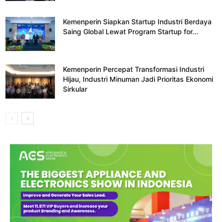
Kemenperin Siapkan Startup Industri Berdaya
Saing Global Lewat Program Startup for...
Kemenperin Percepat Transformasi Industri
Hijau, Industri Minuman Jadi Prioritas Ekonomi
Sirkular