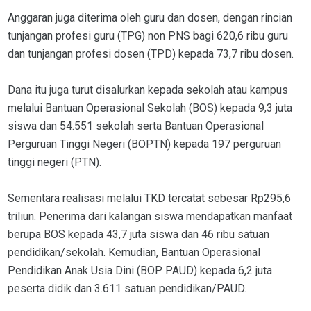
Anggaran juga diterima oleh guru dan dosen, dengan rincian
tunjangan profesi guru (TPG) non PNS bagi 620,6 ribu guru
dan tunjangan profesi dosen (TPD) kepada 73,7 ribu dosen.
Dana itu juga turut disalurkan kepada sekolah atau kampus
melalui Bantuan Operasional Sekolah (BOS) kepada 9,3 juta
siswa dan 54.551 sekolah serta Bantuan Operasional
Perguruan Tinggi Negeri (BOPTN) kepada 197 perguruan
tinggi negeri (PTN).
Sementara realisasi melalui TKD tercatat sebesar Rp295,6
triliun. Penerima dari kalangan siswa mendapatkan manfaat
berupa BOS kepada 43,7 juta siswa dan 46 ribu satuan
pendidikan/sekolah. Kemudian, Bantuan Operasional
Pendidikan Anak Usia Dini (BOP PAUD) kepada 6,2 juta
peserta didik dan 3.611 satuan pendidikan/PAUD.