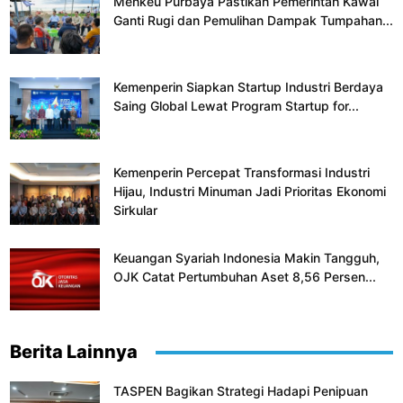
Menkeu Purbaya Pastikan Pemerintah Kawal
Ganti Rugi dan Pemulihan Dampak Tumpahan...
Kemenperin Siapkan Startup Industri Berdaya
Saing Global Lewat Program Startup for...
Kemenperin Percepat Transformasi Industri
Hijau, Industri Minuman Jadi Prioritas Ekonomi
Sirkular
Keuangan Syariah Indonesia Makin Tangguh,
OJK Catat Pertumbuhan Aset 8,56 Persen...
Berita Lainnya
TASPEN Bagikan Strategi Hadapi Penipuan