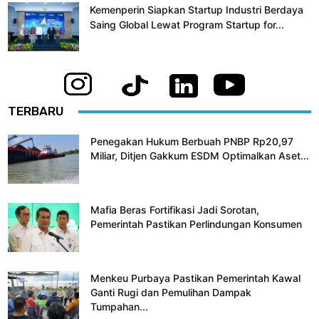
Kemenperin Siapkan Startup Industri Berdaya
Saing Global Lewat Program Startup for...
TERBARU
Penegakan Hukum Berbuah PNBP Rp20,97
Miliar, Ditjen Gakkum ESDM Optimalkan Aset...
Mafia Beras Fortifikasi Jadi Sorotan,
Pemerintah Pastikan Perlindungan Konsumen
Menkeu Purbaya Pastikan Pemerintah Kawal
Ganti Rugi dan Pemulihan Dampak
Tumpahan...