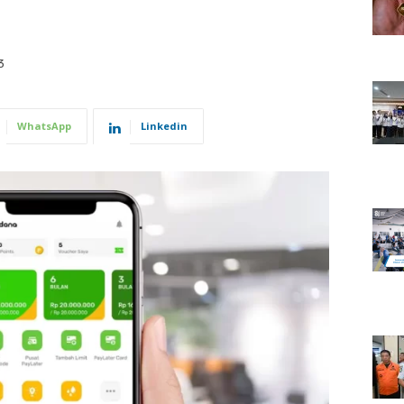
3
WhatsApp
Linkedin