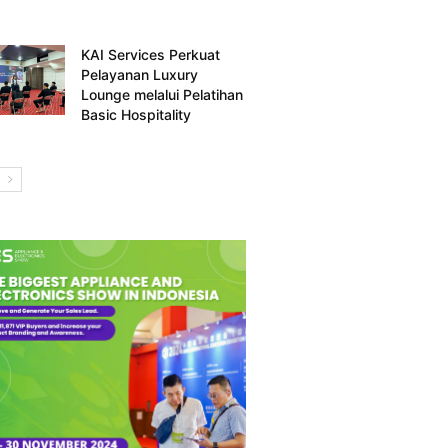
KAI Services Perkuat
Pelayanan Luxury
Lounge melalui Pelatihan
Basic Hospitality