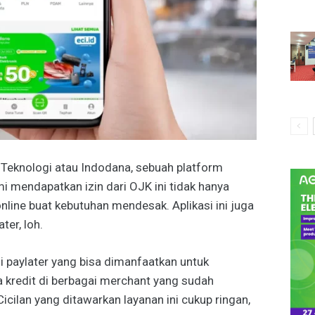
 Teknologi atau Indodana, sebuah platform
i mendapatkan izin dari OJK ini tidak hanya
line buat kebutuhan mendesak. Aplikasi ini juga
ter, loh.
i paylater yang bisa dimanfaatkan untuk
 kredit di berbagai merchant yang sudah
cilan yang ditawarkan layanan ini cukup ringan,