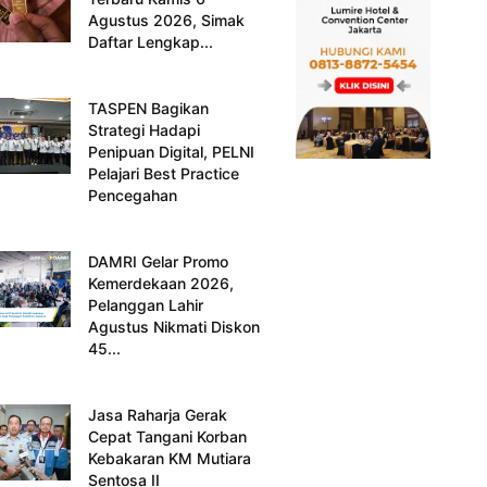
Agustus 2026, Simak
Daftar Lengkap...
TASPEN Bagikan
Strategi Hadapi
Penipuan Digital, PELNI
Pelajari Best Practice
Pencegahan
DAMRI Gelar Promo
Kemerdekaan 2026,
Pelanggan Lahir
Agustus Nikmati Diskon
45...
Jasa Raharja Gerak
Cepat Tangani Korban
Kebakaran KM Mutiara
Sentosa II