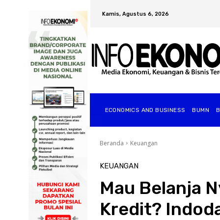
Kamis, Agustus 6, 2026
ECONOMICS AND BUSINESS
BUMN
Beranda
Keuangan
KEUANGAN
Mau Belanja Ny
Kredit? Indod