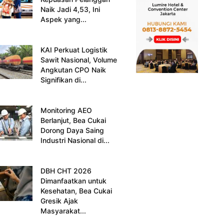
Naik Jadi 4,53, Ini
Aspek yang...
KAI Perkuat Logistik
Sawit Nasional, Volume
Angkutan CPO Naik
Signifikan di...
Monitoring AEO
Berlanjut, Bea Cukai
Dorong Daya Saing
Industri Nasional di...
DBH CHT 2026
Dimanfaatkan untuk
Kesehatan, Bea Cukai
Gresik Ajak
Masyarakat...