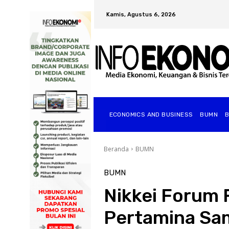
Kamis, Agustus 6, 2026
ECONOMICS AND BUSINESS
BUMN
Beranda
BUMN
BUMN
Nikkei Forum F
Pertamina Sa