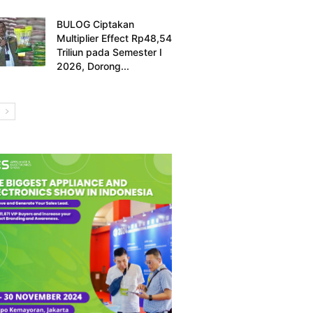
BULOG Ciptakan
Multiplier Effect Rp48,54
Triliun pada Semester I
2026, Dorong...