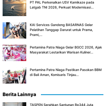
PT PAL Perkenalkan USV Kamikaze pada
Latgab TNI 2026, Perkuat Modernisasi...
KAI Services Gandeng BASARNAS Gelar
Pelatihan Tanggap Darurat untuk Prama,
Prami,...
Pertamina Patra Niaga Gelar BGCC 2026, Ajak
Masyarakat Lestarikan Warisan Kuliner...
Pertamina Patra Niaga Pastikan Pasokan BBM
di Bali Aman, Komisaris Tinjau...
Berita Lainnya
TASPEN Serahkan Santunan Rp344 Juta