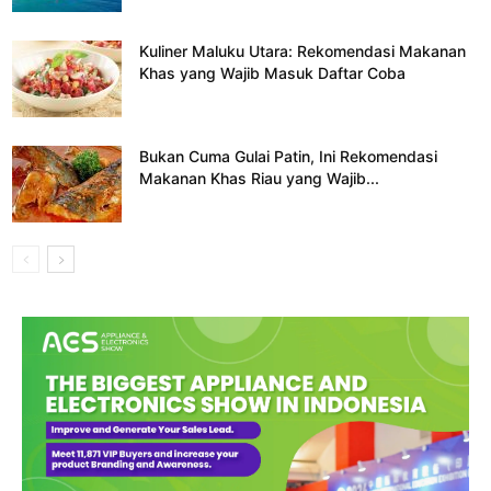
Kuliner Maluku Utara: Rekomendasi Makanan
Khas yang Wajib Masuk Daftar Coba
Bukan Cuma Gulai Patin, Ini Rekomendasi
Makanan Khas Riau yang Wajib...