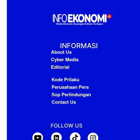
INFORMASI
About Us
Cyber Media
Editorial
Kode Prilaku
Perusahaan Pers
Sop Perlindungan
Contact Us
FOLLOW US