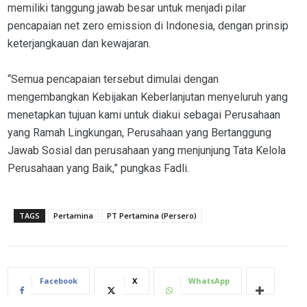
memiliki tanggung jawab besar untuk menjadi pilar
pencapaian net zero emission di Indonesia, dengan prinsip
keterjangkauan dan kewajaran.
“Semua pencapaian tersebut dimulai dengan
mengembangkan Kebijakan Keberlanjutan menyeluruh yang
menetapkan tujuan kami untuk diakui sebagai Perusahaan
yang Ramah Lingkungan, Perusahaan yang Bertanggung
Jawab Sosial dan perusahaan yang menjunjung Tata Kelola
Perusahaan yang Baik,” pungkas Fadli.
TAGS
Pertamina
PT Pertamina (Persero)
Facebook
X
WhatsApp