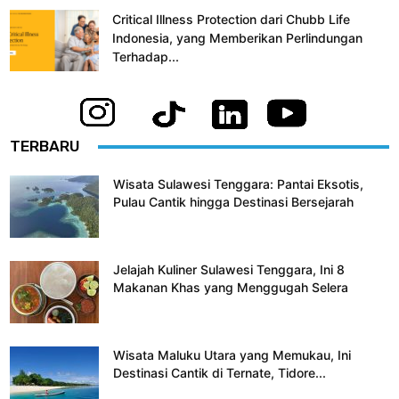
Critical Illness Protection dari Chubb Life
Indonesia, yang Memberikan Perlindungan
Terhadap...
TERBARU
Wisata Sulawesi Tenggara: Pantai Eksotis,
Pulau Cantik hingga Destinasi Bersejarah
Jelajah Kuliner Sulawesi Tenggara, Ini 8
Makanan Khas yang Menggugah Selera
Wisata Maluku Utara yang Memukau, Ini
Destinasi Cantik di Ternate, Tidore...