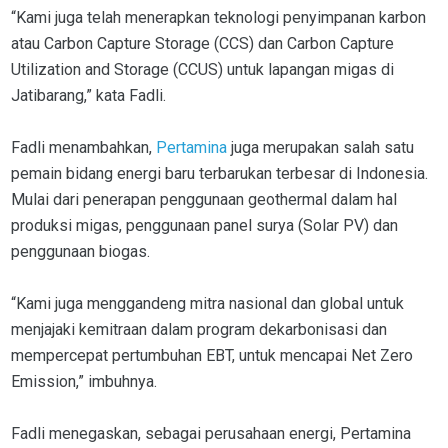
“Kami juga telah menerapkan teknologi penyimpanan karbon
atau Carbon Capture Storage (CCS) dan Carbon Capture
Utilization and Storage (CCUS) untuk lapangan migas di
Jatibarang,” kata Fadli.
Fadli menambahkan,
Pertamina
juga merupakan salah satu
pemain bidang energi baru terbarukan terbesar di Indonesia.
Mulai dari penerapan penggunaan geothermal dalam hal
produksi migas, penggunaan panel surya (Solar PV) dan
penggunaan biogas.
“Kami juga menggandeng mitra nasional dan global untuk
menjajaki kemitraan dalam program dekarbonisasi dan
mempercepat pertumbuhan EBT, untuk mencapai Net Zero
Emission,” imbuhnya.
Fadli menegaskan, sebagai perusahaan energi, Pertamina