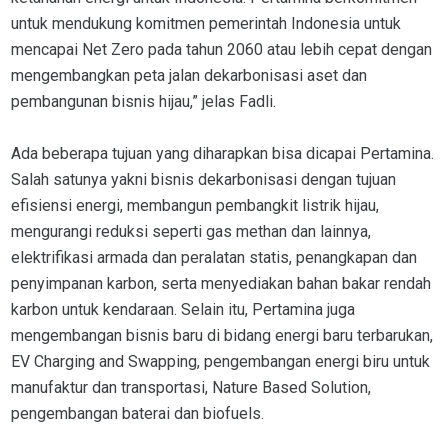
untuk mendukung komitmen pemerintah Indonesia untuk
mencapai Net Zero pada tahun 2060 atau lebih cepat dengan
mengembangkan peta jalan dekarbonisasi aset dan
pembangunan bisnis hijau,” jelas Fadli.
Ada beberapa tujuan yang diharapkan bisa dicapai Pertamina.
Salah satunya yakni bisnis dekarbonisasi dengan tujuan
efisiensi energi, membangun pembangkit listrik hijau,
mengurangi reduksi seperti gas methan dan lainnya,
elektrifikasi armada dan peralatan statis, penangkapan dan
penyimpanan karbon, serta menyediakan bahan bakar rendah
karbon untuk kendaraan. Selain itu, Pertamina juga
mengembangan bisnis baru di bidang energi baru terbarukan,
EV Charging and Swapping, pengembangan energi biru untuk
manufaktur dan transportasi, Nature Based Solution,
pengembangan baterai dan biofuels.