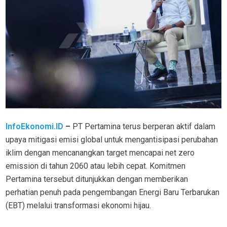
InfoEkonomi.ID
–
PT Pertamina terus berperan aktif dalam
upaya mitigasi emisi global untuk mengantisipasi perubahan
iklim dengan mencanangkan target mencapai net zero
emission di tahun 2060 atau lebih cepat. Komitmen
Pertamina tersebut ditunjukkan dengan memberikan
perhatian penuh pada pengembangan Energi Baru Terbarukan
(EBT) melalui transformasi ekonomi hijau.