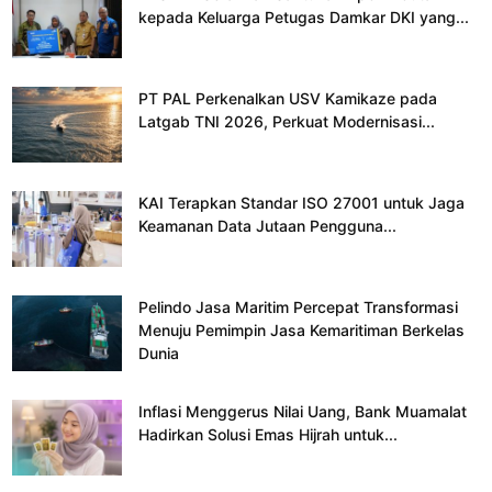
kepada Keluarga Petugas Damkar DKI yang...
PT PAL Perkenalkan USV Kamikaze pada
Latgab TNI 2026, Perkuat Modernisasi...
KAI Terapkan Standar ISO 27001 untuk Jaga
Keamanan Data Jutaan Pengguna...
Pelindo Jasa Maritim Percepat Transformasi
Menuju Pemimpin Jasa Kemaritiman Berkelas
Dunia
Inflasi Menggerus Nilai Uang, Bank Muamalat
Hadirkan Solusi Emas Hijrah untuk...