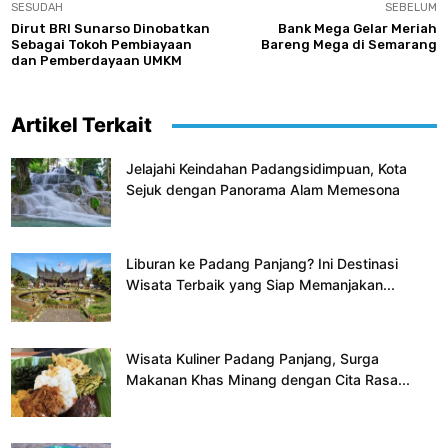
SESUDAH
SEBELUM
Dirut BRI Sunarso Dinobatkan
Bank Mega Gelar Meriah
Sebagai Tokoh Pembiayaan
Bareng Mega di Semarang
dan Pemberdayaan UMKM
Artikel Terkait
Jelajahi Keindahan Padangsidimpuan, Kota
Sejuk dengan Panorama Alam Memesona
Liburan ke Padang Panjang? Ini Destinasi
Wisata Terbaik yang Siap Memanjakan...
Wisata Kuliner Padang Panjang, Surga
Makanan Khas Minang dengan Cita Rasa...