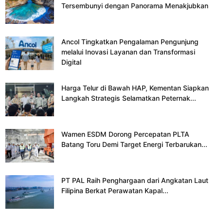
Tersembunyi dengan Panorama Menakjubkan
Ancol Tingkatkan Pengalaman Pengunjung
melalui Inovasi Layanan dan Transformasi
Digital
Harga Telur di Bawah HAP, Kementan Siapkan
Langkah Strategis Selamatkan Peternak...
Wamen ESDM Dorong Percepatan PLTA
Batang Toru Demi Target Energi Terbarukan...
PT PAL Raih Penghargaan dari Angkatan Laut
Filipina Berkat Perawatan Kapal...