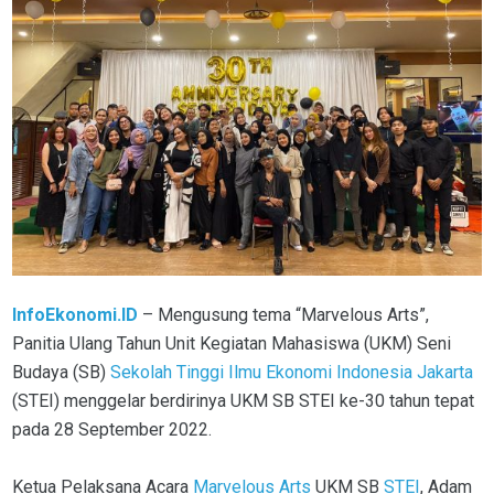
InfoEkonomi.ID
– Mengusung tema “Marvelous Arts”,
Panitia Ulang Tahun Unit Kegiatan Mahasiswa (UKM) Seni
Budaya (SB)
Sekolah Tinggi Ilmu Ekonomi Indonesia Jakarta
(STEI) menggelar berdirinya UKM SB STEI ke-30 tahun tepat
pada 28 September 2022.
Ketua Pelaksana Acara
Marvelous Arts
UKM SB
STEI
, Adam