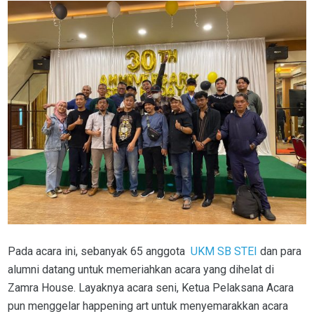
Pada acara ini, sebanyak 65 anggota
UKM SB STEI
dan para
alumni datang untuk memeriahkan acara yang dihelat di
Zamra House. Layaknya acara seni, Ketua Pelaksana Acara
pun menggelar happening art untuk menyemarakkan acara