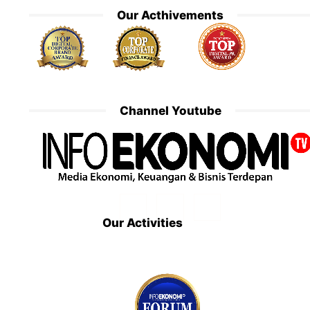
Our Acthivements
Channel Youtube
Our Activities