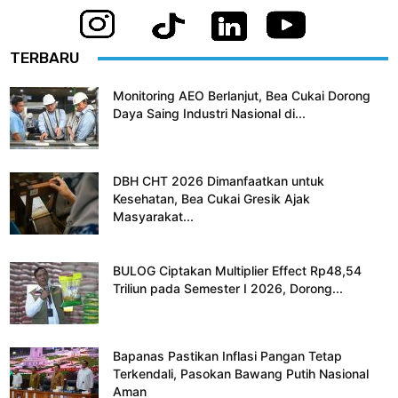
TERBARU
Monitoring AEO Berlanjut, Bea Cukai Dorong
Daya Saing Industri Nasional di...
DBH CHT 2026 Dimanfaatkan untuk
Kesehatan, Bea Cukai Gresik Ajak
Masyarakat...
BULOG Ciptakan Multiplier Effect Rp48,54
Triliun pada Semester I 2026, Dorong...
Bapanas Pastikan Inflasi Pangan Tetap
Terkendali, Pasokan Bawang Putih Nasional
Aman