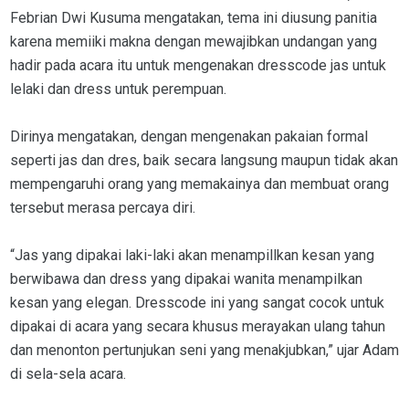
Febrian Dwi Kusuma mengatakan, tema ini diusung panitia
karena memiiki makna dengan mewajibkan undangan yang
hadir pada acara itu untuk mengenakan dresscode jas untuk
lelaki dan dress untuk perempuan.
Dirinya mengatakan, dengan mengenakan pakaian formal
seperti jas dan dres, baik secara langsung maupun tidak akan
mempengaruhi orang yang memakainya dan membuat orang
tersebut merasa percaya diri.
“Jas yang dipakai laki-laki akan menampillkan kesan yang
berwibawa dan dress yang dipakai wanita menampilkan
kesan yang elegan. Dresscode ini yang sangat cocok untuk
dipakai di acara yang secara khusus merayakan ulang tahun
dan menonton pertunjukan seni yang menakjubkan,” ujar Adam
di sela-sela acara.