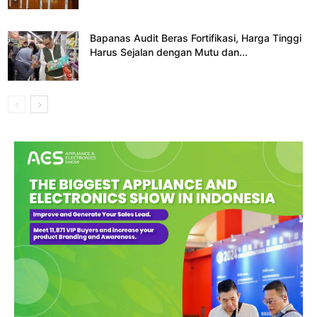
Bapanas Audit Beras Fortifikasi, Harga Tinggi
Harus Sejalan dengan Mutu dan...