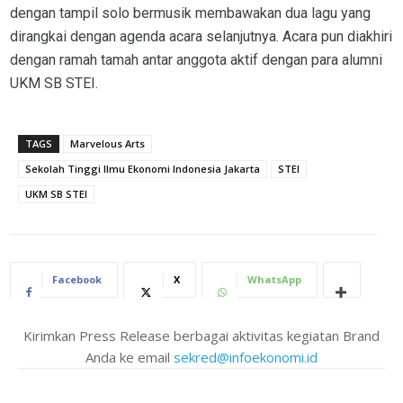
dengan tampil solo bermusik membawakan dua lagu yang
dirangkai dengan agenda acara selanjutnya. Acara pun diakhiri
dengan ramah tamah antar anggota aktif dengan para alumni
UKM SB STEI.
TAGS
Marvelous Arts
Sekolah Tinggi Ilmu Ekonomi Indonesia Jakarta
STEI
UKM SB STEI
Facebook
X
WhatsApp
Kirimkan Press Release berbagai aktivitas kegiatan Brand
Anda ke email
sekred@infoekonomi.id