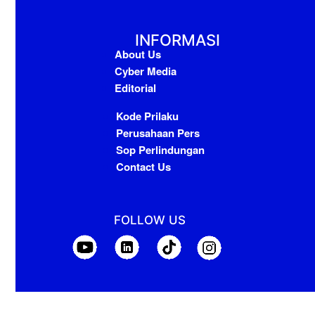
INFORMASI
About Us
Cyber Media
Editorial
Kode Prilaku
Perusahaan Pers
Sop Perlindungan
Contact Us
FOLLOW US