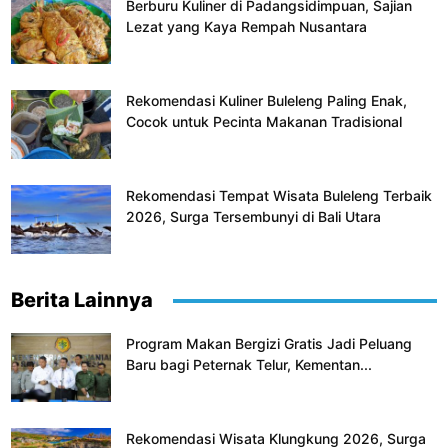
Berburu Kuliner di Padangsidimpuan, Sajian
Lezat yang Kaya Rempah Nusantara
Rekomendasi Kuliner Buleleng Paling Enak,
Cocok untuk Pecinta Makanan Tradisional
Rekomendasi Tempat Wisata Buleleng Terbaik
2026, Surga Tersembunyi di Bali Utara
Berita Lainnya
Program Makan Bergizi Gratis Jadi Peluang
Baru bagi Peternak Telur, Kementan...
Rekomendasi Wisata Klungkung 2026, Surga