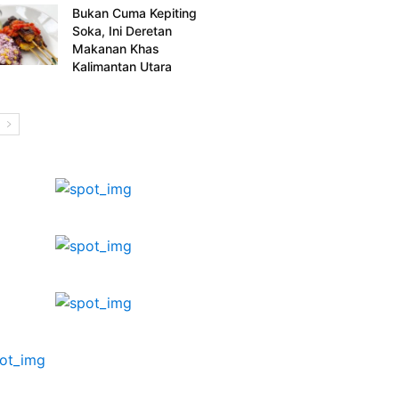
Bukan Cuma Kepiting
Soka, Ini Deretan
Makanan Khas
Kalimantan Utara