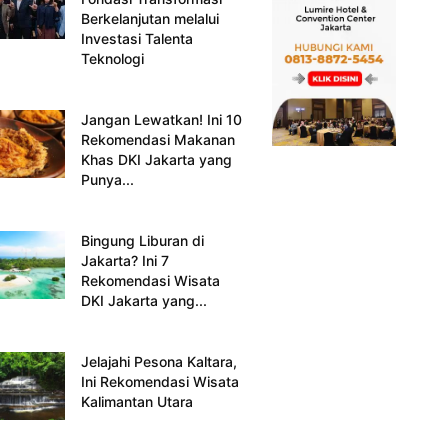
Berkelanjutan melalui
Investasi Talenta
Teknologi
Jangan Lewatkan! Ini 10
Rekomendasi Makanan
Khas DKI Jakarta yang
Punya...
Bingung Liburan di
Jakarta? Ini 7
Rekomendasi Wisata
DKI Jakarta yang...
Jelajahi Pesona Kaltara,
Ini Rekomendasi Wisata
Kalimantan Utara