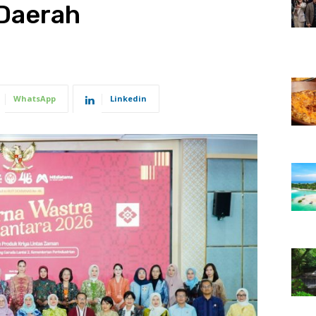
 Daerah
WhatsApp
Linkedin