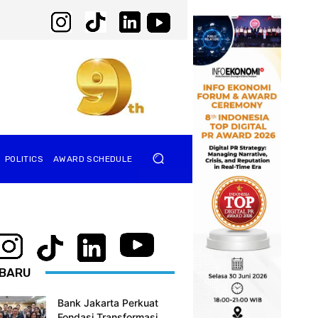
POLITICS
AWARD SCHEDULE
BARU
Bank Jakarta Perkuat
Fondasi Transformasi