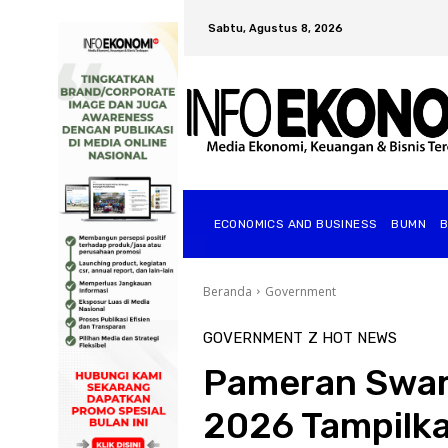
Sabtu, Agustus 8, 2026
ECONOMICS AND BUSINESS
BUMN
Beranda
Government
GOVERNMENT
Z HOT NEWS
Pameran Swar
2026 Tampilk