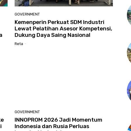
GOVERNMENT
Kemenperin Perkuat SDM Industri
Lewat Pelatihan Asesor Kompetensi,
a
Dukung Daya Saing Nasional
Reta
-
GOVERNMENT
ke
INNOPROM 2026 Jadi Momentum
i
Indonesia dan Rusia Perluas