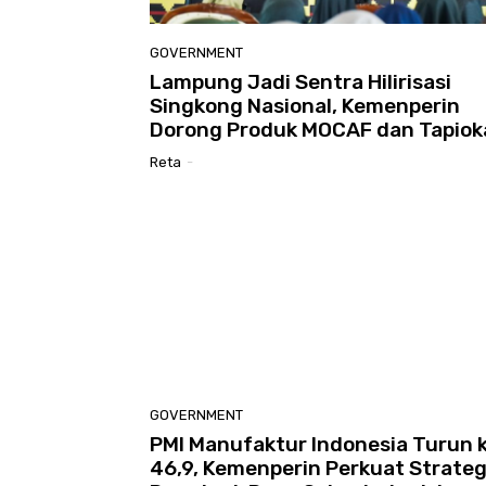
GOVERNMENT
Lampung Jadi Sentra Hilirisasi
Singkong Nasional, Kemenperin
Dorong Produk MOCAF dan Tapiok
Reta
-
GOVERNMENT
PMI Manufaktur Indonesia Turun 
46,9, Kemenperin Perkuat Strateg