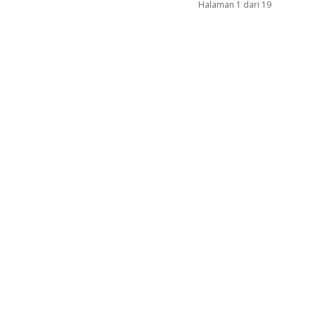
Halaman 1 dari 19