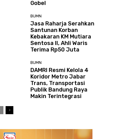
Gobel
BUMN
Jasa Raharja Serahkan
Santunan Korban
Kebakaran KM Mutiara
Sentosa II, Ahli Waris
Terima Rp50 Juta
BUMN
DAMRI Resmi Kelola 4
Koridor Metro Jabar
Trans, Transportasi
Publik Bandung Raya
Makin Terintegrasi