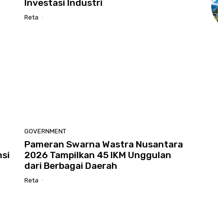
Investasi Industri
Reta
-
GOVERNMENT
Pameran Swarna Wastra Nusantara
si
2026 Tampilkan 45 IKM Unggulan
dari Berbagai Daerah
Reta
-