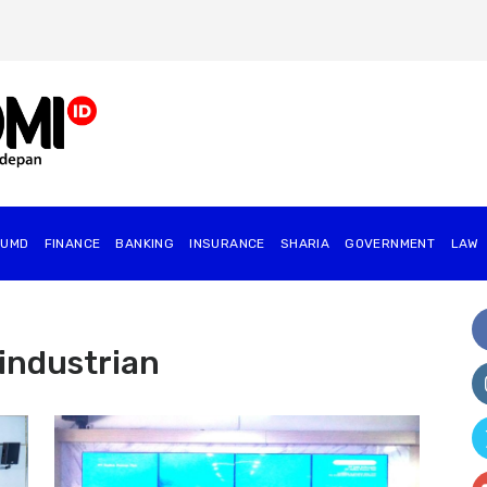
BUMD
FINANCE
BANKING
INSURANCE
SHARIA
GOVERNMENT
⁠LAW
industrian