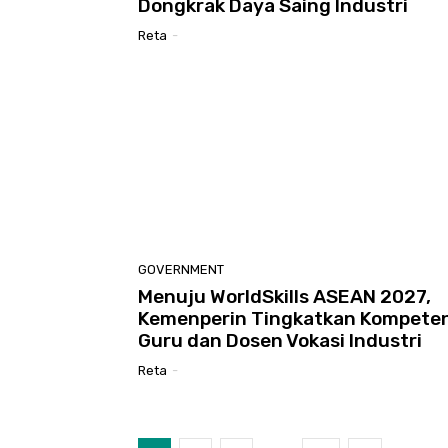
Dongkrak Daya Saing Industri
Reta
-
GOVERNMENT
Menuju WorldSkills ASEAN 2027,
Kemenperin Tingkatkan Kompeten
Guru dan Dosen Vokasi Industri
Reta
-