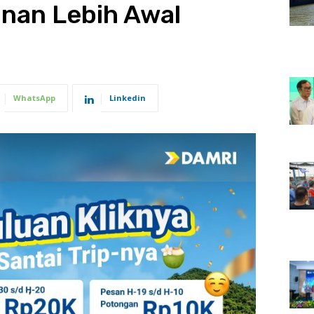
nan Lebih Awal
WhatsApp
Linkedin