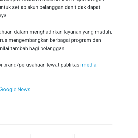
ntuk setiap akun pelanggan dan tidak dapat
ya.
ahaan dalam menghadirkan layanan yang mudah,
 terus mengembangkan berbagai program dan
nilai tambah bagi pelanggan.
i brand/perusahaan lewat publikasi
media
Google News