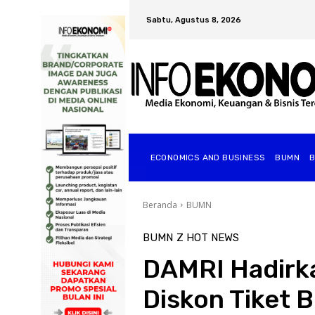
Sabtu, Agustus 8, 2026
ECONOMICS AND BUSINESS
BUMN
Beranda
BUMN
BUMN
Z HOT NEWS
DAMRI Hadirka
Diskon Tiket 