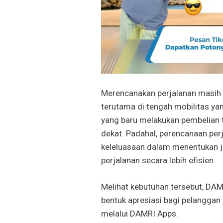
Merencanakan perjalanan masih 
terutama di tengah mobilitas ya
yang baru melakukan pembelian 
dekat. Padahal, perencanaan per
keleluasaan dalam menentukan 
perjalanan secara lebih efisien.
Melihat kebutuhan tersebut, DA
bentuk apresiasi bagi pelanggan
melalui DAMRI Apps.