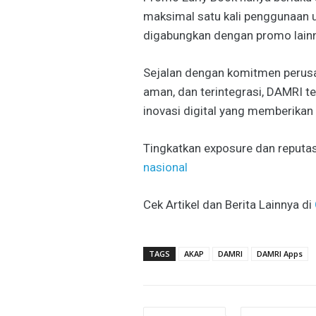
maksimal satu kali penggunaan u
digabungkan dengan promo lainn
Sejalan dengan komitmen perus
aman, dan terintegrasi, DAMRI
inovasi digital yang memberikan 
Tingkatkan exposure dan reputas
nasional
Cek Artikel dan Berita Lainnya di
TAGS
AKAP
DAMRI
DAMRI Apps