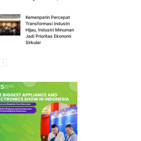
Kemenperin Percepat
Transformasi Industri
Hijau, Industri Minuman
Jadi Prioritas Ekonomi
Sirkular