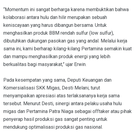
“Momentum ini sangat berharga karena membuktikan bahwa
kolaborasi antara hulu dan hilir merupakan sebuah
keniscayaan yang harus dibangun bersama. Untuk
menghasilkan produk BBM rendah sulfur (low sulfur),
dibutuhkan dukungan pasokan gas yang andal. Melalui kerja
sama ini, kami berharap kilang-kilang Pertamina semakin kuat
dan mampu menghasilkan produk energi yang lebih
berkualitas bagi masyarakat,” ujar Erwin.
Pada kesempatan yang sama, Deputi Keuangan dan
Komersialisasi SKK Migas, Desti Melani, turut
menyampaikan apresiasi atas terlaksananya kerja sama
tersebut. Menurut Desti, sinergi antara pelaku usaha hulu
migas dan Pertamina Patra Niaga sebagai offtaker atau pihak
penyerap hasil produksi gas sangat penting untuk
mendukung optimalisasi produksi gas nasional.