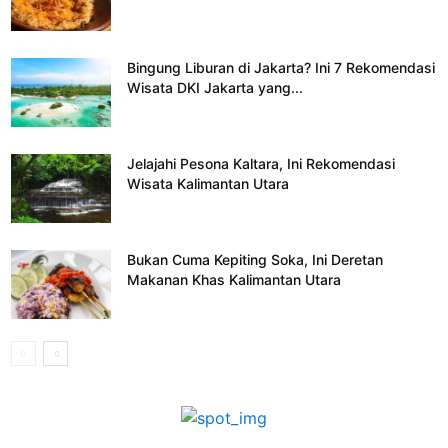
Bingung Liburan di Jakarta? Ini 7 Rekomendasi
Wisata DKI Jakarta yang...
Jelajahi Pesona Kaltara, Ini Rekomendasi
Wisata Kalimantan Utara
Bukan Cuma Kepiting Soka, Ini Deretan
Makanan Khas Kalimantan Utara