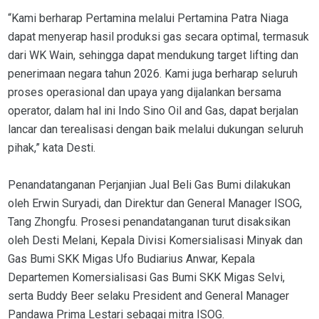
“Kami berharap Pertamina melalui Pertamina Patra Niaga
dapat menyerap hasil produksi gas secara optimal, termasuk
dari WK Wain, sehingga dapat mendukung target lifting dan
penerimaan negara tahun 2026. Kami juga berharap seluruh
proses operasional dan upaya yang dijalankan bersama
operator, dalam hal ini Indo Sino Oil and Gas, dapat berjalan
lancar dan terealisasi dengan baik melalui dukungan seluruh
pihak,” kata Desti.
Penandatanganan Perjanjian Jual Beli Gas Bumi dilakukan
oleh Erwin Suryadi, dan Direktur dan General Manager ISOG,
Tang Zhongfu. Prosesi penandatanganan turut disaksikan
oleh Desti Melani, Kepala Divisi Komersialisasi Minyak dan
Gas Bumi SKK Migas Ufo Budiarius Anwar, Kepala
Departemen Komersialisasi Gas Bumi SKK Migas Selvi,
serta Buddy Beer selaku President and General Manager
Pandawa Prima Lestari sebagai mitra ISOG.