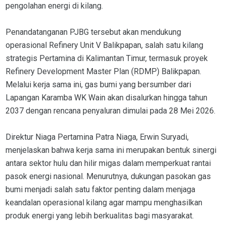
pengolahan energi di kilang.
Penandatanganan PJBG tersebut akan mendukung
operasional Refinery Unit V Balikpapan, salah satu kilang
strategis Pertamina di Kalimantan Timur, termasuk proyek
Refinery Development Master Plan (RDMP) Balikpapan.
Melalui kerja sama ini, gas bumi yang bersumber dari
Lapangan Karamba WK Wain akan disalurkan hingga tahun
2037 dengan rencana penyaluran dimulai pada 28 Mei 2026.
Direktur Niaga Pertamina Patra Niaga, Erwin Suryadi,
menjelaskan bahwa kerja sama ini merupakan bentuk sinergi
antara sektor hulu dan hilir migas dalam memperkuat rantai
pasok energi nasional. Menurutnya, dukungan pasokan gas
bumi menjadi salah satu faktor penting dalam menjaga
keandalan operasional kilang agar mampu menghasilkan
produk energi yang lebih berkualitas bagi masyarakat.