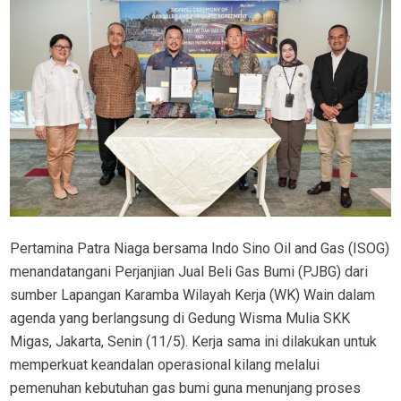
Pertamina Patra Niaga bersama Indo Sino Oil and Gas (ISOG)
menandatangani Perjanjian Jual Beli Gas Bumi (PJBG) dari
sumber Lapangan Karamba Wilayah Kerja (WK) Wain dalam
agenda yang berlangsung di Gedung Wisma Mulia SKK
Migas, Jakarta, Senin (11/5). Kerja sama ini dilakukan untuk
memperkuat keandalan operasional kilang melalui
pemenuhan kebutuhan gas bumi guna menunjang proses