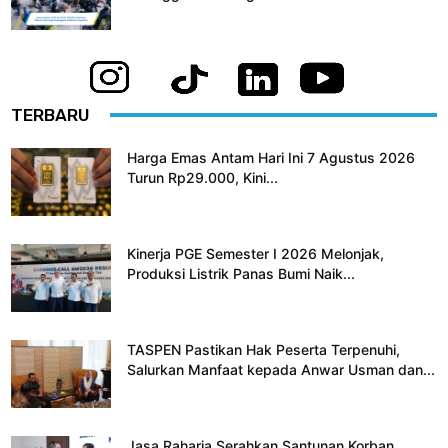
TERBARU
Harga Emas Antam Hari Ini 7 Agustus 2026
Turun Rp29.000, Kini...
Kinerja PGE Semester I 2026 Melonjak,
Produksi Listrik Panas Bumi Naik...
TASPEN Pastikan Hak Peserta Terpenuhi,
Salurkan Manfaat kepada Anwar Usman dan...
Jasa Raharja Serahkan Santunan Korban