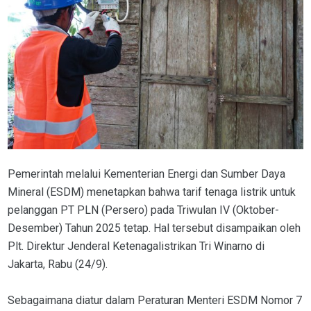
Pemerintah melalui Kementerian Energi dan Sumber Daya
Mineral (ESDM) menetapkan bahwa tarif tenaga listrik untuk
pelanggan PT PLN (Persero) pada Triwulan IV (Oktober-
Desember) Tahun 2025 tetap. Hal tersebut disampaikan oleh
Plt. Direktur Jenderal Ketenagalistrikan Tri Winarno di
Jakarta, Rabu (24/9).
Sebagaimana diatur dalam Peraturan Menteri ESDM Nomor 7