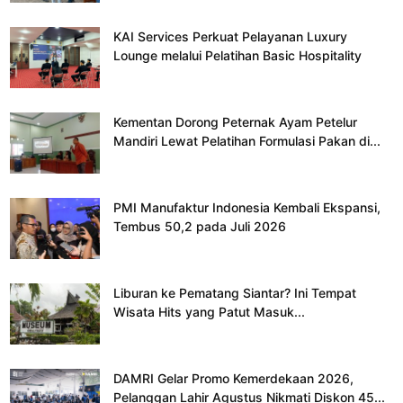
KAI Services Perkuat Pelayanan Luxury
Lounge melalui Pelatihan Basic Hospitality
Kementan Dorong Peternak Ayam Petelur
Mandiri Lewat Pelatihan Formulasi Pakan di...
PMI Manufaktur Indonesia Kembali Ekspansi,
Tembus 50,2 pada Juli 2026
Liburan ke Pematang Siantar? Ini Tempat
Wisata Hits yang Patut Masuk...
DAMRI Gelar Promo Kemerdekaan 2026,
Pelanggan Lahir Agustus Nikmati Diskon 45...