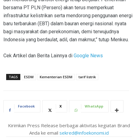
bersama PT PLN (Persero) akan terus memperkuat
infrastruktur kelistrikan serta mendorong penggunaan energi
baru terbarukan (EBT) dalam bauran energi nasional. nyata
bagi masyarakat dan perekonomian, demi terwujudnya
Indonesia yang berdaulat, adil, dan makmur,” tutup Menkeu.
Cek Artikel dan Berita Lainnya di
Google News
TAGS
ESDM
Kementerian ESDM
tarif listrik
Facebook
X
WhatsApp
Kirimkan Press Release berbagai aktivitas kegiatan Brand
Anda ke email
sekred@infoekonomi.id