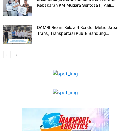
Kebakaran KM Mutiara Sentosa II, Ahli...
DAMRI Resmi Kelola 4 Koridor Metro Jabar
Trans, Transportasi Publik Bandung...