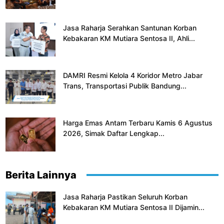
Jasa Raharja Serahkan Santunan Korban
Kebakaran KM Mutiara Sentosa II, Ahli...
DAMRI Resmi Kelola 4 Koridor Metro Jabar
Trans, Transportasi Publik Bandung...
Harga Emas Antam Terbaru Kamis 6 Agustus
2026, Simak Daftar Lengkap...
Berita Lainnya
Jasa Raharja Pastikan Seluruh Korban
Kebakaran KM Mutiara Sentosa II Dijamin...