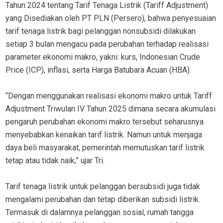
Tahun 2024 tentang Tarif Tenaga Listrik (Tariff Adjustment)
yang Disediakan oleh PT PLN (Persero), bahwa penyesuaian
tarif tenaga listrik bagi pelanggan nonsubsidi dilakukan
setiap 3 bulan mengacu pada perubahan terhadap realisasi
parameter ekonomi makro, yakni: kurs, Indonesian Crude
Price (ICP), inflasi, serta Harga Batubara Acuan (HBA).
“Dengan menggunakan realisasi ekonomi makro untuk Tariff
Adjustment Triwulan IV Tahun 2025 dimana secara akumulasi
pengaruh perubahan ekonomi makro tersebut seharusnya
menyebabkan kenaikan tarif listrik. Namun untuk menjaga
daya beli masyarakat, pemerintah memutuskan tarif listrik
tetap atau tidak naik,” ujar Tri.
Tarif tenaga listrik untuk pelanggan bersubsidi juga tidak
mengalami perubahan dan tetap diberikan subsidi listrik.
Termasuk di dalamnya pelanggan sosial, rumah tangga