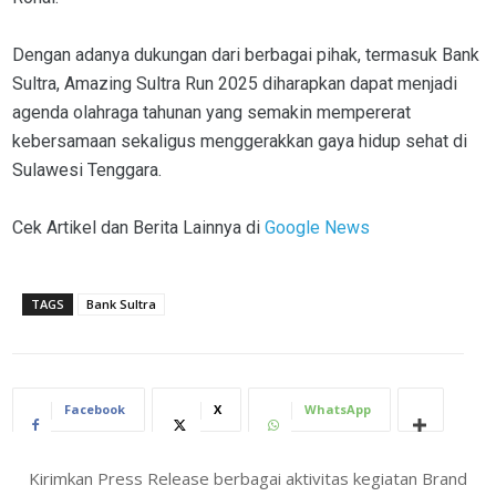
Dengan adanya dukungan dari berbagai pihak, termasuk Bank
Sultra, Amazing Sultra Run 2025 diharapkan dapat menjadi
agenda olahraga tahunan yang semakin mempererat
kebersamaan sekaligus menggerakkan gaya hidup sehat di
Sulawesi Tenggara.
Cek Artikel dan Berita Lainnya di
Google News
TAGS
Bank Sultra
Facebook
X
WhatsApp
Kirimkan Press Release berbagai aktivitas kegiatan Brand