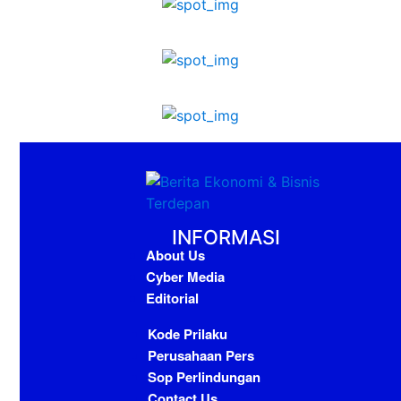
INFORMASI
About Us
Cyber Media
Editorial
Kode Prilaku
Perusahaan Pers
Sop Perlindungan
Contact Us