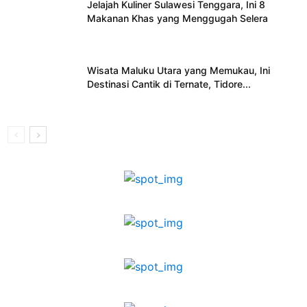
Jelajah Kuliner Sulawesi Tenggara, Ini 8
Makanan Khas yang Menggugah Selera
Wisata Maluku Utara yang Memukau, Ini
Destinasi Cantik di Ternate, Tidore...