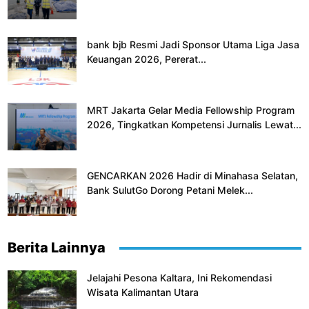
bank bjb Resmi Jadi Sponsor Utama Liga Jasa
Keuangan 2026, Pererat...
MRT Jakarta Gelar Media Fellowship Program
2026, Tingkatkan Kompetensi Jurnalis Lewat...
GENCARKAN 2026 Hadir di Minahasa Selatan,
Bank SulutGo Dorong Petani Melek...
Berita Lainnya
Jelajahi Pesona Kaltara, Ini Rekomendasi
Wisata Kalimantan Utara