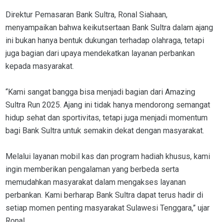
Direktur Pemasaran Bank Sultra, Ronal Siahaan,
menyampaikan bahwa keikutsertaan Bank Sultra dalam ajang
ini bukan hanya bentuk dukungan terhadap olahraga, tetapi
juga bagian dari upaya mendekatkan layanan perbankan
kepada masyarakat.
“Kami sangat bangga bisa menjadi bagian dari Amazing
Sultra Run 2025. Ajang ini tidak hanya mendorong semangat
hidup sehat dan sportivitas, tetapi juga menjadi momentum
bagi Bank Sultra untuk semakin dekat dengan masyarakat.
Melalui layanan mobil kas dan program hadiah khusus, kami
ingin memberikan pengalaman yang berbeda serta
memudahkan masyarakat dalam mengakses layanan
perbankan. Kami berharap Bank Sultra dapat terus hadir di
setiap momen penting masyarakat Sulawesi Tenggara,” ujar
Ronal.