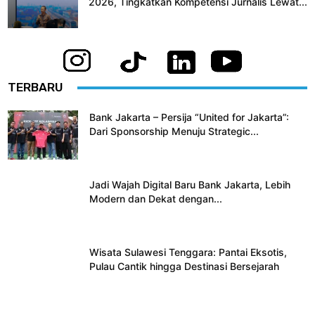
2026, Tingkatkan Kompetensi Jurnalis Lewat...
TERBARU
Bank Jakarta – Persija “United for Jakarta”:
Dari Sponsorship Menuju Strategic...
Jadi Wajah Digital Baru Bank Jakarta, Lebih
Modern dan Dekat dengan...
Wisata Sulawesi Tenggara: Pantai Eksotis,
Pulau Cantik hingga Destinasi Bersejarah