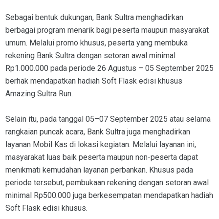
Sebagai bentuk dukungan, Bank Sultra menghadirkan
berbagai program menarik bagi peserta maupun masyarakat
umum. Melalui promo khusus, peserta yang membuka
rekening Bank Sultra dengan setoran awal minimal
Rp1.000.000 pada periode 26 Agustus – 05 September 2025
berhak mendapatkan hadiah Soft Flask edisi khusus
Amazing Sultra Run.
Selain itu, pada tanggal 05–07 September 2025 atau selama
rangkaian puncak acara, Bank Sultra juga menghadirkan
layanan Mobil Kas di lokasi kegiatan. Melalui layanan ini,
masyarakat luas baik peserta maupun non-peserta dapat
menikmati kemudahan layanan perbankan. Khusus pada
periode tersebut, pembukaan rekening dengan setoran awal
minimal Rp500.000 juga berkesempatan mendapatkan hadiah
Soft Flask edisi khusus.