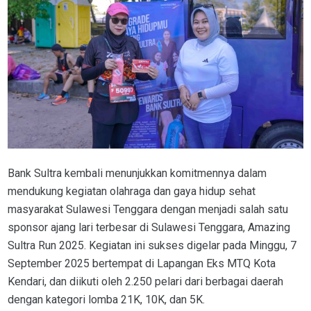
Bank Sultra kembali menunjukkan komitmennya dalam
mendukung kegiatan olahraga dan gaya hidup sehat
masyarakat Sulawesi Tenggara dengan menjadi salah satu
sponsor ajang lari terbesar di Sulawesi Tenggara, Amazing
Sultra Run 2025. Kegiatan ini sukses digelar pada Minggu, 7
September 2025 bertempat di Lapangan Eks MTQ Kota
Kendari, dan diikuti oleh 2.250 pelari dari berbagai daerah
dengan kategori lomba 21K, 10K, dan 5K.