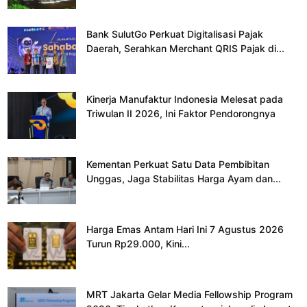
Bank SulutGo Perkuat Digitalisasi Pajak
Daerah, Serahkan Merchant QRIS Pajak di...
Kinerja Manufaktur Indonesia Melesat pada
Triwulan II 2026, Ini Faktor Pendorongnya
Kementan Perkuat Satu Data Pembibitan
Unggas, Jaga Stabilitas Harga Ayam dan...
Harga Emas Antam Hari Ini 7 Agustus 2026
Turun Rp29.000, Kini...
MRT Jakarta Gelar Media Fellowship Program